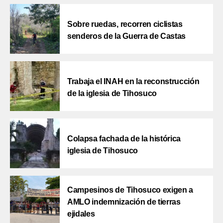
Sobre ruedas, recorren ciclistas
senderos de la Guerra de Castas
Trabaja el INAH en la reconstrucción
de la iglesia de Tihosuco
Colapsa fachada de la histórica
iglesia de Tihosuco
Campesinos de Tihosuco exigen a
AMLO indemnización de tierras
ejidales