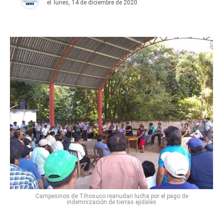
el
lunes, 14 de diciembre de 2020
Campesinos de Tihosuco reanudan lucha por el pago de
indemnización de tierras ejidales