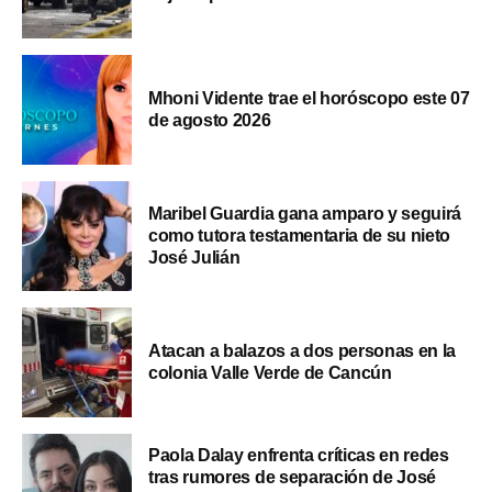
Mhoni Vidente trae el horóscopo este 07
de agosto 2026
Maribel Guardia gana amparo y seguirá
como tutora testamentaria de su nieto
José Julián
Atacan a balazos a dos personas en la
colonia Valle Verde de Cancún
Paola Dalay enfrenta críticas en redes
tras rumores de separación de José