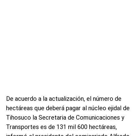
De acuerdo a la actualización, el número de
hectáreas que deberá pagar al núcleo ejidal de
Tihosuco la Secretaria de Comunicaciones y
Transportes es de 131 mil 600 hectáreas,