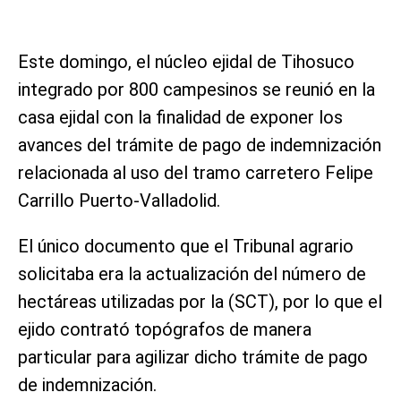
Este domingo, el núcleo ejidal de Tihosuco
integrado por 800 campesinos se reunió en la
casa ejidal con la finalidad de exponer los
avances del trámite de pago de indemnización
relacionada al uso del tramo carretero Felipe
Carrillo Puerto-Valladolid.
El único documento que el Tribunal agrario
solicitaba era la actualización del número de
hectáreas utilizadas por la (SCT), por lo que el
ejido contrató topógrafos de manera
particular para agilizar dicho trámite de pago
de indemnización.