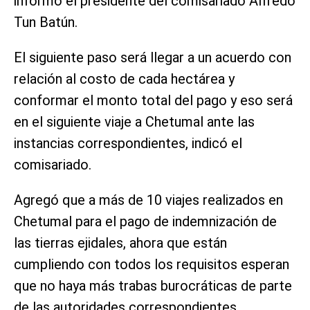
informó el presidente del comisariado Alfredo
Tun Batún.
El siguiente paso será llegar a un acuerdo con
relación al costo de cada hectárea y
conformar el monto total del pago y eso será
en el siguiente viaje a Chetumal ante las
instancias correspondientes, indicó el
comisariado.
Agregó que a más de 10 viajes realizados en
Chetumal para el pago de indemnización de
las tierras ejidales, ahora que están
cumpliendo con todos los requisitos esperan
que no haya más trabas burocráticas de parte
de las autoridades correspondientes.