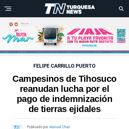
FELIPE CARRILLO PUERTO
Campesinos de Tihosuco
reanudan lucha por el
pago de indemnización
de tierras ejidales
Publicado por
Manuel Chan