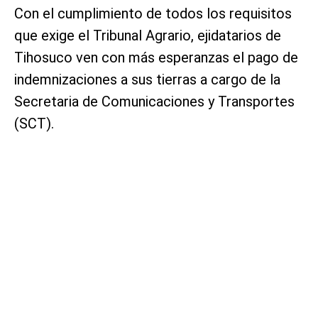
Con el cumplimiento de todos los requisitos
que exige el Tribunal Agrario, ejidatarios de
Tihosuco ven con más esperanzas el pago de
indemnizaciones a sus tierras a cargo de la
Secretaria de Comunicaciones y Transportes
(SCT).