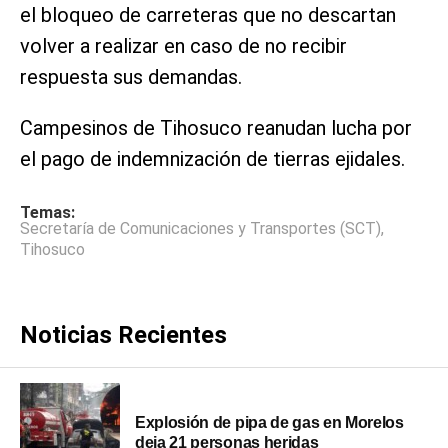
el bloqueo de carreteras que no descartan
volver a realizar en caso de no recibir
respuesta sus demandas.
Campesinos de Tihosuco reanudan lucha por
el pago de indemnización de tierras ejidales.
Temas:
Secretaría de Comunicaciones y Transportes (SCT)
,
Tihosuco
Noticias Recientes
Explosión de pipa de gas en Morelos
deja 21 personas heridas