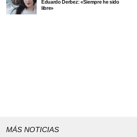
Eduardo Derbez: «Siempre he sido
libre»
MÁS NOTICIAS