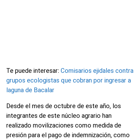
Te puede interesar:
Comisarios ejidales contra
grupos ecologistas que cobran por ingresar a
laguna de Bacalar
Desde el mes de octubre de este año, los
integrantes de este núcleo agrario han
realizado movilizaciones como medida de
presión para el pago de indemnización, como