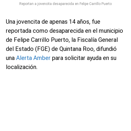
Reportan a jovencita desaparecida en Felipe Carrillo Puerto
Una jovencita de apenas 14 años, fue
reportada como desaparecida en el municipio
de Felipe Carrillo Puerto, la Fiscalía General
del Estado (FGE) de Quintana Roo, difundió
una
Alerta Amber
para solicitar ayuda en su
localización.