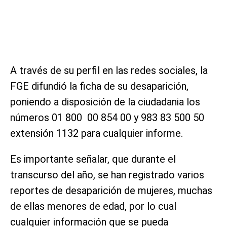
A través de su perfil en las redes sociales, la
FGE difundió la ficha de su desaparición,
poniendo a disposición de la ciudadania los
números 01 800 00 854 00 y 983 83 500 50
extensión 1132 para cualquier informe.
Es importante señalar, que durante el
transcurso del año, se han registrado varios
reportes de desaparición de mujeres, muchas
de ellas menores de edad, por lo cual
cualquier información que se pueda