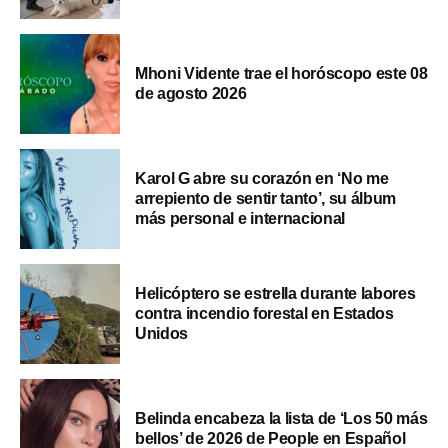
Mhoni Vidente trae el horóscopo este 08
de agosto 2026
Karol G abre su corazón en ‘No me
arrepiento de sentir tanto’, su álbum
más personal e internacional
Helicóptero se estrella durante labores
contra incendio forestal en Estados
Unidos
Belinda encabeza la lista de ‘Los 50 más
bellos’ de 2026 de People en Español