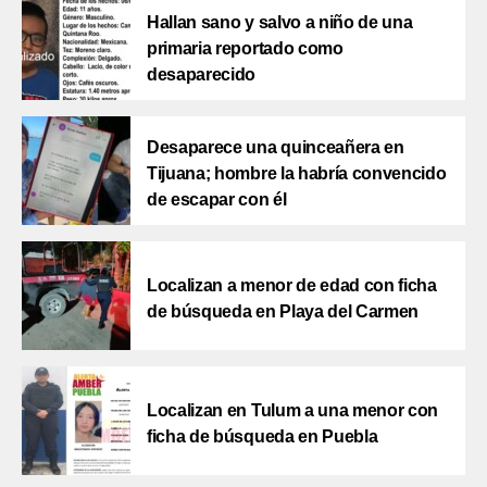
Hallan sano y salvo a niño de una
primaria reportado como
desaparecido
Desaparece una quinceañera en
Tijuana; hombre la habría convencido
de escapar con él
Localizan a menor de edad con ficha
de búsqueda en Playa del Carmen
Localizan en Tulum a una menor con
ficha de búsqueda en Puebla