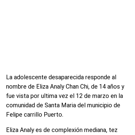
La adolescente desaparecida responde al
nombre de Eliza Analy Chan Chi, de 14 años y
fue vista por ultima vez el 12 de marzo en la
comunidad de Santa Maria del municipio de
Felipe carrillo Puerto.
Eliza Analy es de complexión mediana, tez