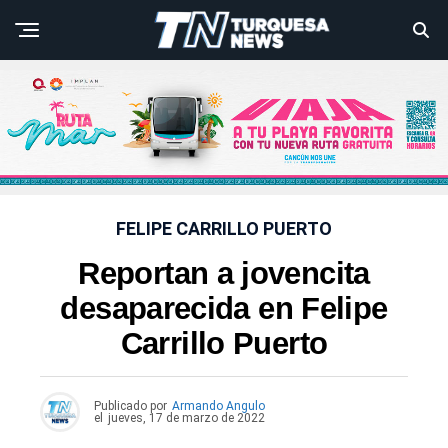
FELIPE CARRILLO PUERTO
Reportan a jovencita
desaparecida en Felipe
Carrillo Puerto
Publicado por
Armando Angulo
el
jueves, 17 de marzo de 2022