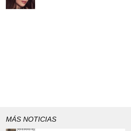
MÁS NOTICIAS