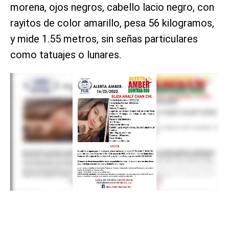
morena, ojos negros, cabello lacio negro, con
rayitos de color amarillo, pesa 56 kilogramos,
y mide 1.55 metros, sin señas particulares
como tatuajes o lunares.