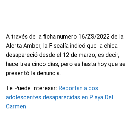
A través de la ficha numero 16/ZS/2022 de la
Alerta Amber, la Fiscalía indicó que la chica
desapareció desde el 12 de marzo, es decir,
hace tres cinco días, pero es hasta hoy que se
presentó la denuncia.
Te Puede Interesar:
Reportan a dos
adolescentes desaparecidas en Playa Del
Carmen