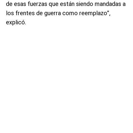
de esas fuerzas que están siendo mandadas a
los frentes de guerra como reemplazo”,
explicó.