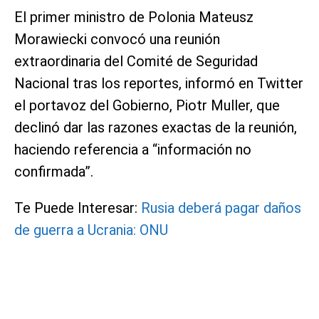
El primer ministro de Polonia Mateusz
Morawiecki convocó una reunión
extraordinaria del Comité de Seguridad
Nacional tras los reportes, informó en Twitter
el portavoz del Gobierno, Piotr Muller, que
declinó dar las razones exactas de la reunión,
haciendo referencia a “información no
confirmada”.
Te Puede Interesar:
Rusia deberá pagar daños
de guerra a Ucrania: ONU