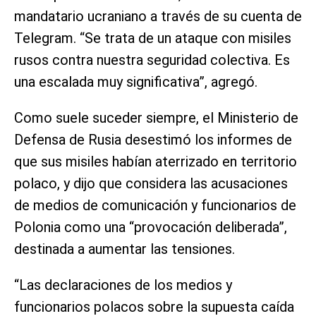
mandatario ucraniano a través de su cuenta de
Telegram. “Se trata de un ataque con misiles
rusos contra nuestra seguridad colectiva. Es
una escalada muy significativa”, agregó.
Como suele suceder siempre, el Ministerio de
Defensa de Rusia desestimó los informes de
que sus misiles habían aterrizado en territorio
polaco, y dijo que considera las acusaciones
de medios de comunicación y funcionarios de
Polonia como una “provocación deliberada”,
destinada a aumentar las tensiones.
“Las declaraciones de los medios y
funcionarios polacos sobre la supuesta caída