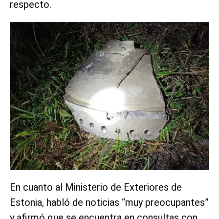
respecto.
En cuanto al Ministerio de Exteriores de
Estonia, habló de noticias “muy preocupantes”
y afirmó que se encuentra en consultas con