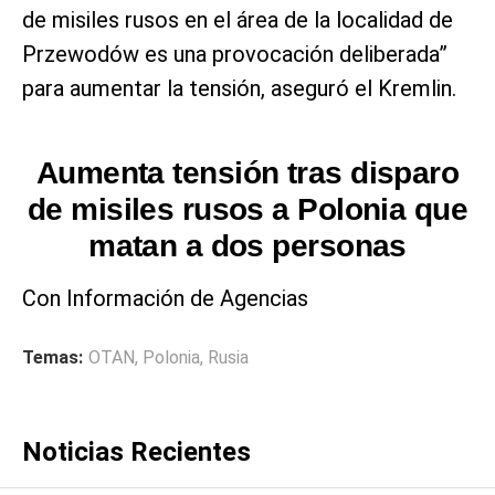
de misiles rusos en el área de la localidad de
Przewodów es una provocación deliberada”
para aumentar la tensión, aseguró el Kremlin.
Aumenta tensión tras disparo
de misiles rusos a Polonia que
matan a dos personas
Con Información de Agencias
Temas:
OTAN
,
Polonia
,
Rusia
Noticias Recientes