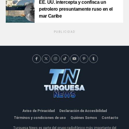
EE. UU. intercepta y confisca un
petrolero presuntamente ruso en el
mar Caribe
PUBLICIDAD
Aviso de Privacidad
Declaración de Accesibilidad
Términos y condiciones de uso
Quiénes Somos
Contacto
Turquesa News es parte del grupo radiofónico más importante del