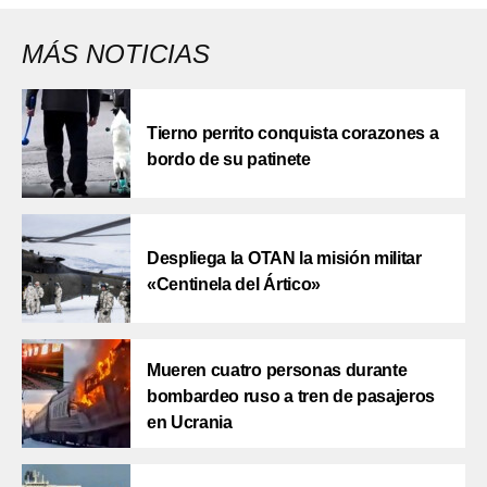
MÁS NOTICIAS
Tierno perrito conquista corazones a
bordo de su patinete
Despliega la OTAN la misión militar
«Centinela del Ártico»
Mueren cuatro personas durante
bombardeo ruso a tren de pasajeros
en Ucrania