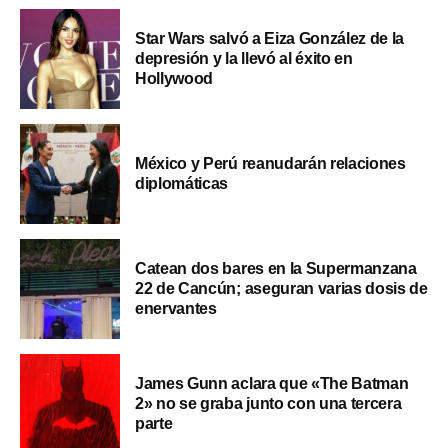
Star Wars salvó a Eiza González de la
depresión y la llevó al éxito en
Hollywood
México y Perú reanudarán relaciones
diplomáticas
Catean dos bares en la Supermanzana
22 de Cancún; aseguran varias dosis de
enervantes
James Gunn aclara que «The Batman
2» no se graba junto con una tercera
parte