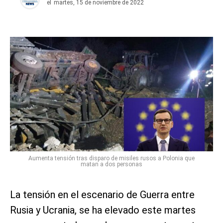
el
martes, 15 de noviembre de 2022
Aumenta tensión tras disparo de misiles rusos a Polonia que
matan a dos personas
La tensión en el escenario de Guerra entre
Rusia y Ucrania, se ha elevado este martes