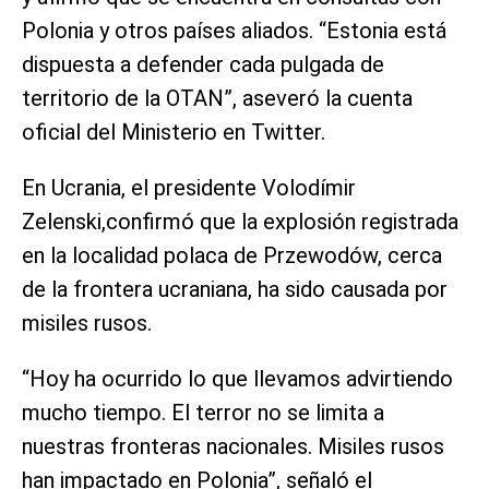
Polonia y otros países aliados. “Estonia está
dispuesta a defender cada pulgada de
territorio de la OTAN”, aseveró la cuenta
oficial del Ministerio en Twitter.
En Ucrania, el presidente Volodímir
Zelenski,confirmó que la explosión registrada
en la localidad polaca de Przewodów, cerca
de la frontera ucraniana, ha sido causada por
misiles rusos.
“Hoy ha ocurrido lo que llevamos advirtiendo
mucho tiempo. El terror no se limita a
nuestras fronteras nacionales. Misiles rusos
han impactado en Polonia”, señaló el