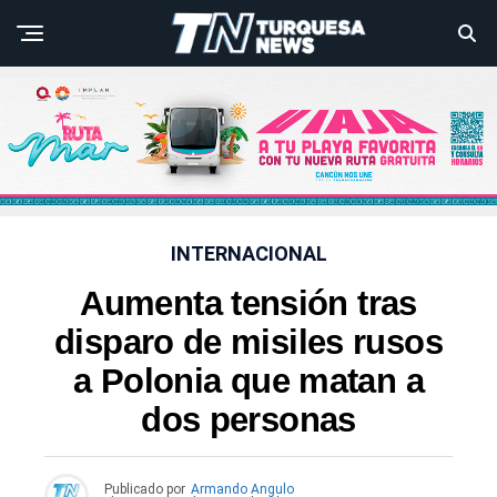
INTERNACIONAL
Aumenta tensión tras
disparo de misiles rusos
a Polonia que matan a
dos personas
Publicado por
Armando Angulo