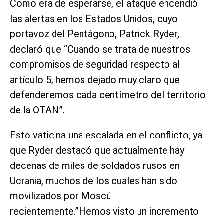
Como era de esperarse, el ataque encendió
las alertas en los Estados Unidos, cuyo
portavoz del Pentágono, Patrick Ryder,
declaró que “Cuando se trata de nuestros
compromisos de seguridad respecto al
artículo 5, hemos dejado muy claro que
defenderemos cada centímetro del territorio
de la OTAN”.
Esto vaticina una escalada en el conflicto, ya
que Ryder destacó que actualmente hay
decenas de miles de soldados rusos en
Ucrania, muchos de los cuales han sido
movilizados por Moscú
recientemente.”Hemos visto un incremento