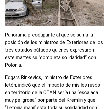
Panorama preocupante al que se suma la
posición de los ministros de Exteriores de los
tres estados bálticos quienes expresaron
este martes su “completa solidaridad” con
Polonia.
Edgars Rinkevics, ministro de Exteriores
letón, indicó que el impacto de misiles rusos
en territorio de la OTAN sería una “escalada
muy peligrosa” por parte del Kremlin y que
“Letonia manifiesta toda su solidaridad con