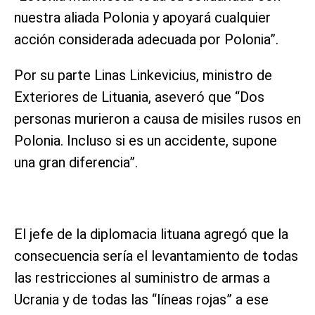
nuestra aliada Polonia y apoyará cualquier
acción considerada adecuada por Polonia”.
Por su parte Linas Linkevicius, ministro de
Exteriores de Lituania, aseveró que “Dos
personas murieron a causa de misiles rusos en
Polonia. Incluso si es un accidente, supone
una gran diferencia”.
El jefe de la diplomacia lituana agregó que la
consecuencia sería el levantamiento de todas
las restricciones al suministro de armas a
Ucrania y de todas las “líneas rojas” a ese