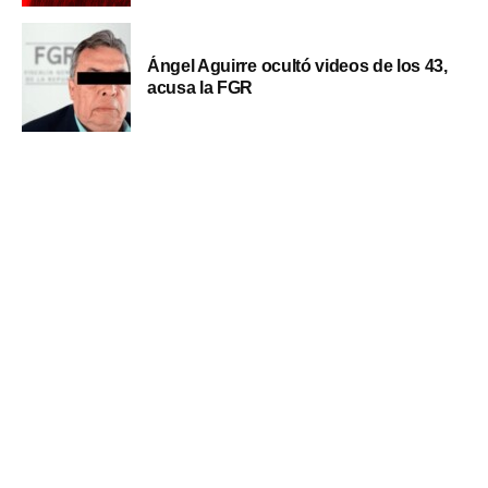
Ángel Aguirre ocultó videos de los 43,
acusa la FGR