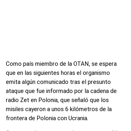
Como país miembro de la OTAN, se espera
que en las siguientes horas el organismo
emita algún comunicado tras el presunto
ataque que fue informado por la cadena de
radio Zet en Polonia, que señaló que los
misiles cayeron a unos 6 kilómetros de la
frontera de Polonia con Ucrania.