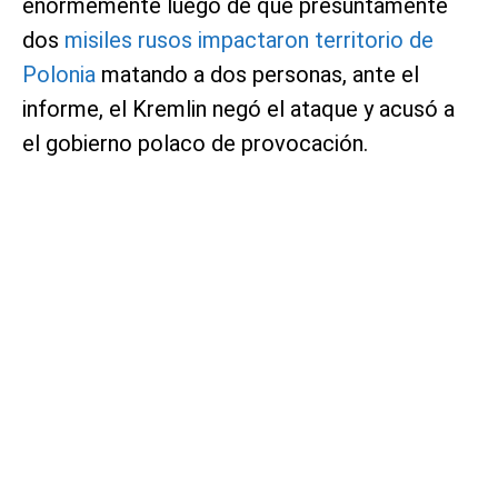
enormemente luego de que presuntamente
dos
misiles rusos impactaron territorio de
Polonia
matando a dos personas, ante el
informe, el Kremlin negó el ataque y acusó a
el gobierno polaco de provocación.