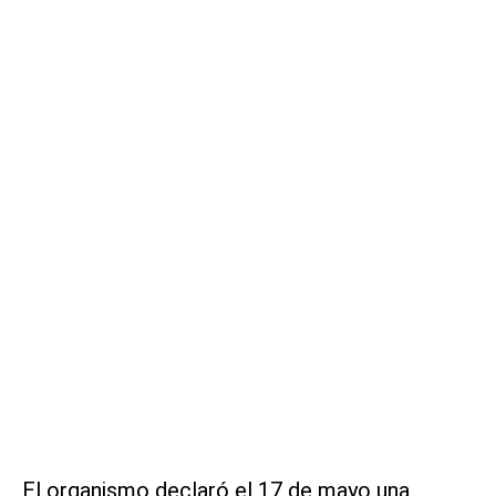
El organismo declaró el 17 de mayo una