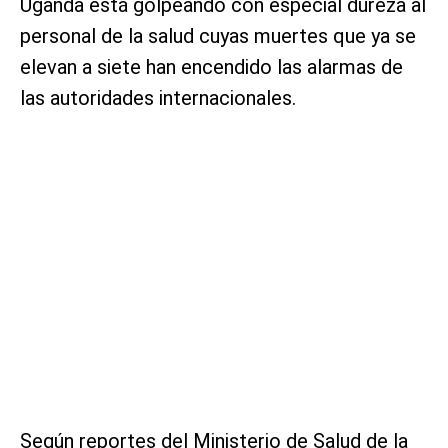
Uganda está golpeando con especial dureza al
personal de la salud cuyas muertes que ya se
elevan a siete han encendido las alarmas de
las autoridades internacionales.
Según reportes del Ministerio de Salud de la