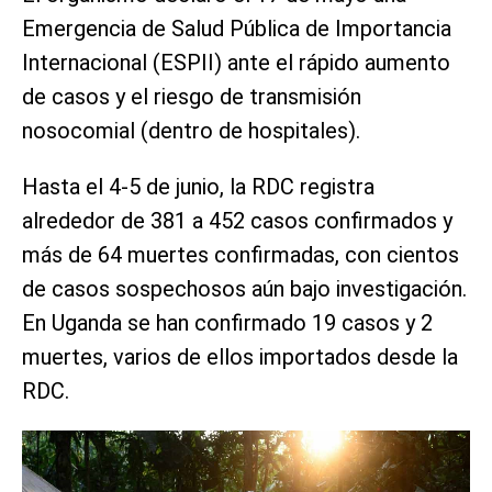
Emergencia de Salud Pública de Importancia
Internacional (ESPII) ante el rápido aumento
de casos y el riesgo de transmisión
nosocomial (dentro de hospitales).
Hasta el 4-5 de junio, la RDC registra
alrededor de 381 a 452 casos confirmados y
más de 64 muertes confirmadas, con cientos
de casos sospechosos aún bajo investigación.
En Uganda se han confirmado 19 casos y 2
muertes, varios de ellos importados desde la
RDC.