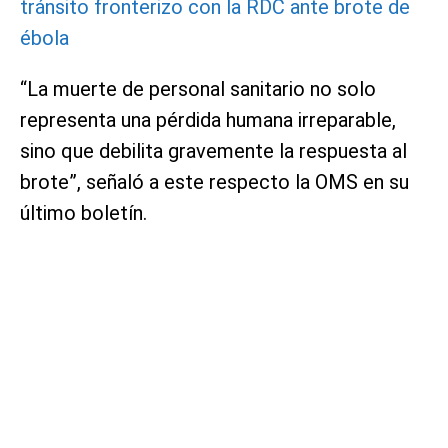
tránsito fronterizo con la RDC ante brote de
ébola
“La muerte de personal sanitario no solo
representa una pérdida humana irreparable,
sino que debilita gravemente la respuesta al
brote”, señaló a este respecto la OMS en su
último boletín.