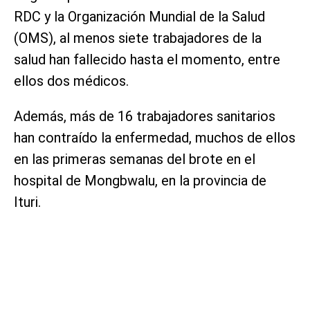
RDC y la Organización Mundial de la Salud
(OMS), al menos siete trabajadores de la
salud han fallecido hasta el momento, entre
ellos dos médicos.
Además, más de 16 trabajadores sanitarios
han contraído la enfermedad, muchos de ellos
en las primeras semanas del brote en el
hospital de Mongbwalu, en la provincia de
Ituri.