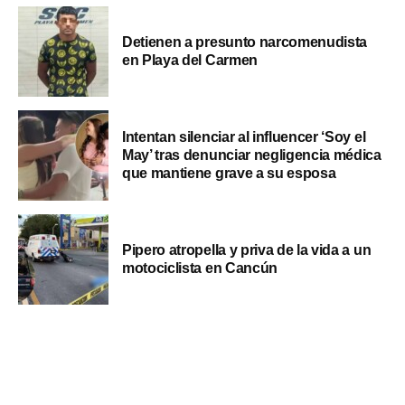
Detienen a presunto narcomenudista
en Playa del Carmen
Intentan silenciar al influencer ‘Soy el
May’ tras denunciar negligencia médica
que mantiene grave a su esposa
Pipero atropella y priva de la vida a un
motociclista en Cancún