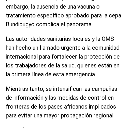
embargo, la ausencia de una vacuna o
tratamiento específico aprobado para la cepa
Bundibugyo complica el panorama.
Las autoridades sanitarias locales y la OMS
han hecho un llamado urgente a la comunidad
internacional para fortalecer la protección de
los trabajadores de la salud, quienes están en
la primera línea de esta emergencia.
Mientras tanto, se intensifican las campañas
de información y las medidas de control en
fronteras de los pases africanos implicados
para evitar una mayor propagación regional.