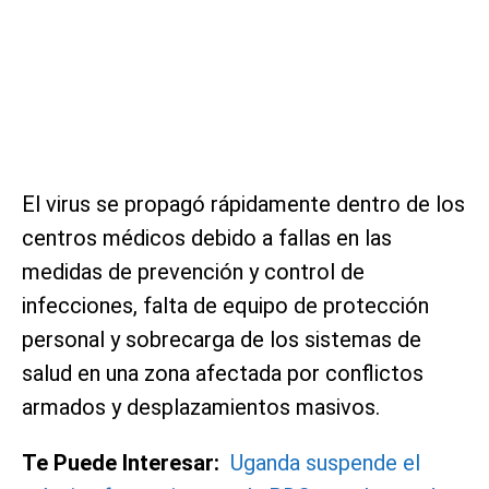
El virus se propagó rápidamente dentro de los
centros médicos debido a fallas en las
medidas de prevención y control de
infecciones, falta de equipo de protección
personal y sobrecarga de los sistemas de
salud en una zona afectada por conflictos
armados y desplazamientos masivos.
Te Puede Interesar:
Uganda suspende el