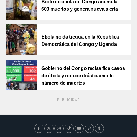
Brote de ébola en Congo acumula
600 muertos y genera nueva alerta
Ébola no da tregua en la República
Democrática del Congo y Uganda
Gobierno del Congo reclasifica casos
de ébola y reduce drásticamente
número de muertes
PUBLICIDAD