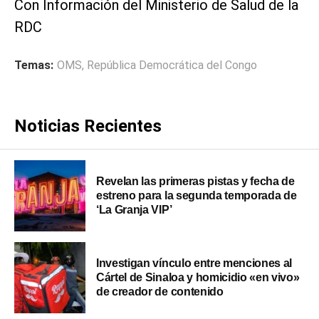
Con Información del Ministerio de Salud de la
RDC
Temas:
OMS
,
República Democrática del Congo
Noticias Recientes
Revelan las primeras pistas y fecha de
estreno para la segunda temporada de
‘La Granja VIP’
Investigan vínculo entre menciones al
Cártel de Sinaloa y homicidio «en vivo»
de creador de contenido