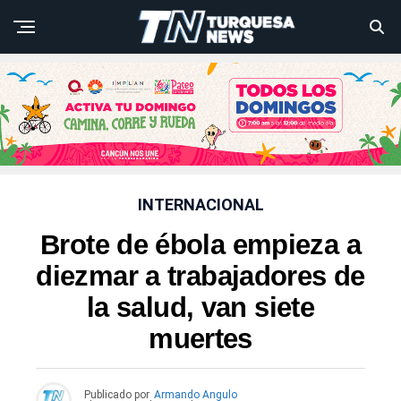
INTERNACIONAL
Brote de ébola empieza a
diezmar a trabajadores de
la salud, van siete
muertes
Publicado por
Armando Angulo