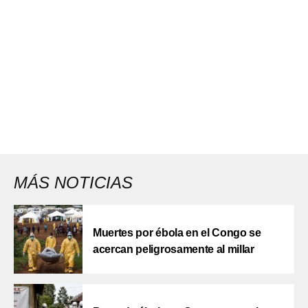
MÁS NOTICIAS
Muertes por ébola en el Congo se
acercan peligrosamente al millar