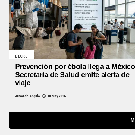
MÉXICO
Prevención por ébola llega a México
Secretaría de Salud emite alerta de
viaje
Armando Angulo
18 May 2026
M