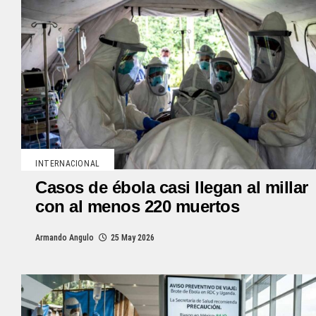
INTERNACIONAL
Casos de ébola casi llegan al millar
con al menos 220 muertos
Armando Angulo
25 May 2026