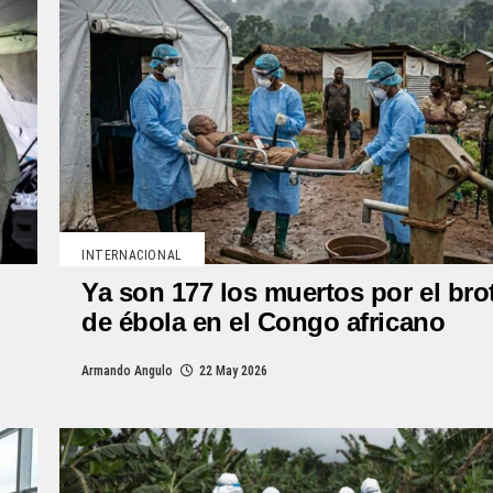
INTERNACIONAL
Ya son 177 los muertos por el bro
de ébola en el Congo africano
Armando Angulo
22 May 2026