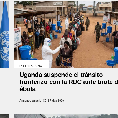
INTERNACIONAL
Uganda suspende el tránsito
fronterizo con la RDC ante brote 
ébola
Armando Angulo
27 May 2026