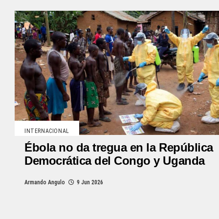
INTERNACIONAL
Ébola no da tregua en la República
Democrática del Congo y Uganda
Armando Angulo
9 Jun 2026