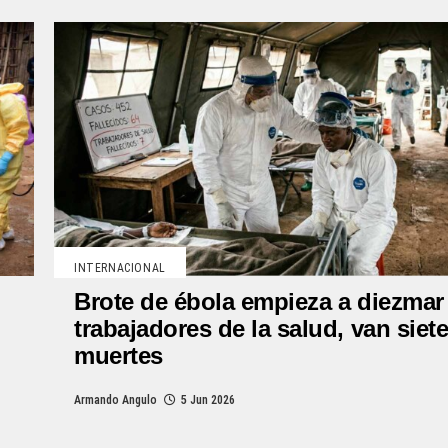
INTERNACIONAL
Brote de ébola empieza a diezmar
trabajadores de la salud, van siet
muertes
Armando Angulo
5 Jun 2026