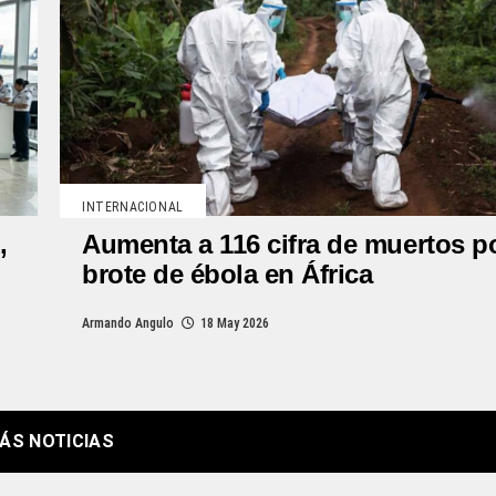
INTERNACIONAL
,
Aumenta a 116 cifra de muertos p
brote de ébola en África
Armando Angulo
18 May 2026
ÁS NOTICIAS