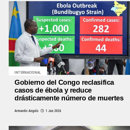
INTERNACIONAL
Gobierno del Congo reclasifica
casos de ébola y reduce
drásticamente número de muertes
Armando Angulo
1 Jun 2026