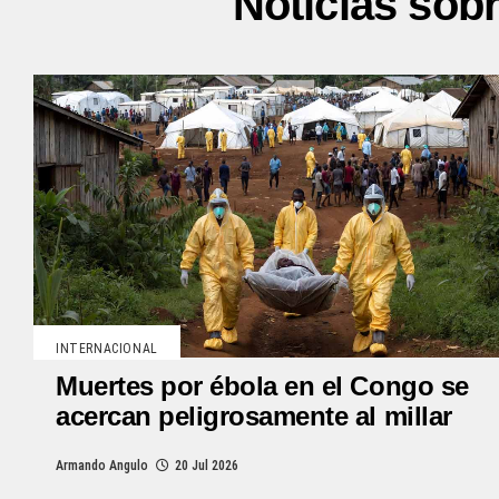
Noticias sob
INTERNACIONAL
Muertes por ébola en el Congo se
acercan peligrosamente al millar
Armando Angulo
20 Jul 2026