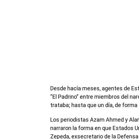
Desde hacía meses, agentes de Est
“El Padrino” entre miembros del nar
trataba; hasta que un día, de forma 
Los periodistas Azam Ahmed y Alan
narraron la forma en que Estados U
Zepeda, exsecretario de la Defensa