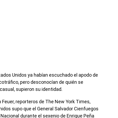
ados Unidos ya habían escuchado el apodo de
cotráfico, pero desconocían de quién se
casual, supieron su identidad.
 Feuer, reporteros de The New York Times,
nidos supo que el General Salvador Cienfuegos
 Nacional durante el sexenio de Enrique Peña