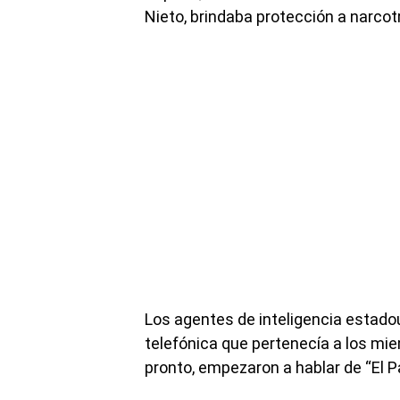
Nieto, brindaba protección a narcot
Los agentes de inteligencia estado
telefónica que pertenecía a los mi
pronto, empezaron a hablar de “El P