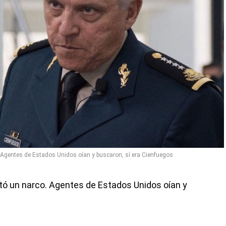
o. Agentes de Estados Unidos oían y buscaron, sí era Cienfuegos
ntó un narco. Agentes de Estados Unidos oían y