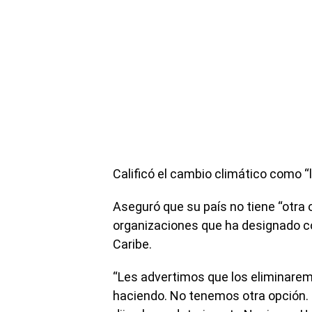
Calificó el cambio climático como “l
Aseguró que su país no tiene “otra 
organizaciones que ha designado c
Caribe.
“Les advertimos que los eliminare
haciendo. No tenemos otra opción. 