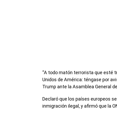
“A todo matón terrorista que esté 
Unidos de América: téngase por avisa
Trump ante la Asamblea General de
Declaró que los países europeos se 
inmigración ilegal, y afirmó que la 