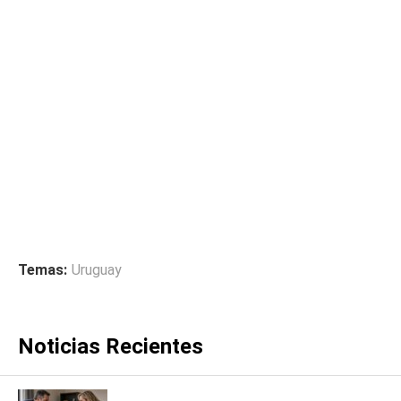
Temas:
Uruguay
Noticias Recientes