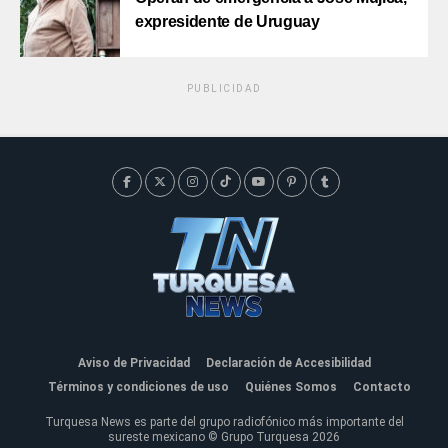
expresidente de Uruguay
PUBLICIDAD
Aviso de Privacidad
Declaración de Accesibilidad
Términos y condiciones de uso
Quiénes Somos
Contacto
Turquesa News es parte del grupo radiofónico más importante del
sureste mexicano © Grupo Turquesa 2026