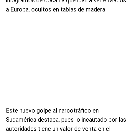
kilogramos de cocaína que iban a ser enviados
a Europa, ocultos en tablas de madera
Este nuevo golpe al narcotráfico en
Sudamérica destaca, pues lo incautado por las
autoridades tiene un valor de venta en el