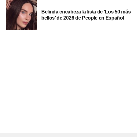
Belinda encabeza la lista de ‘Los 50 más
bellos’ de 2026 de People en Español