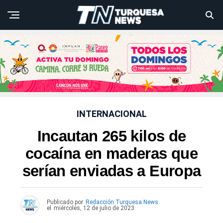
INTERNACIONAL
Incautan 265 kilos de
cocaína en maderas que
serían enviadas a Europa
Publicado por
Redacción Turquesa News
el
miércoles, 12 de julio de 2023