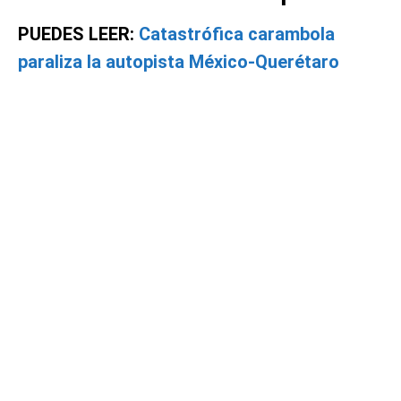
PUEDES LEER:
Catastrófica carambola
paraliza la autopista México-Querétaro