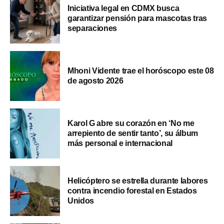
Iniciativa legal en CDMX busca
garantizar pensión para mascotas tras
separaciones
Mhoni Vidente trae el horóscopo este 08
de agosto 2026
Karol G abre su corazón en ‘No me
arrepiento de sentir tanto’, su álbum
más personal e internacional
Helicóptero se estrella durante labores
contra incendio forestal en Estados
Unidos