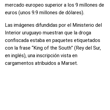
mercado europeo superior a los 9 millones de
euros (unos 9.9 millones de dólares).
Las imágenes difundidas por el Ministerio del
Interior uruguayo muestran que la droga
confiscada estaba en paquetes etiquetados
con la frase “King of the South” (Rey del Sur,
en inglés), una inscripción vista en
cargamentos atribuidos a Marset.