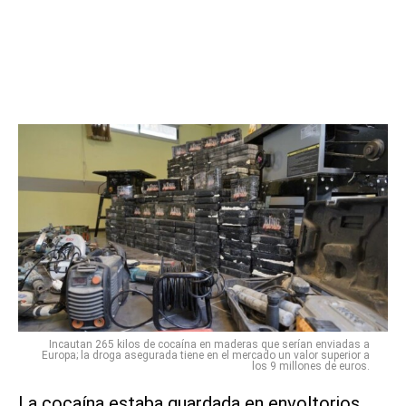
Incautan 265 kilos de cocaína en maderas que serían enviadas a
Europa; la droga asegurada tiene en el mercado un valor superior a
los 9 millones de euros.
La cocaína estaba guardada en envoltorios