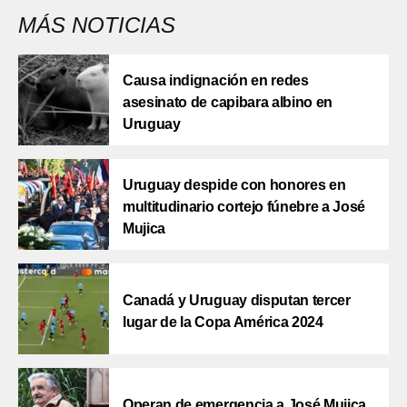
MÁS NOTICIAS
Causa indignación en redes
asesinato de capibara albino en
Uruguay
Uruguay despide con honores en
multitudinario cortejo fúnebre a José
Mujica
Canadá y Uruguay disputan tercer
lugar de la Copa América 2024
Operan de emergencia a José Mujica,