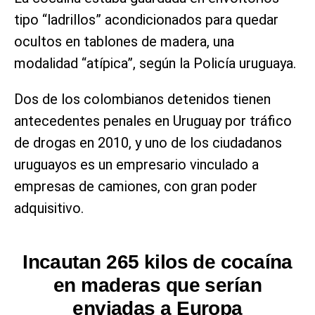
tipo “ladrillos” acondicionados para quedar
ocultos en tablones de madera, una
modalidad “atípica”, según la Policía uruguaya.
Dos de los colombianos detenidos tienen
antecedentes penales en Uruguay por tráfico
de drogas en 2010, y uno de los ciudadanos
uruguayos es un empresario vinculado a
empresas de camiones, con gran poder
adquisitivo.
Incautan 265 kilos de cocaína
en maderas que serían
enviadas a Europa