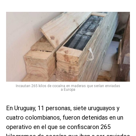
Incautan 265 kilos de cocaína en maderas que serían enviadas
a Europa
En Uruguay, 11 personas, siete uruguayos y
cuatro colombianos, fueron detenidas en un
operativo en el que se confiscaron 265