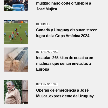
multitudinario cortejo fúnebre a
José Mujica
DEPORTES
Canadá y Uruguay disputan tercer
lugar de la Copa América 2024
INTERNACIONAL
Incautan 265 kilos de cocaína en
maderas que serían enviadas a
Europa
INTERNACIONAL
Operan de emergencia a José
Mujica, expresidente de Uruguay