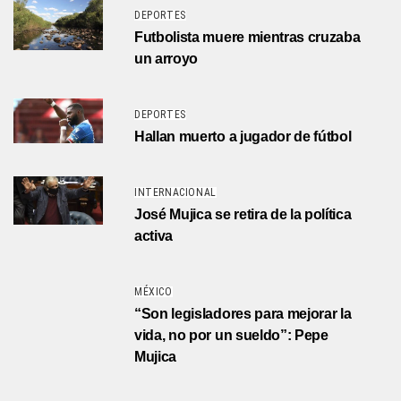
DEPORTES
Futbolista muere mientras cruzaba
un arroyo
DEPORTES
Hallan muerto a jugador de fútbol
INTERNACIONAL
José Mujica se retira de la política
activa
MÉXICO
“Son legisladores para mejorar la
vida, no por un sueldo”: Pepe
Mujica