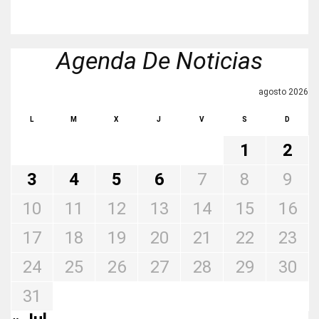
Agenda De Noticias
agosto 2026
L
M
X
J
V
S
D
1
2
3
4
5
6
7
8
9
10
11
12
13
14
15
16
17
18
19
20
21
22
23
24
25
26
27
28
29
30
31