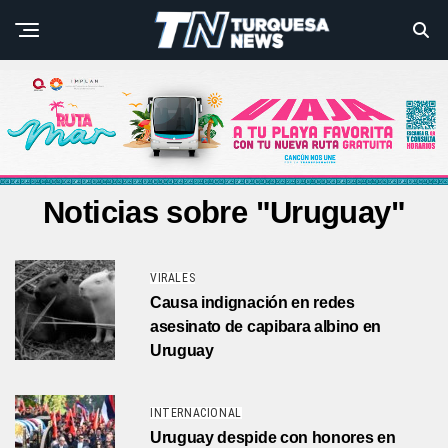
Noticias sobre "Uruguay"
VIRALES
Causa indignación en redes
asesinato de capibara albino en
Uruguay
INTERNACIONAL
Uruguay despide con honores en