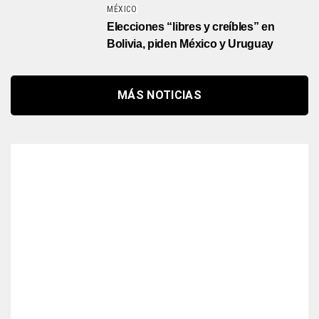
MÉXICO
Elecciones “libres y creíbles” en
Bolivia, piden México y Uruguay
MÁS NOTICIAS