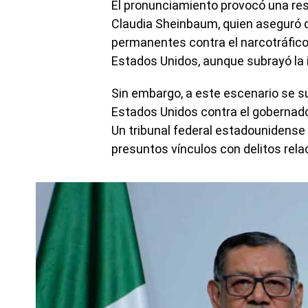
El pronunciamiento provocó una re
Claudia Sheinbaum, quien aseguró 
permanentes contra el narcotráfico 
Estados Unidos, aunque subrayó la 
Sin embargo, a este escenario se 
Estados Unidos contra el gobernado
Un tribunal federal estadounidense l
presuntos vínculos con delitos rela