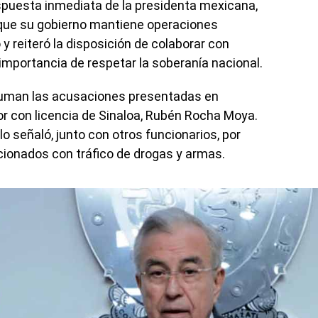
spuesta inmediata de la presidenta mexicana,
que su gobierno mantiene operaciones
y reiteró la disposición de colaborar con
importancia de respetar la soberanía nacional.
suman las acusaciones presentadas en
r con licencia de Sinaloa, Rubén Rocha Moya.
o señaló, junto con otros funcionarios, por
cionados con tráfico de drogas y armas.