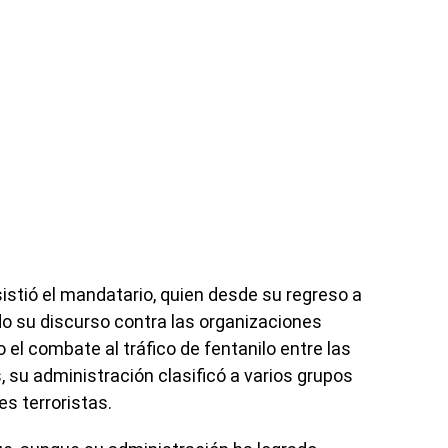
sistió el mandatario, quien desde su regreso a
do su discurso contra las organizaciones
el combate al tráfico de fentanilo entre las
 su administración clasificó a varios grupos
s terroristas.