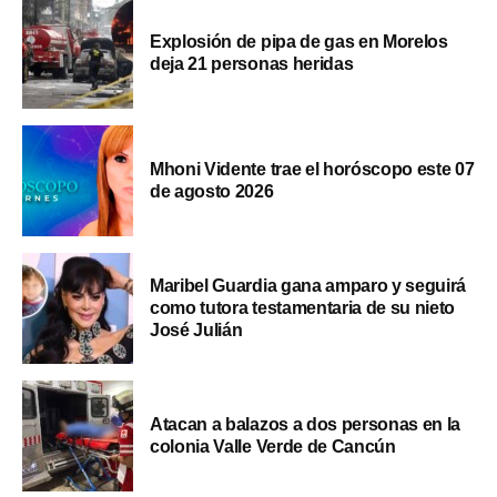
Explosión de pipa de gas en Morelos
deja 21 personas heridas
Mhoni Vidente trae el horóscopo este 07
de agosto 2026
Maribel Guardia gana amparo y seguirá
como tutora testamentaria de su nieto
José Julián
Atacan a balazos a dos personas en la
colonia Valle Verde de Cancún