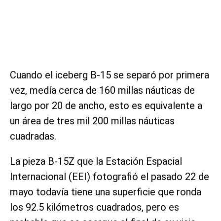
Cuando el iceberg B-15 se separó por primera
vez, medía cerca de 160 millas náuticas de
largo por 20 de ancho, esto es equivalente a
un área de tres mil 200 millas náuticas
cuadradas.
La pieza B-15Z que la Estación Espacial
Internacional (EEI) fotografió el pasado 22 de
mayo todavía tiene una superficie que ronda
los 92.5 kilómetros cuadrados, pero es