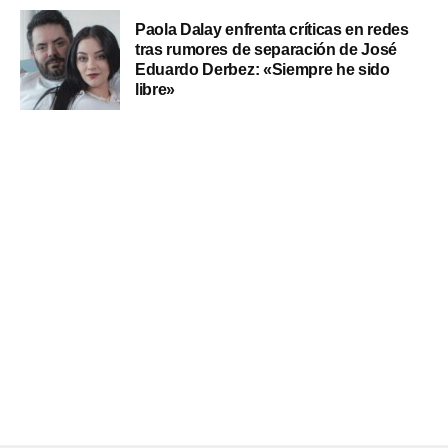
Paola Dalay enfrenta críticas en redes
tras rumores de separación de José
Eduardo Derbez: «Siempre he sido
libre»