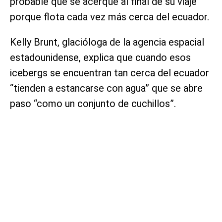
probable que se acerque al final de su viaje
porque flota cada vez más cerca del ecuador.
Kelly Brunt, glacióloga de la agencia espacial
estadounidense, explica que cuando esos
icebergs se encuentran tan cerca del ecuador
“tienden a estancarse con agua” que se abre
paso “como un conjunto de cuchillos”.