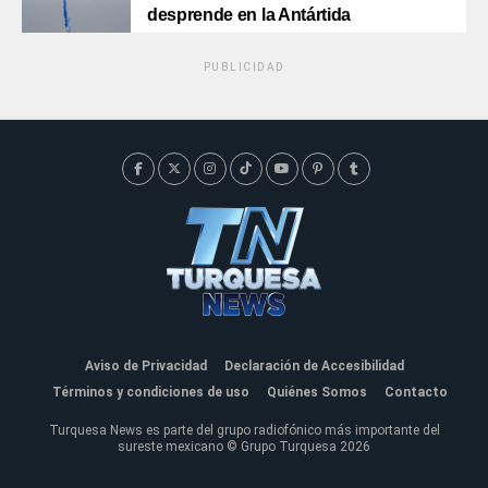
desprende en la Antártida
PUBLICIDAD
Aviso de Privacidad
Declaración de Accesibilidad
Términos y condiciones de uso
Quiénes Somos
Contacto
Turquesa News es parte del grupo radiofónico más importante del
sureste mexicano © Grupo Turquesa 2026