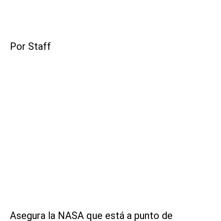
Por Staff
Asegura la NASA que está a punto de