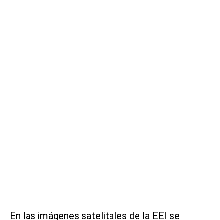
En las imágenes satelitales de la EEI se