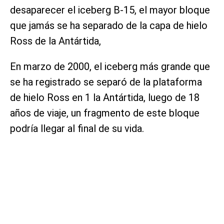
desaparecer el iceberg B-15, el mayor bloque
que jamás se ha separado de la capa de hielo
Ross de la Antártida,
En marzo de 2000, el iceberg más grande que
se ha registrado se separó de la plataforma
de hielo Ross en 1 la Antártida, luego de 18
años de viaje, un fragmento de este bloque
podría llegar al final de su vida.