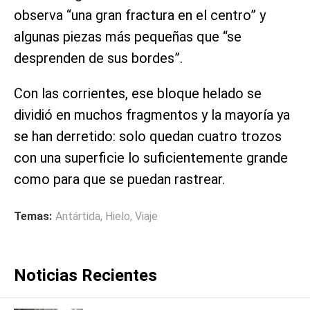
observa “una gran fractura en el centro” y
algunas piezas más pequeñas que “se
desprenden de sus bordes”.
Con las corrientes, ese bloque helado se
dividió en muchos fragmentos y la mayoría ya
se han derretido: solo quedan cuatro trozos
con una superficie lo suficientemente grande
como para que se puedan rastrear.
Temas:
Antártida
,
Hielo
,
Viaje
Noticias Recientes