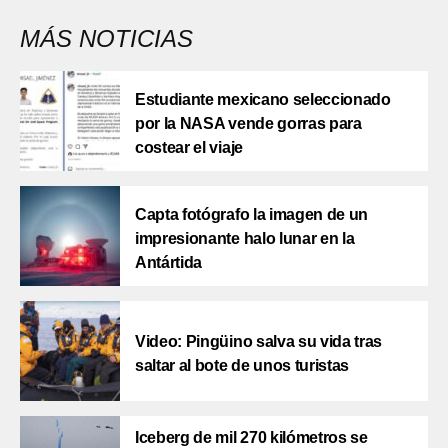
MÁS NOTICIAS
Estudiante mexicano seleccionado
por la NASA vende gorras para
costear el viaje
Capta fotógrafo la imagen de un
impresionante halo lunar en la
Antártida
Video: Pingüino salva su vida tras
saltar al bote de unos turistas
Iceberg de mil 270 kilómetros se