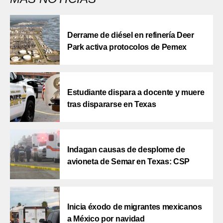
Derrame de diésel en refinería Deer
Park activa protocolos de Pemex
Estudiante dispara a docente y muere
tras dispararse en Texas
Indagan causas de desplome de
avioneta de Semar en Texas: CSP
Inicia éxodo de migrantes mexicanos
a México por navidad