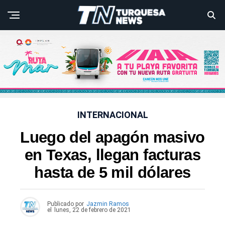
INTERNACIONAL
Luego del apagón masivo
en Texas, llegan facturas
hasta de 5 mil dólares
Publicado por
Jazmin Ramos
el
lunes, 22 de febrero de 2021