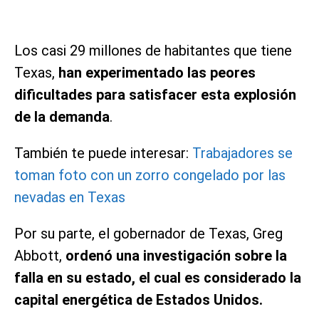
Los casi 29 millones de habitantes que tiene
Texas,
han experimentado las peores
dificultades para satisfacer esta explosión
de la demanda
.
También te puede interesar:
Trabajadores se
toman foto con un zorro congelado por las
nevadas en Texas
Por su parte, el gobernador de Texas, Greg
Abbott,
ordenó una investigación sobre la
falla en su estado, el cual es considerado la
capital energética de Estados Unidos.