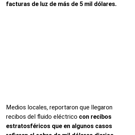
facturas de luz de más de 5 mil dólares.
Medios locales, reportaron que llegaron
recibos del fluido eléctrico
con recibos
estratosféricos que en algunos casos