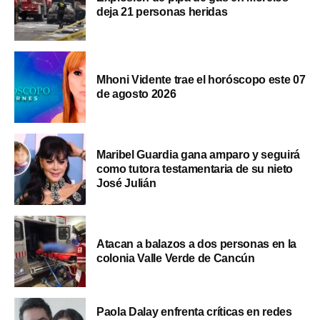
deja 21 personas heridas
Mhoni Vidente trae el horóscopo este 07
de agosto 2026
Maribel Guardia gana amparo y seguirá
como tutora testamentaria de su nieto
José Julián
Atacan a balazos a dos personas en la
colonia Valle Verde de Cancún
Paola Dalay enfrenta críticas en redes