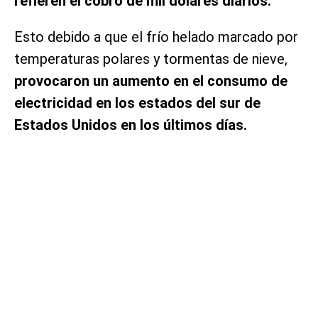
refieren el cobro de mil dólares diarios.
Esto debido a que el frío helado marcado por
temperaturas polares y tormentas de nieve,
provocaron un aumento en el consumo de
electricidad en los estados del sur de
Estados Unidos en los últimos días.