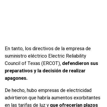
En tanto, los directivos de la empresa de
suministro eléctrico Electric Reliability
Council of Texas (ERCOT),
defendieron sus
preparativos y la decisión de realizar
apagones.
De hecho, hubo empresas de electricidad
advirtieron que habría aumentos exorbitantes
en las tarifas de luz y
que ofrecerían plazos