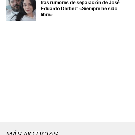
tras rumores de separación de José
Eduardo Derbez: «Siempre he sido
libre»
MÁS NOTICIAS