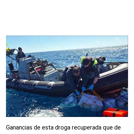
Ganancias de esta droga recuperada que de