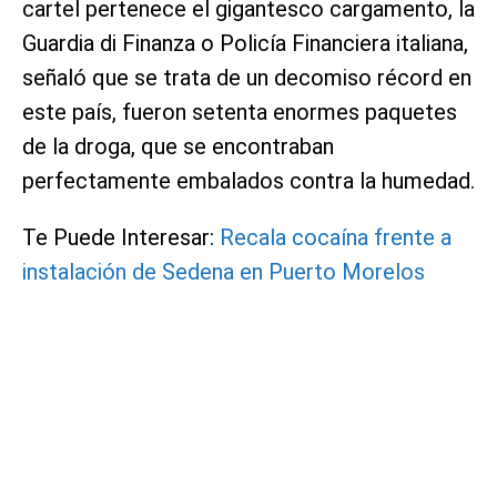
cartel pertenece el gigantesco cargamento, la
Guardia di Finanza o Policía Financiera italiana,
señaló que se trata de un decomiso récord en
este país, fueron setenta enormes paquetes
de la droga, que se encontraban
perfectamente embalados contra la humedad.
Te Puede Interesar:
Recala cocaína frente a
instalación de Sedena en Puerto Morelos