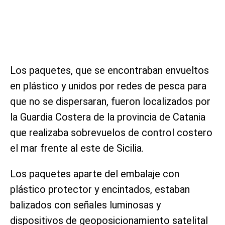
Los paquetes, que se encontraban envueltos
en plástico y unidos por redes de pesca para
que no se dispersaran, fueron localizados por
la Guardia Costera de la provincia de Catania
que realizaba sobrevuelos de control costero
el mar frente al este de Sicilia.
Los paquetes aparte del embalaje con
plástico protector y encintados, estaban
balizados con señales luminosas y
dispositivos de geoposicionamiento satelital