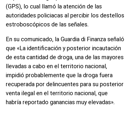
(GPS), lo cual llamó la atención de las
autoridades policiacas al percibir los destellos
estroboscópicos de las señales.
En su comunicado, la Guardia di Finanza señaló
que «La identificación y posterior incautación
de esta cantidad de droga, una de las mayores
llevadas a cabo en el territorio nacional,
impidió probablemente que la droga fuera
recuperada por delincuentes para su posterior
venta ilegal en el territorio nacional, que
habría reportado ganancias muy elevadas».