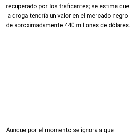
recuperado por los traficantes; se estima que
la droga tendría un valor en el mercado negro
de aproximadamente 440 millones de dólares.
Aunque por el momento se ignora a que