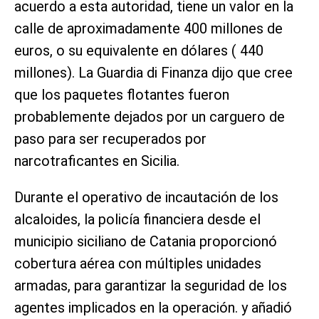
acuerdo a esta autoridad, tiene un valor en la
calle de aproximadamente 400 millones de
euros, o su equivalente en dólares ( 440
millones). La Guardia di Finanza dijo que cree
que los paquetes flotantes fueron
probablemente dejados por un carguero de
paso para ser recuperados por
narcotraficantes en Sicilia.
Durante el operativo de incautación de los
alcaloides, la policía financiera desde el
municipio siciliano de Catania proporcionó
cobertura aérea con múltiples unidades
armadas, para garantizar la seguridad de los
agentes implicados en la operación. y añadió