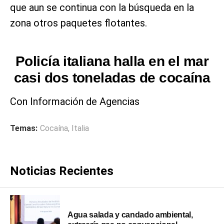
que aun se continua con la búsqueda en la
zona otros paquetes flotantes.
Policía italiana halla en el mar
casi dos toneladas de cocaína
Con Información de Agencias
Temas:
Cocaína
,
Italia
Noticias Recientes
Agua salada y candado ambiental,