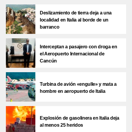
Deslizamiento de tierra deja a una
localidad en Italia al borde de un
barranco
Interceptan a pasajero con droga en
el Aeropuerto Internacional de
Cancún
Turbina de avión «engulle» y mata a
hombre en aeropuerto de Italia
Explosión de gasolinera en Italia deja
al menos 25 heridos