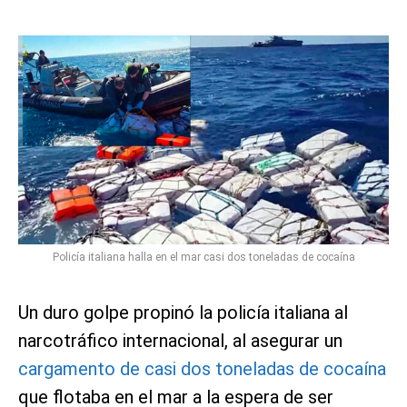
Policía italiana halla en el mar casi dos toneladas de cocaína
Un duro golpe propinó la policía italiana al
narcotráfico internacional, al asegurar un
cargamento de casi dos toneladas de cocaína
que flotaba en el mar a la espera de ser