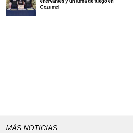
enervantes y un arma de fuego en
Cozumel
MÁS NOTICIAS