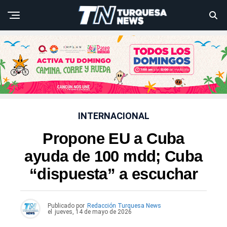
INTERNACIONAL
Propone EU a Cuba
ayuda de 100 mdd; Cuba
“dispuesta” a escuchar
Publicado por
Redacción Turquesa News
el
jueves, 14 de mayo de 2026