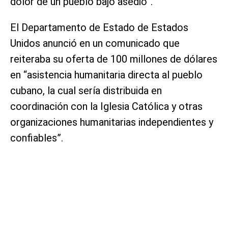
dolor de un pueblo bajo asedio”.
El Departamento de Estado de Estados
Unidos anunció en un comunicado que
reiteraba su oferta de 100 millones de dólares
en “asistencia humanitaria directa al pueblo
cubano, la cual sería distribuida en
coordinación con la Iglesia Católica y otras
organizaciones humanitarias independientes y
confiables”.