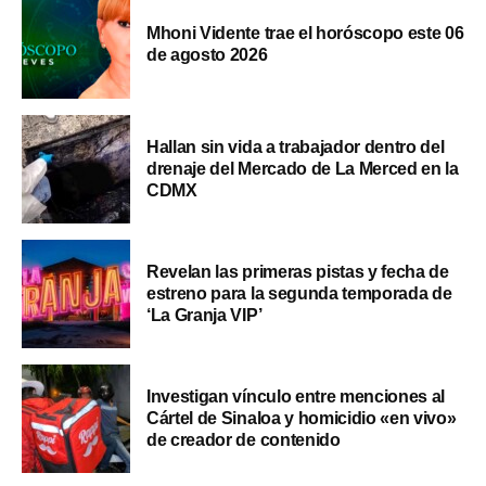
Mhoni Vidente trae el horóscopo este 06
de agosto 2026
Hallan sin vida a trabajador dentro del
drenaje del Mercado de La Merced en la
CDMX
Revelan las primeras pistas y fecha de
estreno para la segunda temporada de
‘La Granja VIP’
Investigan vínculo entre menciones al
Cártel de Sinaloa y homicidio «en vivo»
de creador de contenido