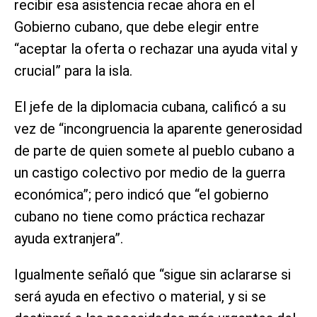
recibir esa asistencia recae ahora en el
Gobierno cubano, que debe elegir entre
“aceptar la oferta o rechazar una ayuda vital y
crucial” para la isla.
El jefe de la diplomacia cubana, calificó a su
vez de “incongruencia la aparente generosidad
de parte de quien somete al pueblo cubano a
un castigo colectivo por medio de la guerra
económica”; pero indicó que “el gobierno
cubano no tiene como práctica rechazar
ayuda extranjera”.
Igualmente señaló que “sigue sin aclararse si
será ayuda en efectivo o material, y si se