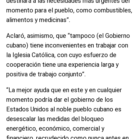
destinará a las necesidades más urgentes del
momento para el pueblo, como combustibles,
alimentos y medicinas”.
Aclaró, asimismo, que “tampoco (el Gobierno
cubano) tiene inconvenientes en trabajar con
la Iglesia Católica, con cuyo esfuerzo de
cooperación tiene una experiencia larga y
positiva de trabajo conjunto”.
“La mejor ayuda que en este y en cualquier
momento podría dar el gobierno de los
Estados Unidos al noble pueblo cubano es
desescalar las medidas del bloqueo
energético, económico, comercial y
financiero, recrudecido como nunca antes en