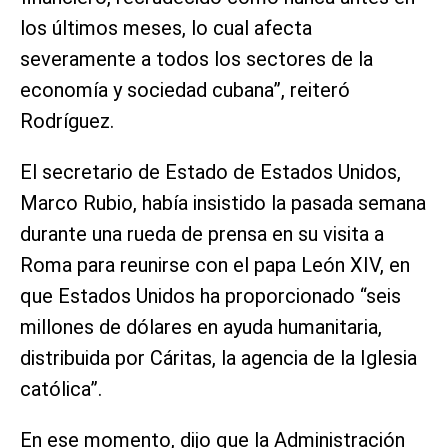
los últimos meses, lo cual afecta
severamente a todos los sectores de la
economía y sociedad cubana”, reiteró
Rodríguez.
El secretario de Estado de Estados Unidos,
Marco Rubio, había insistido la pasada semana
durante una rueda de prensa en su visita a
Roma para reunirse con el papa León XIV, en
que Estados Unidos ha proporcionado “seis
millones de dólares en ayuda humanitaria,
distribuida por Cáritas, la agencia de la Iglesia
católica”.
En ese momento, dijo que la Administración