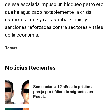
de esa escalada impuso un bloqueo petrolero
que ha agudizado notablemente la crisis
estructural que ya arrastraba el país; y
sanciones reforzadas contra sectores vitales
de la economía.
Temas:
Noticias Recientes
Sentencian a 12 años de prisión a
pareja por tráfico de migrantes en
Puebla