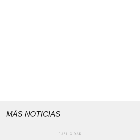
MÁS NOTICIAS
PUBLICIDAD