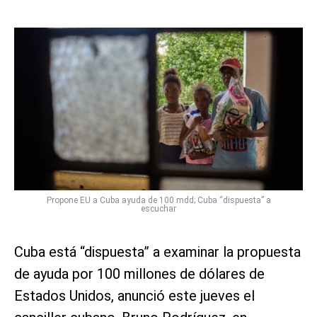
Propone EU a Cuba ayuda de 100 mdd; Cuba “dispuesta” a
escuchar
Cuba está “dispuesta” a examinar la propuesta
de ayuda por 100 millones de dólares de
Estados Unidos, anunció este jueves el