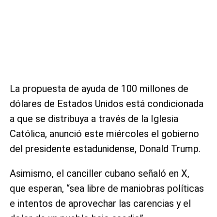
La propuesta de ayuda de 100 millones de
dólares de Estados Unidos está condicionada
a que se distribuya a través de la Iglesia
Católica, anunció este miércoles el gobierno
del presidente estadunidense, Donald Trump.
Asimismo, el canciller cubano señaló en X,
que esperan, “sea libre de maniobras políticas
e intentos de aprovechar las carencias y el