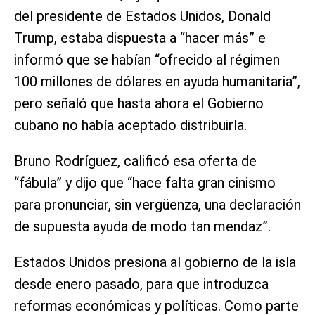
del presidente de Estados Unidos, Donald
Trump, estaba dispuesta a “hacer más” e
informó que se habían “ofrecido al régimen
100 millones de dólares en ayuda humanitaria”,
pero señaló que hasta ahora el Gobierno
cubano no había aceptado distribuirla.
Bruno Rodríguez, calificó esa oferta de
“fábula” y dijo que “hace falta gran cinismo
para pronunciar, sin vergüenza, una declaración
de supuesta ayuda de modo tan mendaz”.
Estados Unidos presiona al gobierno de la isla
desde enero pasado, para que introduzca
reformas económicas y políticas. Como parte