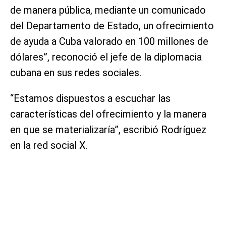
de manera pública, mediante un comunicado
del Departamento de Estado, un ofrecimiento
de ayuda a Cuba valorado en 100 millones de
dólares”, reconoció el jefe de la diplomacia
cubana en sus redes sociales.
“Estamos dispuestos a escuchar las
características del ofrecimiento y la manera
en que se materializaría”, escribió Rodríguez
en la red social X.