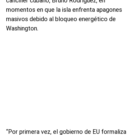
canciller cubano, Bruno Rodríguez, en
momentos en que la isla enfrenta apagones
masivos debido al bloqueo energético de
Washington.
“Por primera vez, el gobierno de EU formaliza