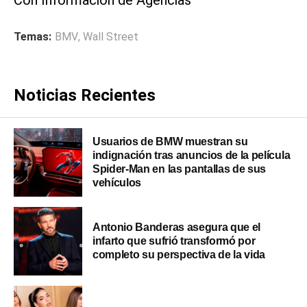
Temas:
BMV
,
Wall Street
Noticias Recientes
Usuarios de BMW muestran su
indignación tras anuncios de la película
Spider-Man en las pantallas de sus
vehículos
Antonio Banderas asegura que el
infarto que sufrió transformó por
completo su perspectiva de la vida