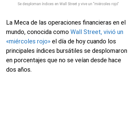
Se desploman índices en Wall Street y vive un "miércoles rojo"
La Meca de las operaciones financieras en el
mundo, conocida como
Wall Street, vivió un
«miércoles rojo»
el día de hoy cuando los
principales índices bursátiles se desplomaron
en porcentajes que no se veían desde hace
dos años.