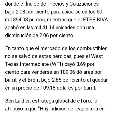
donde el Índice de Precios y Cotizaciones
bajó 2.08 por ciento para ubicarse en los 50
mil 394.03 puntos, mientras que el FTSE BIVA
acabó en las mil 41.14 unidades con una
disminución de 2.06 por ciento.
En tanto que el mercado de los combustibles
no se salvó de estas pérdidas, pues el West
Texas Intermediate (WTI) cayó 3.69 por
ciento para venderse en 109.06 dólares por
barril, y el Brent bajó 2.85 por ciento al quedar
en un precio de 109.18 dólares por barril.
Ben Laidler, estratega global de eToro, lo
atribuyó a que “Hay indicios de reapertura en