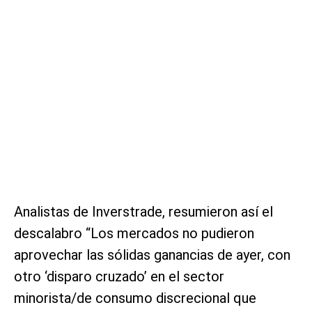
Analistas de Inverstrade, resumieron así el
descalabro “Los mercados no pudieron
aprovechar las sólidas ganancias de ayer, con
otro ‘disparo cruzado’ en el sector
minorista/de consumo discrecional que