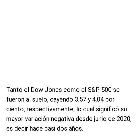
Tanto el Dow Jones como el S&P 500 se
fueron al suelo, cayendo 3.57 y 4.04 por
ciento, respectivamente, lo cual significó su
mayor variación negativa desde junio de 2020,
es decir hace casi dos años.