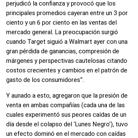
perjudicó la confianza y provocó que los
principales promedios cayeran entre un 3 por
ciento y un 6 por ciento en las ventas del
mercado general. La preocupación surgió
cuando Target siguió a Walmart ayer con una
gran pérdida de ganancias, compresión de
márgenes y perspectivas cautelosas citando
costos crecientes y cambios en el patrón de
gasto de los consumidores”.
Y aunado a esto, agregaron que la presión de
venta en ambas compañías (cada una de las
cuales experimentó sus peores caídas de un
día desde el colapso del ‘Lunes Negro’), tuvo
un efecto dominó en el mercado con caídas