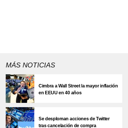
MÁS NOTICIAS
Cimbra a Wall Street la mayor inflación
en EEUU en 40 años
Se desploman acciones de Twitter
tras cancelación de compra