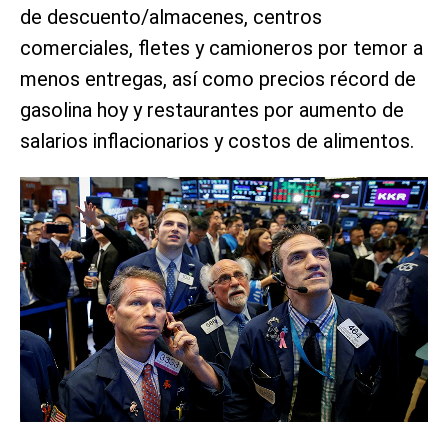
de descuento/almacenes, centros
comerciales, fletes y camioneros por temor a
menos entregas, así como precios récord de
gasolina hoy y restaurantes por aumento de
salarios inflacionarios y costos de alimentos.