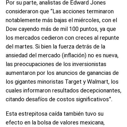
Por su parte, analistas de Edward Jones
consideraron que “Las acciones terminaron
notablemente más bajas el miércoles, con el
Dow cayendo más de mil 100 puntos, ya que
los mercados cedieron con creces al repunte
del martes. Si bien la fuerza detrás de la
ansiedad del mercado (inflación) no es nueva,
las preocupaciones de los inversionistas
aumentaron por los anuncios de ganancias de
los gigantes minoristas Target y Walmart, los
cuales informaron resultados decepcionantes,
citando desafíos de costos significativos”.
Esta estrepitosa caída también tuvo su
efecto en la bolsa de valores mexicana,