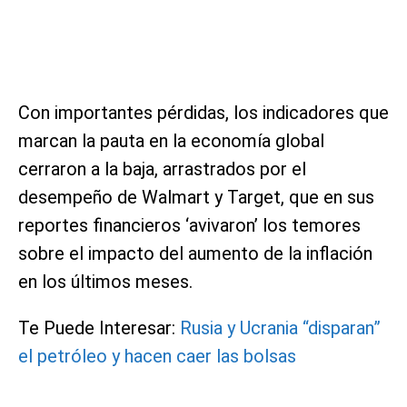
Con importantes pérdidas, los indicadores que
marcan la pauta en la economía global
cerraron a la baja, arrastrados por el
desempeño de Walmart y Target, que en sus
reportes financieros ‘avivaron’ los temores
sobre el impacto del aumento de la inflación
en los últimos meses.
Te Puede Interesar:
Rusia y Ucrania “disparan”
el petróleo y hacen caer las bolsas