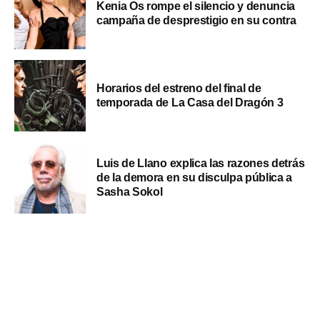
Kenia Os rompe el silencio y denuncia
campaña de desprestigio en su contra
Horarios del estreno del final de
temporada de La Casa del Dragón 3
Luis de Llano explica las razones detrás
de la demora en su disculpa pública a
Sasha Sokol