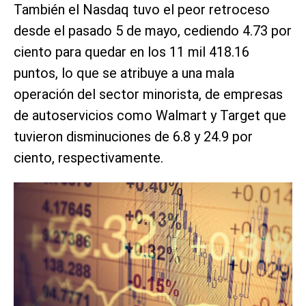
También el Nasdaq tuvo el peor retroceso
desde el pasado 5 de mayo, cediendo 4.73 por
ciento para quedar en los 11 mil 418.16
puntos, lo que se atribuye a una mala
operación del sector minorista, de empresas
de autoservicios como Walmart y Target que
tuvieron disminuciones de 6.8 y 24.9 por
ciento, respectivamente.