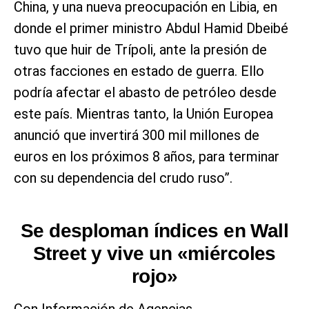
China, y una nueva preocupación en Libia, en
donde el primer ministro Abdul Hamid Dbeibé
tuvo que huir de Trípoli, ante la presión de
otras facciones en estado de guerra. Ello
podría afectar el abasto de petróleo desde
este país. Mientras tanto, la Unión Europea
anunció que invertirá 300 mil millones de
euros en los próximos 8 años, para terminar
con su dependencia del crudo ruso”.
Se desploman índices en Wall
Street y vive un «miércoles
rojo»
Con Información de Agencias