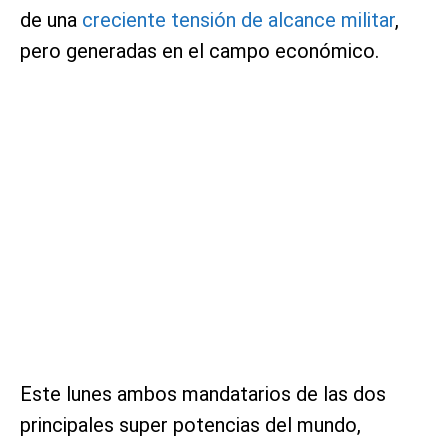
de una
creciente tensión de alcance militar
,
pero generadas en el campo económico.
Este lunes ambos mandatarios de las dos
principales super potencias del mundo,