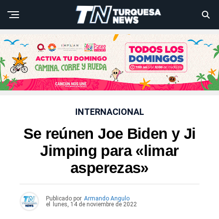
INTERNACIONAL
Se reúnen Joe Biden y Ji
Jimping para «limar
asperezas»
Publicado por
Armando Angulo
el
lunes, 14 de noviembre de 2022