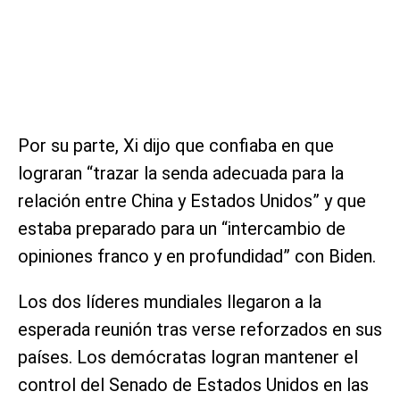
Por su parte, Xi dijo que confiaba en que
lograran “trazar la senda adecuada para la
relación entre China y Estados Unidos” y que
estaba preparado para un “intercambio de
opiniones franco y en profundidad” con Biden.
Los dos líderes mundiales llegaron a la
esperada reunión tras verse reforzados en sus
países. Los demócratas logran mantener el
control del Senado de Estados Unidos en las