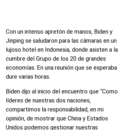
Con un intenso apretón de manos, Biden y
Jinping se saludaron para las cámaras en un
lujoso hotel en Indonesia, donde asisten a la
cumbre del Grupo de los 20 de grandes
economías. En una reunión que se esperaba
dure varias horas.
Biden dijo al inicio del encuentro que “Como
líderes de nuestras dos naciones,
compartimos la responsabilidad, en mi
opinión, de mostrar que China y Estados
Unidos podemos gestionar nuestras