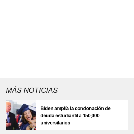
MÁS NOTICIAS
Biden amplía la condonación de
deuda estudiantil a 150,000
universitarios