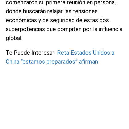
comenzaron su primera reunión en persona,
donde buscarán relajar las tensiones
económicas y de seguridad de estas dos
superpotencias que compiten por la influencia
global.
Te Puede Interesar:
Reta Estados Unidos a
China “estamos preparados” afirman