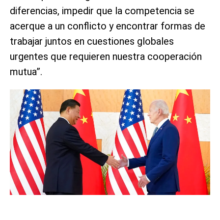
diferencias, impedir que la competencia se
acerque a un conflicto y encontrar formas de
trabajar juntos en cuestiones globales
urgentes que requieren nuestra cooperación
mutua”.