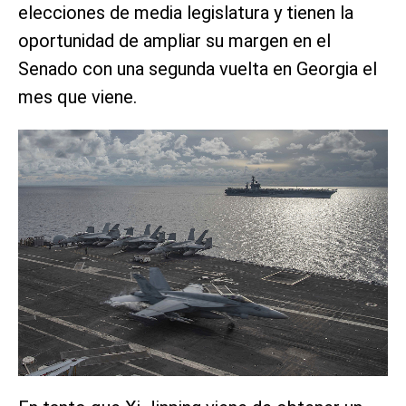
elecciones de media legislatura y tienen la
oportunidad de ampliar su margen en el
Senado con una segunda vuelta en Georgia el
mes que viene.