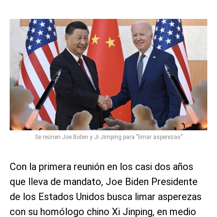
Se reúnen Joe Biden y Ji Jimping para "limar asperezas"
Con la primera reunión en los casi dos años
que lleva de mandato, Joe Biden Presidente
de los Estados Unidos busca limar asperezas
con su homólogo chino Xi Jinping, en medio