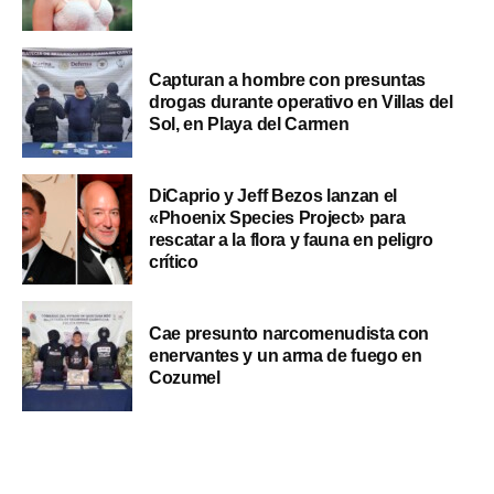
Capturan a hombre con presuntas
drogas durante operativo en Villas del
Sol, en Playa del Carmen
DiCaprio y Jeff Bezos lanzan el
«Phoenix Species Project» para
rescatar a la flora y fauna en peligro
crítico
Cae presunto narcomenudista con
enervantes y un arma de fuego en
Cozumel