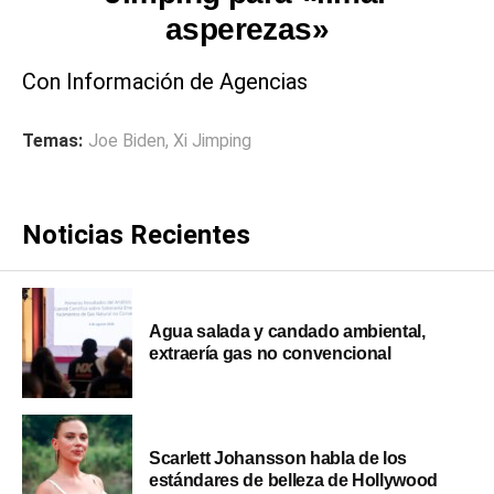
asperezas»
Con Información de Agencias
Temas:
Joe Biden
,
Xi Jimping
Noticias Recientes
Agua salada y candado ambiental,
extraería gas no convencional
Scarlett Johansson habla de los
estándares de belleza de Hollywood