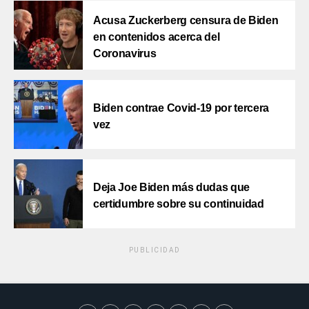
Acusa Zuckerberg censura de Biden
en contenidos acerca del
Coronavirus
Biden contrae Covid-19 por tercera
vez
Deja Joe Biden más dudas que
certidumbre sobre su continuidad
PUBLICIDAD