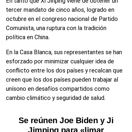
En tanto que Xi Jinping viene de obtener un
tercer mandato de cinco años, logrado en
octubre en el congreso nacional de Partido
Comunista, una ruptura con la tradición
política en China.
En la Casa Blanca, sus representantes se han
esforzado por minimizar cualquier idea de
conflicto entre los dos países y recalcan que
creen que los dos países pueden trabajar al
unísono en desafíos compartidos como
cambio climático y seguridad de salud.
Se reúnen Joe Biden y Ji
Jimping para «limar