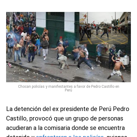
Chocan policías y manifestantes a favor de Pedro Castillo en
Perú
La detención del ex presidente de Perú Pedro
Castillo, provocó que un grupo de personas
acudieran a la comisaria donde se encuentra