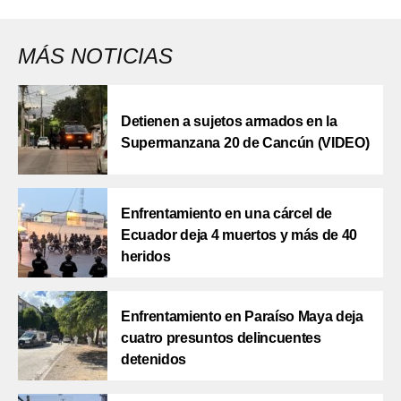
MÁS NOTICIAS
Detienen a sujetos armados en la
Supermanzana 20 de Cancún (VIDEO)
Enfrentamiento en una cárcel de
Ecuador deja 4 muertos y más de 40
heridos
Enfrentamiento en Paraíso Maya deja
cuatro presuntos delincuentes
detenidos