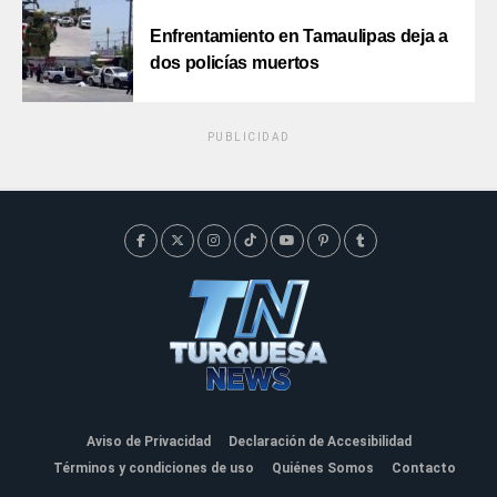
Enfrentamiento en Tamaulipas deja a
dos policías muertos
PUBLICIDAD
Aviso de Privacidad
Declaración de Accesibilidad
Términos y condiciones de uso
Quiénes Somos
Contacto