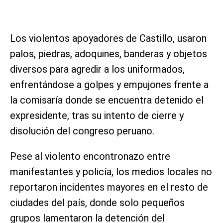
Los violentos apoyadores de Castillo, usaron
palos, piedras, adoquines, banderas y objetos
diversos para agredir a los uniformados,
enfrentándose a golpes y empujones frente a
la comisaría donde se encuentra detenido el
expresidente, tras su intento de cierre y
disolución del congreso peruano.
Pese al violento encontronazo entre
manifestantes y policía, los medios locales no
reportaron incidentes mayores en el resto de
ciudades del país, donde solo pequeños
grupos lamentaron la detención del