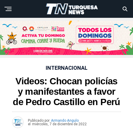
INTERNACIONAL
Videos: Chocan policías
y manifestantes a favor
de Pedro Castillo en Perú
Publicado por
Armando Angulo
el
miércoles, 7 de diciembre de 2022