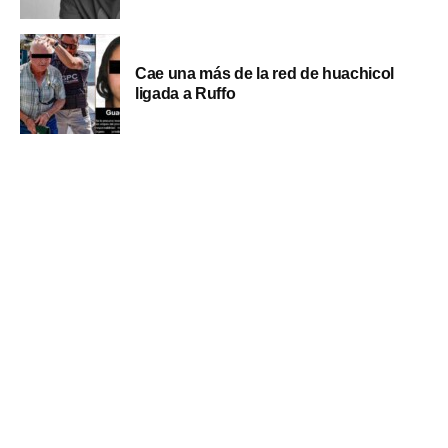
Cae una más de la red de huachicol
ligada a Ruffo