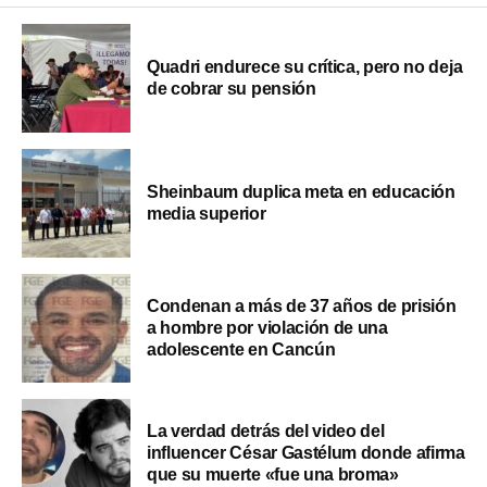
Quadri endurece su crítica, pero no deja
de cobrar su pensión
Sheinbaum duplica meta en educación
media superior
Condenan a más de 37 años de prisión
a hombre por violación de una
adolescente en Cancún
La verdad detrás del video del
influencer César Gastélum donde afirma
que su muerte «fue una broma»