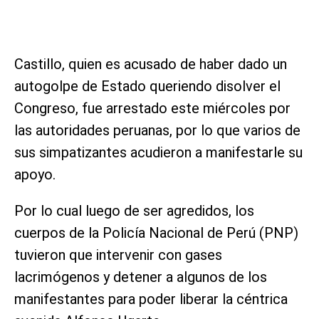
Castillo, quien es acusado de haber dado un
autogolpe de Estado queriendo disolver el
Congreso, fue arrestado este miércoles por
las autoridades peruanas, por lo que varios de
sus simpatizantes acudieron a manifestarle su
apoyo.
Por lo cual luego de ser agredidos, los
cuerpos de la Policía Nacional de Perú (PNP)
tuvieron que intervenir con gases
lacrimógenos y detener a algunos de los
manifestantes para poder liberar la céntrica