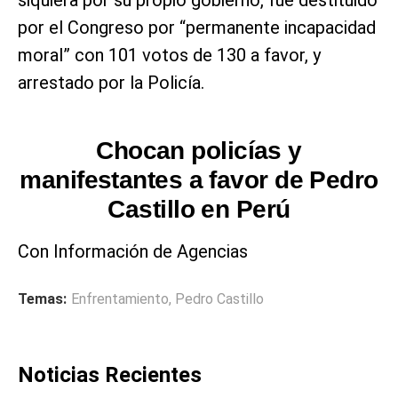
por el Congreso por “permanente incapacidad
moral” con 101 votos de 130 a favor, y
arrestado por la Policía.
Chocan policías y
manifestantes a favor de Pedro
Castillo en Perú
Con Información de Agencias
Temas:
Enfrentamiento
,
Pedro Castillo
Noticias Recientes