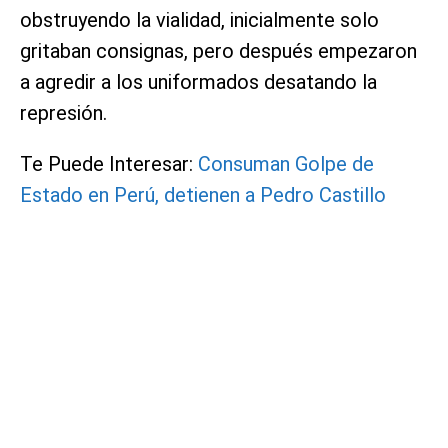
obstruyendo la vialidad, inicialmente solo
gritaban consignas, pero después empezaron
a agredir a los uniformados desatando la
represión.
Te Puede Interesar:
Consuman Golpe de
Estado en Perú, detienen a Pedro Castillo