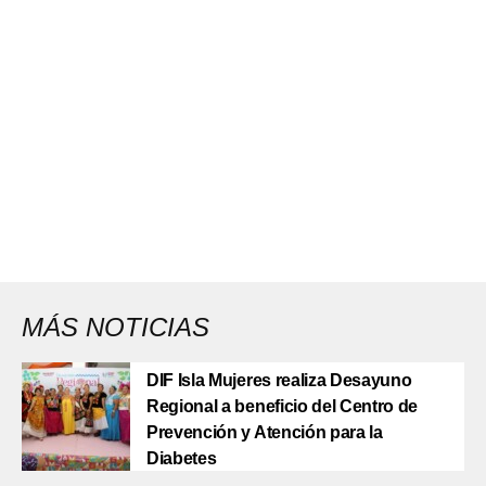
MÁS NOTICIAS
DIF Isla Mujeres realiza Desayuno
Regional a beneficio del Centro de
Prevención y Atención para la
Diabetes