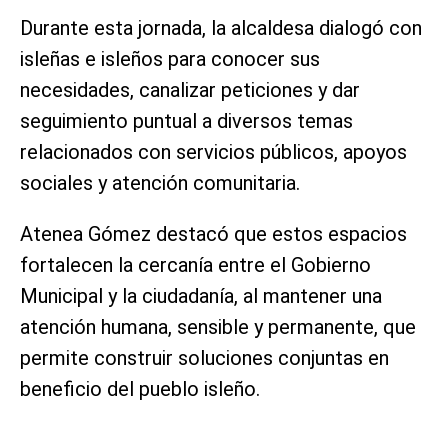
Durante esta jornada, la alcaldesa dialogó con
isleñas e isleños para conocer sus
necesidades, canalizar peticiones y dar
seguimiento puntual a diversos temas
relacionados con servicios públicos, apoyos
sociales y atención comunitaria.
Atenea Gómez destacó que estos espacios
fortalecen la cercanía entre el Gobierno
Municipal y la ciudadanía, al mantener una
atención humana, sensible y permanente, que
permite construir soluciones conjuntas en
beneficio del pueblo isleño.