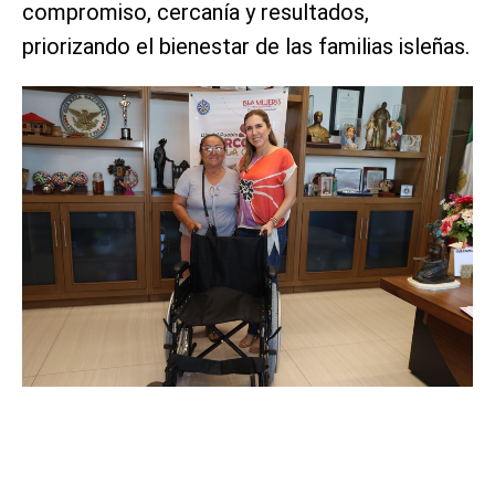
compromiso, cercanía y resultados,
priorizando el bienestar de las familias isleñas.