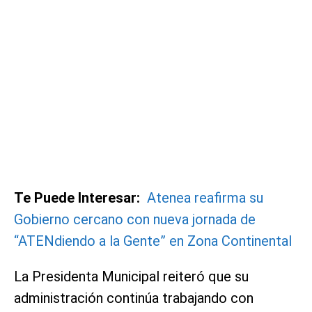
Te Puede Interesar:
Atenea reafirma su
Gobierno cercano con nueva jornada de
“ATENdiendo a la Gente” en Zona Continental
La Presidenta Municipal reiteró que su
administración continúa trabajando con