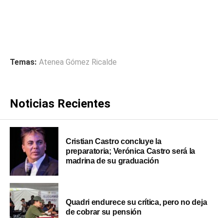
Temas:
Atenea Gómez Ricalde
Noticias Recientes
Cristian Castro concluye la
preparatoria; Verónica Castro será la
madrina de su graduación
Quadri endurece su crítica, pero no deja
de cobrar su pensión