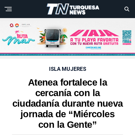
ISLA MUJERES
Atenea fortalece la
cercanía con la
ciudadanía durante nueva
jornada de “Miércoles
con la Gente”