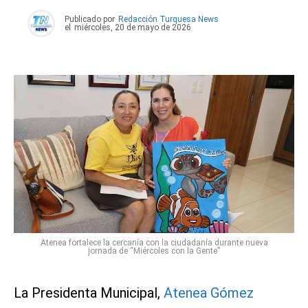
Publicado por
Redacción Turquesa News
el
miércoles, 20 de mayo de 2026
Atenea fortalece la cercanía con la ciudadanía durante nueva
jornada de “Miércoles con la Gente”
La Presidenta Municipal,
Atenea Gómez