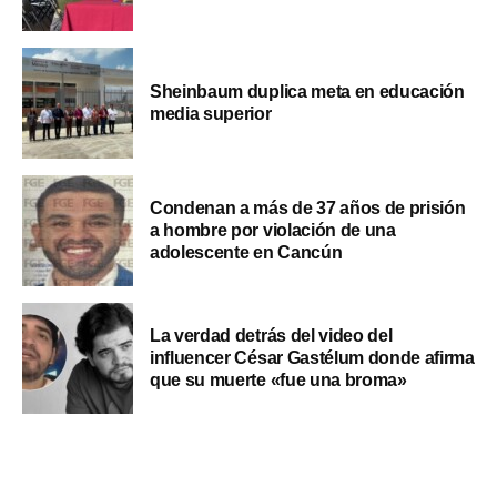
Sheinbaum duplica meta en educación
media superior
Condenan a más de 37 años de prisión
a hombre por violación de una
adolescente en Cancún
La verdad detrás del video del
influencer César Gastélum donde afirma
que su muerte «fue una broma»