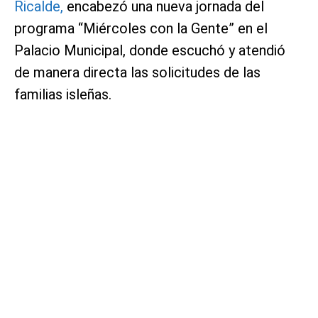
Ricalde,
encabezó una nueva jornada del
programa “Miércoles con la Gente” en el
Palacio Municipal, donde escuchó y atendió
de manera directa las solicitudes de las
familias isleñas.