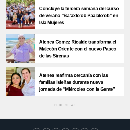
Concluye la tercera semana del curso
de verano “Ba’axlo’ob Paalalo’ob” en
Isla Mujeres
Atenea Gómez Ricalde transforma el
Malecón Oriente con el nuevo Paseo
de las Sirenas
Atenea reafirma cercanía con las
familias isleñas durante nueva
jornada de “Miércoles con la Gente”
PUBLICIDAD