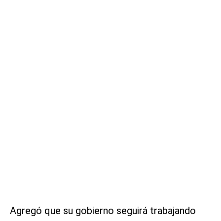
Agregó que su gobierno seguirá trabajando