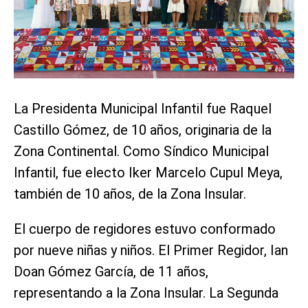
La Presidenta Municipal Infantil fue Raquel
Castillo Gómez, de 10 años, originaria de la
Zona Continental. Como Síndico Municipal
Infantil, fue electo Iker Marcelo Cupul Meya,
también de 10 años, de la Zona Insular.
El cuerpo de regidores estuvo conformado
por nueve niñas y niños. El Primer Regidor, Ian
Doan Gómez García, de 11 años,
representando a la Zona Insular. La Segunda