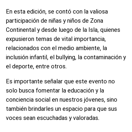
En esta edición, se contó con la valiosa
participación de niñas y niños de Zona
Continental y desde luego de la Isla, quienes
expusieron temas de vital importancia,
relacionados con el medio ambiente, la
inclusión infantil, el bullying, la contaminación y
el deporte, entre otros.
Es importante señalar que este evento no
solo busca fomentar la educación y la
conciencia social en nuestros jóvenes, sino
también brindarles un espacio para que sus
voces sean escuchadas y valoradas.