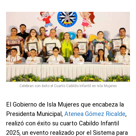
Celebran con éxito el Cuarto Cabildo Infantil en Isla Mujeres
El Gobierno de Isla Mujeres que encabeza la
Presidenta Municipal,
Atenea Gómez Ricalde
,
realizó con éxito su cuarto Cabildo Infantil
2025, un evento realizado por el Sistema para