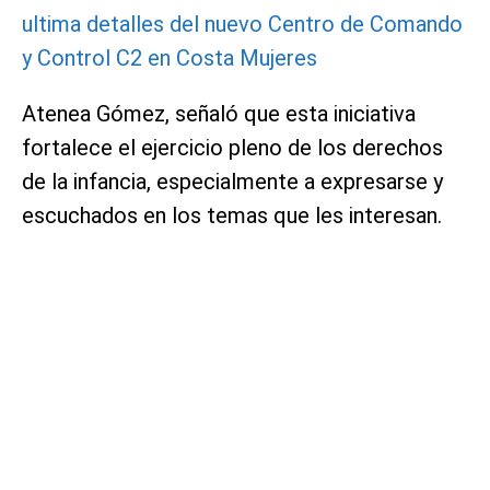
ultima detalles del nuevo Centro de Comando
y Control C2 en Costa Mujeres
Atenea Gómez, señaló que esta iniciativa
fortalece el ejercicio pleno de los derechos
de la infancia, especialmente a expresarse y
escuchados en los temas que les interesan.