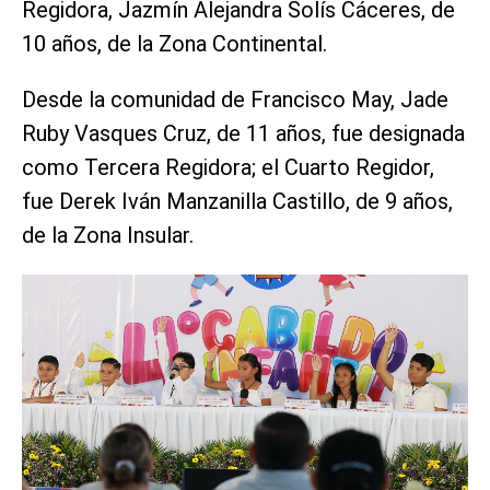
Regidora, Jazmín Alejandra Solís Cáceres, de
10 años, de la Zona Continental.
Desde la comunidad de Francisco May, Jade
Ruby Vasques Cruz, de 11 años, fue designada
como Tercera Regidora; el Cuarto Regidor,
fue Derek Iván Manzanilla Castillo, de 9 años,
de la Zona Insular.