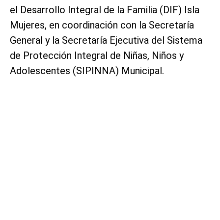
el Desarrollo Integral de la Familia (DIF) Isla
Mujeres, en coordinación con la Secretaría
General y la Secretaría Ejecutiva del Sistema
de Protección Integral de Niñas, Niños y
Adolescentes (SIPINNA) Municipal.