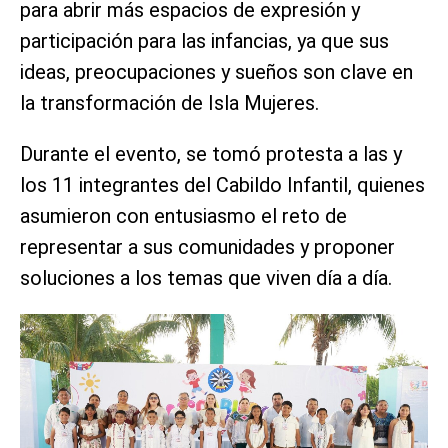
para abrir más espacios de expresión y
participación para las infancias, ya que sus
ideas, preocupaciones y sueños son clave en
la transformación de Isla Mujeres.
Durante el evento, se tomó protesta a las y
los 11 integrantes del Cabildo Infantil, quienes
asumieron con entusiasmo el reto de
representar a sus comunidades y proponer
soluciones a los temas que viven día a día.