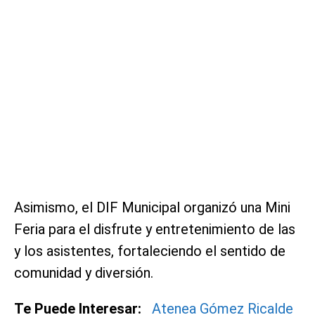
Asimismo, el DIF Municipal organizó una Mini
Feria para el disfrute y entretenimiento de las
y los asistentes, fortaleciendo el sentido de
comunidad y diversión.
Te Puede Interesar:
Atenea Gómez Ricalde