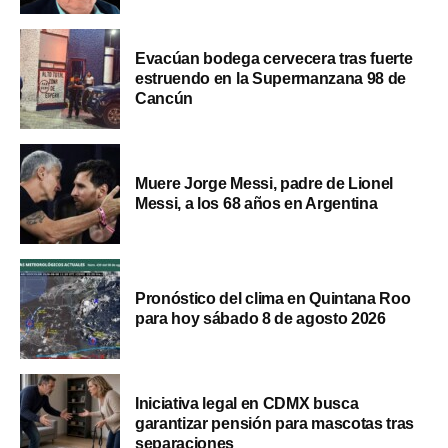
Evacúan bodega cervecera tras fuerte
estruendo en la Supermanzana 98 de
Cancún
Muere Jorge Messi, padre de Lionel
Messi, a los 68 años en Argentina
Pronóstico del clima en Quintana Roo
para hoy sábado 8 de agosto 2026
Iniciativa legal en CDMX busca
garantizar pensión para mascotas tras
separaciones