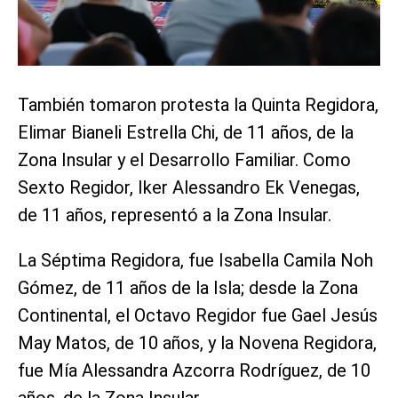
También tomaron protesta la Quinta Regidora,
Elimar Bianeli Estrella Chi, de 11 años, de la
Zona Insular y el Desarrollo Familiar. Como
Sexto Regidor, Iker Alessandro Ek Venegas,
de 11 años, representó a la Zona Insular.
La Séptima Regidora, fue Isabella Camila Noh
Gómez, de 11 años de la Isla; desde la Zona
Continental, el Octavo Regidor fue Gael Jesús
May Matos, de 10 años, y la Novena Regidora,
fue Mía Alessandra Azcorra Rodríguez, de 10