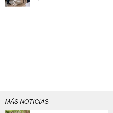
MÁS NOTICIAS