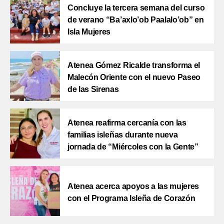
Concluye la tercera semana del curso
de verano “Ba’axlo’ob Paalalo’ob” en
Isla Mujeres
Atenea Gómez Ricalde transforma el
Malecón Oriente con el nuevo Paseo
de las Sirenas
Atenea reafirma cercanía con las
familias isleñas durante nueva
jornada de “Miércoles con la Gente”
Atenea acerca apoyos a las mujeres
con el Programa Isleña de Corazón