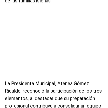
de las familias isleñas.
La Presidenta Municipal, Atenea Gómez
Ricalde, reconoció la participación de los tres
elementos, al destacar que su preparación
profesional contribuye a consolidar un equipo