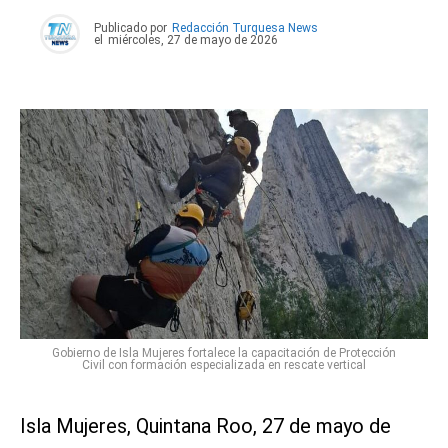
Publicado por
Redacción Turquesa News
el
miércoles, 27 de mayo de 2026
Gobierno de Isla Mujeres fortalece la capacitación de Protección
Civil con formación especializada en rescate vertical
Isla Mujeres, Quintana Roo, 27 de mayo de