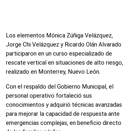
Los elementos Mónica Zúñiga Velázquez,
Jorge Chi Velázquez y Ricardo Olán Alvarado
participaron en un curso especializado de
rescate vertical en situaciones de alto riesgo,
realizado en Monterrey, Nuevo León.
Con el respaldo del Gobierno Municipal, el
personal operativo fortaleció sus
conocimientos y adquirió técnicas avanzadas
para mejorar la capacidad de respuesta ante
emergencias complejas, en beneficio directo