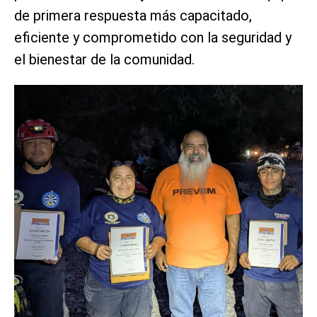
de primera respuesta más capacitado,
eficiente y comprometido con la seguridad y
el bienestar de la comunidad.