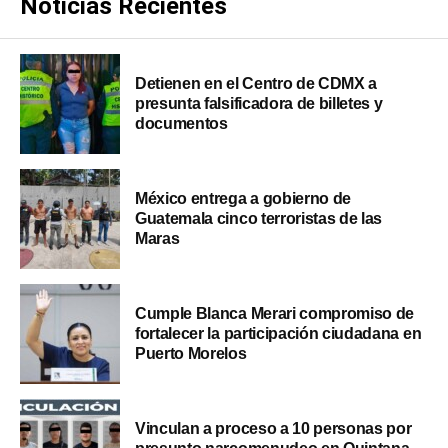
Noticias Recientes
Detienen en el Centro de CDMX a
presunta falsificadora de billetes y
documentos
México entrega a gobierno de
Guatemala cinco terroristas de las
Maras
Cumple Blanca Merari compromiso de
fortalecer la participación ciudadana en
Puerto Morelos
Vinculan a proceso a 10 personas por