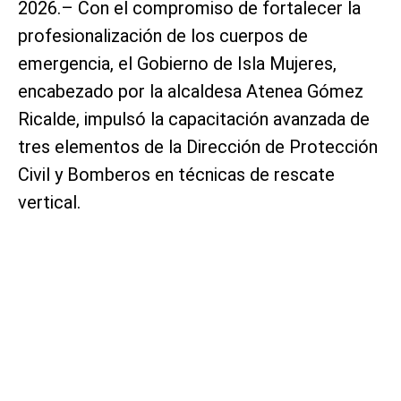
2026.– Con el compromiso de fortalecer la
profesionalización de los cuerpos de
emergencia, el Gobierno de Isla Mujeres,
encabezado por la alcaldesa Atenea Gómez
Ricalde, impulsó la capacitación avanzada de
tres elementos de la Dirección de Protección
Civil y Bomberos en técnicas de rescate
vertical.