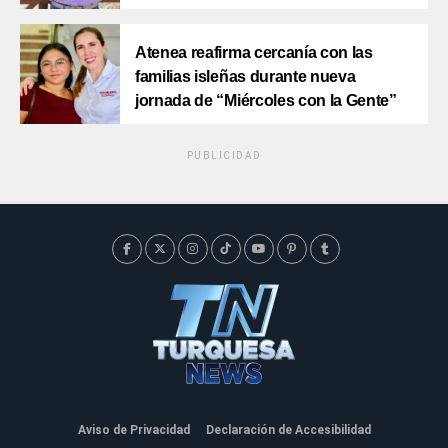
Atenea reafirma cercanía con las
familias isleñas durante nueva
jornada de “Miércoles con la Gente”
PUBLICIDAD
Aviso de Privacidad
Declaración de Accesibilidad