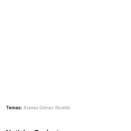
Temas:
Atenea Gómez Ricalde