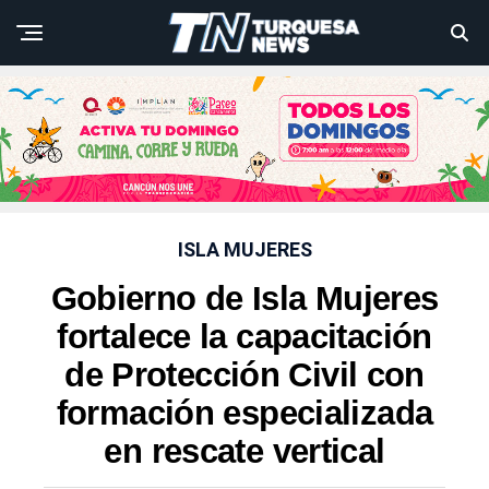
ISLA MUJERES
Gobierno de Isla Mujeres
fortalece la capacitación
de Protección Civil con
formación especializada
en rescate vertical