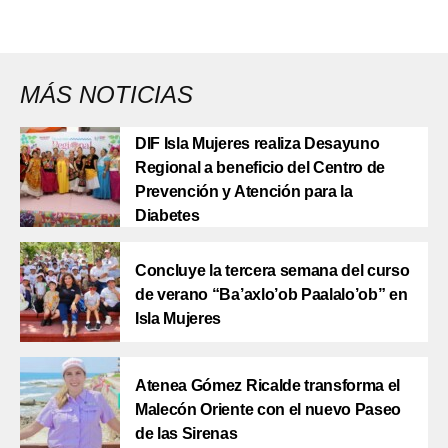
MÁS NOTICIAS
DIF Isla Mujeres realiza Desayuno
Regional a beneficio del Centro de
Prevención y Atención para la
Diabetes
Concluye la tercera semana del curso
de verano “Ba’axlo’ob Paalalo’ob” en
Isla Mujeres
Atenea Gómez Ricalde transforma el
Malecón Oriente con el nuevo Paseo
de las Sirenas