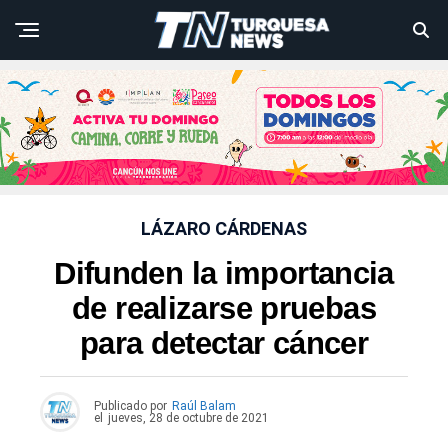
LÁZARO CÁRDENAS
Difunden la importancia
de realizarse pruebas
para detectar cáncer
Publicado por
Raúl Balam
el
jueves, 28 de octubre de 2021