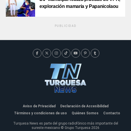
exploración mamaria y Papanicolaou
PUBLICIDAD
Aviso de Privacidad
Declaración de Accesibilidad
Términos y condiciones de uso
Quiénes Somos
Contacto
Turquesa News es parte del grupo radiofónico más importante del
sureste mexicano © Grupo Turquesa 2026