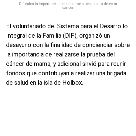
Difunden la importancia de realizarse pruebas para detectar
cáncer.
El voluntariado del Sistema para el Desarrollo
Integral de la Familia (DIF), organizó un
desayuno con la finalidad de concienciar sobre
la importancia de realizarse la prueba del
cáncer de mama, y adicional sirvió para reunir
fondos que contribuyan a realizar una brigada
de salud en la isla de Holbox.