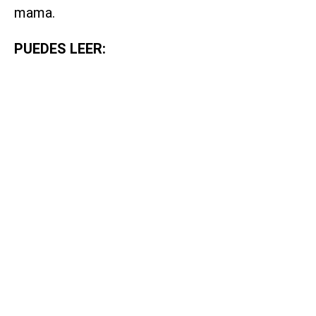
mama.
PUEDES LEER: