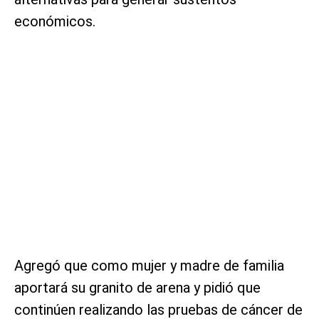
económicos.
Agregó que como mujer y madre de familia
aportará su granito de arena y pidió que
continúen realizando las pruebas de cáncer de