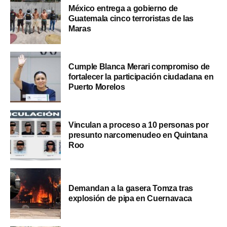
México entrega a gobierno de
Guatemala cinco terroristas de las
Maras
Cumple Blanca Merari compromiso de
fortalecer la participación ciudadana en
Puerto Morelos
Vinculan a proceso a 10 personas por
presunto narcomenudeo en Quintana
Roo
Demandan a la gasera Tomza tras
explosión de pipa en Cuernavaca