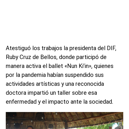
Atestiguó los trabajos la presidenta del DIF,
Ruby Cruz de Bellos, donde participó de
manera activa el ballet «Nun Ki’in», quienes
por la pandemia habían suspendido sus
actividades artísticas y una reconocida
doctora impartió un taller sobre esa
enfermedad y el impacto ante la sociedad.