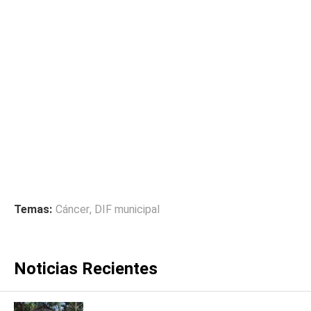
Temas:
Cáncer
,
DIF municipal
Noticias Recientes