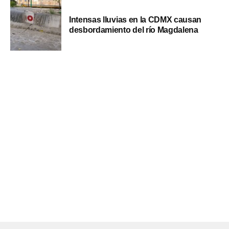
Intensas lluvias en la CDMX causan
desbordamiento del río Magdalena