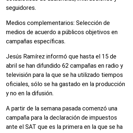
seguidores.
Medios complementarios: Selección de
medios de acuerdo a públicos objetivos en
campañas específicas.
Jesús Ramírez informó que hasta el 15 de
abril se han difundido 62 campañas en radio y
televisión para la que se ha utilizado tiempos
oficiales, sólo se ha gastado en la producción
y no en la difusión.
A partir de la semana pasada comenzó una
campaña para la declaración de impuestos
ante el SAT que es la primera en la que se ha