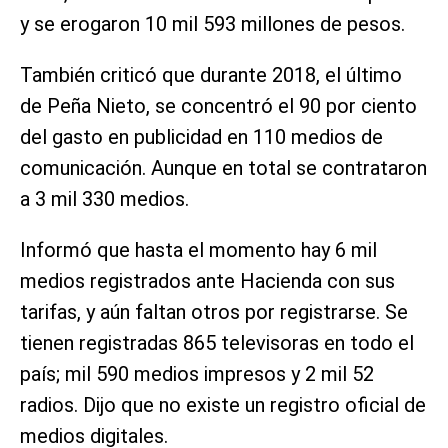
y se erogaron 10 mil 593 millones de pesos.
También criticó que durante 2018, el último
de Peña Nieto, se concentró el 90 por ciento
del gasto en publicidad en 110 medios de
comunicación. Aunque en total se contrataron
a 3 mil 330 medios.
Informó que hasta el momento hay 6 mil
medios registrados ante Hacienda con sus
tarifas, y aún faltan otros por registrarse. Se
tienen registradas 865 televisoras en todo el
país; mil 590 medios impresos y 2 mil 52
radios. Dijo que no existe un registro oficial de
medios digitales.