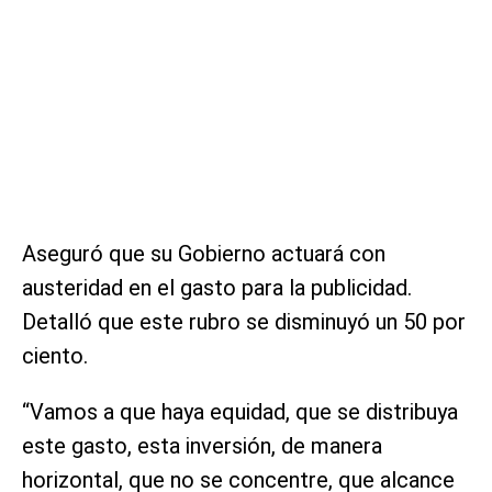
Aseguró que su Gobierno actuará con
austeridad en el gasto para la publicidad.
Detalló que este rubro se disminuyó un 50 por
ciento.
“Vamos a que haya equidad, que se distribuya
este gasto, esta inversión, de manera
horizontal, que no se concentre, que alcance