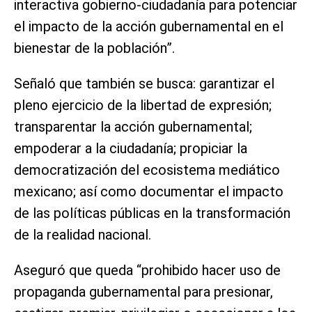
interactiva gobierno-ciudadanía para potenciar
el impacto de la acción gubernamental en el
bienestar de la población”.
Señaló que también se busca: garantizar el
pleno ejercicio de la libertad de expresión;
transparentar la acción gubernamental;
empoderar a la ciudadanía; propiciar la
democratización del ecosistema mediático
mexicano; así como documentar el impacto
de las políticas públicas en la transformación
de la realidad nacional.
Aseguró que queda “prohibido hacer uso de
propaganda gubernamental para presionar,