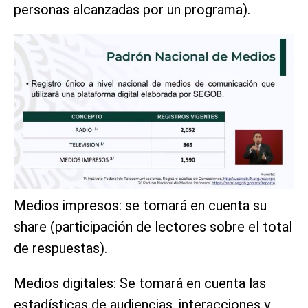
personas alcanzadas por un programa).
Medios impresos: se tomará en cuenta su
share (participación de lectores sobre el total
de respuestas).
Medios digitales: Se tomará en cuenta las
estadísticas de audiencias, interacciones y