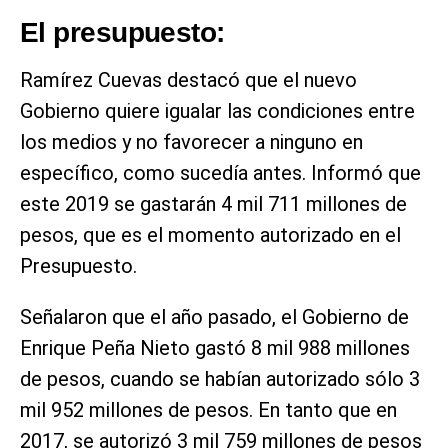
El presupuesto:
Ramírez Cuevas destacó que el nuevo
Gobierno quiere igualar las condiciones entre
los medios y no favorecer a ninguno en
específico, como sucedía antes. Informó que
este 2019 se gastarán 4 mil 711 millones de
pesos, que es el momento autorizado en el
Presupuesto.
Señalaron que el año pasado, el Gobierno de
Enrique Peña Nieto gastó 8 mil 988 millones
de pesos, cuando se habían autorizado sólo 3
mil 952 millones de pesos. En tanto que en
2017, se autorizó 3 mil 759 millones de pesos