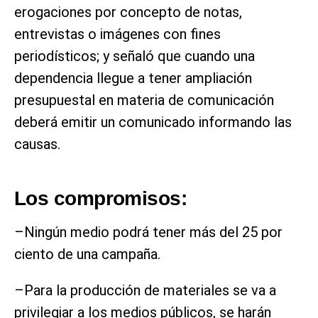
erogaciones por concepto de notas,
entrevistas o imágenes con fines
periodísticos; y señaló que cuando una
dependencia llegue a tener ampliación
presupuestal en materia de comunicación
deberá emitir un comunicado informando las
causas.
Los compromisos:
–Ningún medio podrá tener más del 25 por
ciento de una campaña.
–Para la producción de materiales se va a
privilegiar a los medios públicos, se harán