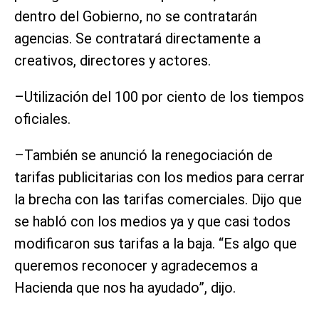
dentro del Gobierno, no se contratarán
agencias. Se contratará directamente a
creativos, directores y actores.
–Utilización del 100 por ciento de los tiempos
oficiales.
–También se anunció la renegociación de
tarifas publicitarias con los medios para cerrar
la brecha con las tarifas comerciales. Dijo que
se habló con los medios ya y que casi todos
modificaron sus tarifas a la baja. “Es algo que
queremos reconocer y agradecemos a
Hacienda que nos ha ayudado”, dijo.