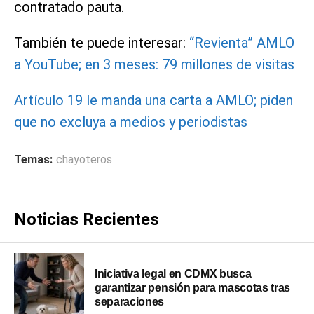
contratado pauta.
También te puede interesar:
“Revienta” AMLO
a YouTube; en 3 meses: 79 millones de visitas
Artículo 19 le manda una carta a AMLO; piden
que no excluya a medios y periodistas
Temas:
chayoteros
Noticias Recientes
Iniciativa legal en CDMX busca
garantizar pensión para mascotas tras
separaciones