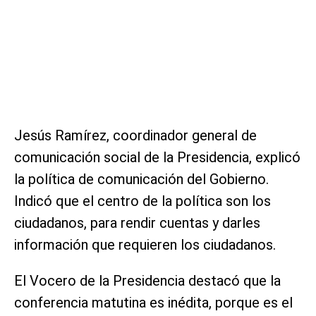
Jesús Ramírez, coordinador general de
comunicación social de la Presidencia, explicó
la política de comunicación del Gobierno.
Indicó que el centro de la política son los
ciudadanos, para rendir cuentas y darles
información que requieren los ciudadanos.
El Vocero de la Presidencia destacó que la
conferencia matutina es inédita, porque es el