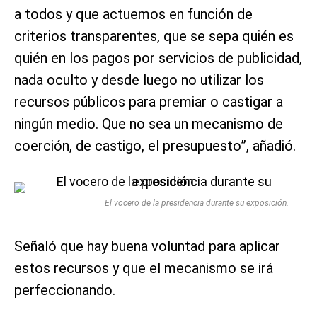
a todos y que actuemos en función de
criterios transparentes, que se sepa quién es
quién en los pagos por servicios de publicidad,
nada oculto y desde luego no utilizar los
recursos públicos para premiar o castigar a
ningún medio. Que no sea un mecanismo de
coerción, de castigo, el presupuesto”, añadió.
El vocero de la presidencia durante su exposición.
Señaló que hay buena voluntad para aplicar
estos recursos y que el mecanismo se irá
perfeccionando.