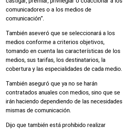
castigar, premiar, privilegiar o coaccionar a los
comunicadores o a los medios de
comunicación”.
También aseveró que se seleccionará a los
medios conforme a criterios objetivos,
tomando en cuenta las características de los
medios, sus tarifas, los destinatarios, la
cobertura y las especialidades de cada medio.
También aseguró que ya no se harán
contratados anuales con medios, sino que se
irán haciendo dependiendo de las necesidades
mismas de comunicación.
Dijo que también está prohibido realizar