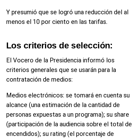
Y presumió que se logró una reducción del al
menos el 10 por ciento en las tarifas.
Los criterios de selección:
El Vocero de la Presidencia informó los
criterios generales que se usarán para la
contratación de medios:
Medios electrónicos: se tomará en cuenta su
alcance (una estimación de la cantidad de
personas expuestas a un programa); su share
(participación de la audiencia sobre el total de
encendidos); su rating (el porcentaje de