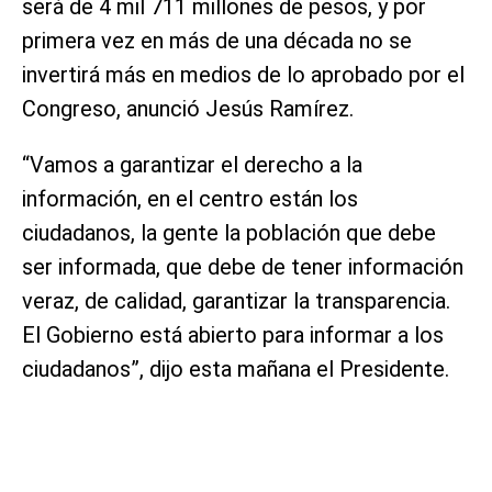
será de 4 mil 711 millones de pesos, y por
primera vez en más de una década no se
invertirá más en medios de lo aprobado por el
Congreso, anunció Jesús Ramírez.
“Vamos a garantizar el derecho a la
información, en el centro están los
ciudadanos, la gente la población que debe
ser informada, que debe de tener información
veraz, de calidad, garantizar la transparencia.
El Gobierno está abierto para informar a los
ciudadanos”, dijo esta mañana el Presidente.