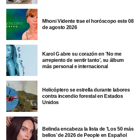
Mhoni Vidente trae el horóscopo este 08
de agosto 2026
Karol G abre su corazón en ‘No me
arrepiento de sentir tanto’, su álbum
más personal e internacional
Helicóptero se estrella durante labores
contra incendio forestal en Estados
Unidos
Belinda encabeza la lista de ‘Los 50 más
bellos’ de 2026 de People en Español