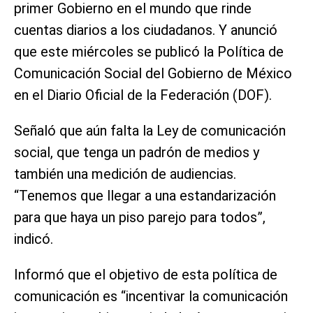
primer Gobierno en el mundo que rinde
cuentas diarios a los ciudadanos. Y anunció
que este miércoles se publicó la Política de
Comunicación Social del Gobierno de México
en el Diario Oficial de la Federación (DOF).
Señaló que aún falta la Ley de comunicación
social, que tenga un padrón de medios y
también una medición de audiencias.
“Tenemos que llegar a una estandarización
para que haya un piso parejo para todos”,
indicó.
Informó que el objetivo de esta política de
comunicación es “incentivar la comunicación