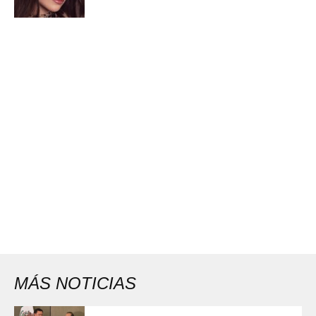
MÁS NOTICIAS