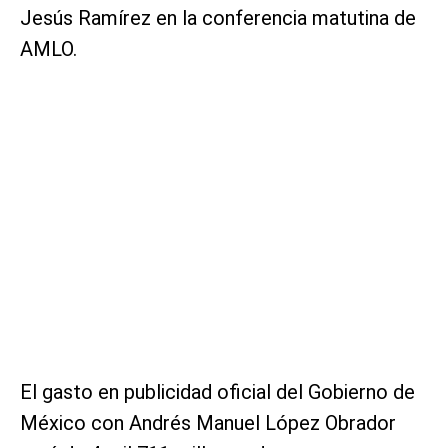
Jesús Ramírez en la conferencia matutina de
AMLO.
El gasto en publicidad oficial del Gobierno de
México con Andrés Manuel López Obrador