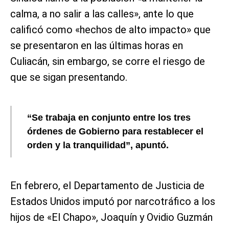
calma, a no salir a las calles», ante lo que
calificó como «hechos de alto impacto» que
se presentaron en las últimas horas en
Culiacán, sin embargo, se corre el riesgo de
que se sigan presentando.
“Se trabaja en conjunto entre los tres
órdenes de Gobierno para restablecer el
orden y la tranquilidad”, apuntó.
En febrero, el Departamento de Justicia de
Estados Unidos imputó por narcotráfico a los
hijos de «El Chapo», Joaquín y Ovidio Guzmán