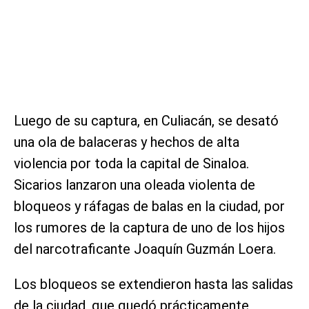
Luego de su captura, en Culiacán, se desató
una ola de balaceras y hechos de alta
violencia por toda la capital de Sinaloa.
Sicarios lanzaron una oleada violenta de
bloqueos y ráfagas de balas en la ciudad, por
los rumores de la captura de uno de los hijos
del narcotraficante Joaquín Guzmán Loera.
Los bloqueos se extendieron hasta las salidas
de la ciudad, que quedó prácticamente