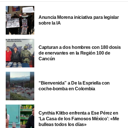
Anuncia Morena iniciativa para legislar
sobre la IA
Capturan a dos hombres con 180 dosis
de enervantes en la Región 100 de
Cancún
“Bienvenida” a De la Espriella con
coche-bomba en Colombia
Cynthia Klitbo enfrenta a Ese Pérez en
‘La Casa de los Famosos México’: «Me
bulleas todos los días»