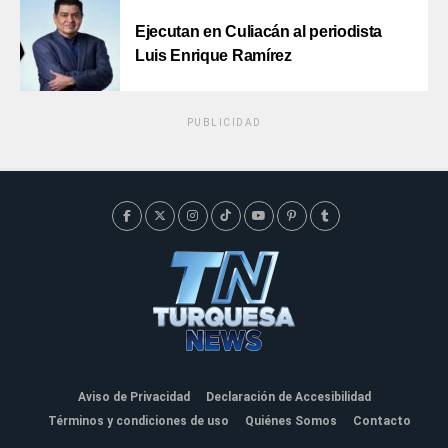
Ejecutan en Culiacán al periodista
Luis Enrique Ramírez
PUBLICIDAD
Aviso de Privacidad
Declaración de Accesibilidad
Términos y condiciones de uso
Quiénes Somos
Contacto