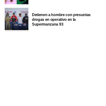
Detienen a hombre con presuntas
drogas en operativo en la
Supermanzana 93