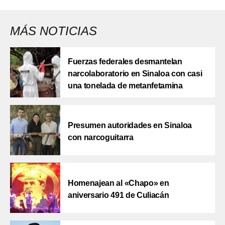
MÁS NOTICIAS
Fuerzas federales desmantelan
narcolaboratorio en Sinaloa con casi
una tonelada de metanfetamina
Presumen autoridades en Sinaloa
con narcoguitarra
Homenajean al «Chapo» en
aniversario 491 de Culiacán