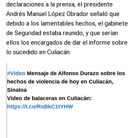
declaraciones a la prensa, el presidente
Andrés Manuel López Obrador señaló que
debido a los lamentables hechos, el gabinete
de Seguridad estaba reunido, y que serían
ellos los encargados de dar el informe sobre
lo sucedido en Culiacán.
#Video
Mensaje de Alfonso Durazo sobre los
hechos de violencia de hoy en Culiacán,
Sinaloa
Video de balaceras en Culiacán:
https://t.co/RsBkC1tYHW