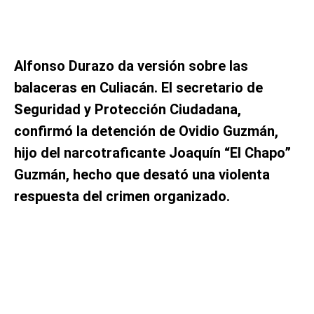
Alfonso Durazo da versión sobre las
balaceras en Culiacán. El secretario de
Seguridad y Protección Ciudadana,
confirmó la detención de Ovidio Guzmán,
hijo del narcotraficante Joaquín “El Chapo”
Guzmán, hecho que desató una violenta
respuesta del crimen organizado.