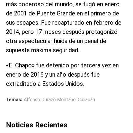
más poderoso del mundo, se fugó en enero
de 2001 de Puente Grande en el primero de
sus escapes. Fue recapturado en febrero de
2014, pero 17 meses después protagonizó
otra espectacular huida de un penal de
supuesta máxima seguridad.
«El Chapo» fue detenido por tercera vez en
enero de 2016 y un año después fue
extraditado a Estados Unidos.
Temas:
Alfonso Durazo Montaño
,
Culiacán
Noticias Recientes