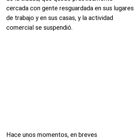
cercada con gente resguardada en sus lugares
de trabajo y en sus casas, y la actividad
comercial se suspendió.
Hace unos momentos, en breves