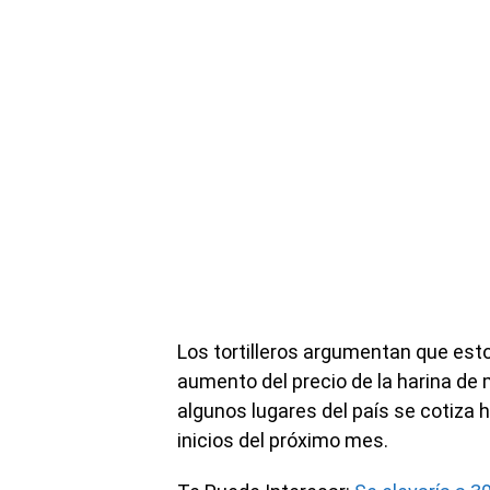
Los tortilleros argumentan que est
aumento del precio de la harina de ma
algunos lugares del país se cotiza 
inicios del próximo mes.