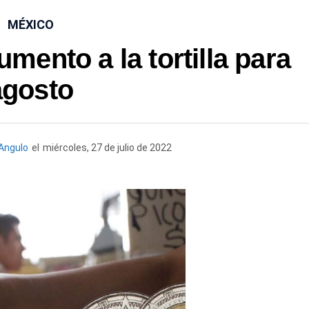
MÉXICO
ento a la tortilla para
agosto
Angulo
el
miércoles, 27 de julio de 2022