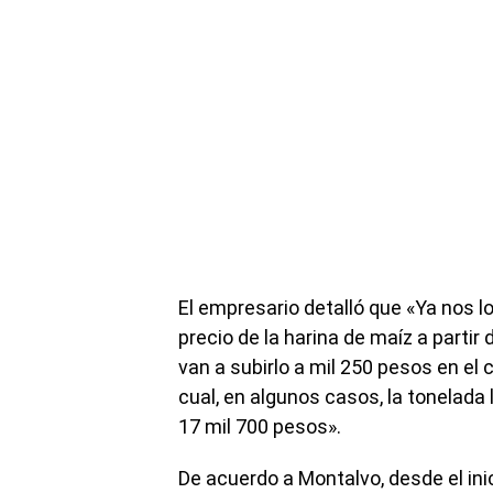
El empresario detalló que «Ya nos l
precio de la harina de maíz a partir 
van a subirlo a mil 250 pesos en el c
cual, en algunos casos, la tonelada 
17 mil 700 pesos».
De acuerdo a Montalvo, desde el ini