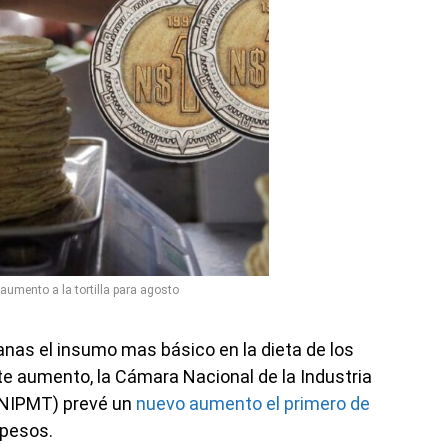
umento a la tortilla para agosto
as el insumo mas básico en la dieta de los
te aumento, la Cámara Nacional de la Industria
(CNIPMT) prevé un
nuevo aumento el primero de
 pesos.