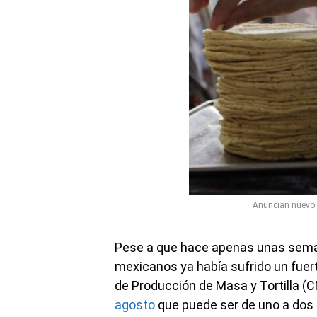
Anuncian nuevo a
Pese a que hace apenas unas seman
mexicanos ya había sufrido un fuer
de Producción de Masa y Tortilla 
agosto
que puede ser de uno a dos