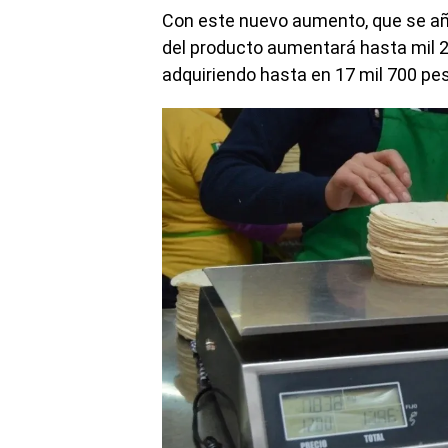
Con este nuevo aumento, que se aña
del producto aumentará hasta mil 250
adquiriendo hasta en 17 mil 700 pe