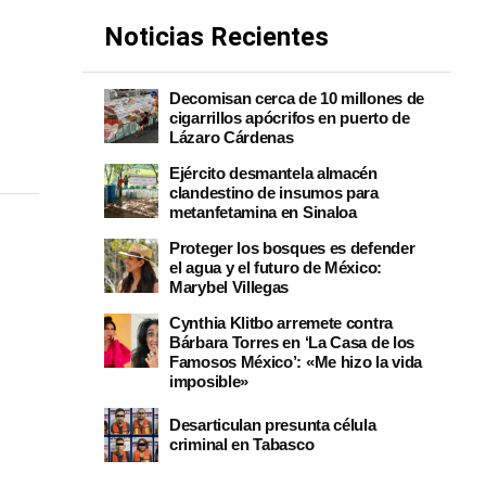
Noticias Recientes
Decomisan cerca de 10 millones de
cigarrillos apócrifos en puerto de
Lázaro Cárdenas
Ejército desmantela almacén
clandestino de insumos para
metanfetamina en Sinaloa
Proteger los bosques es defender
el agua y el futuro de México:
Marybel Villegas
Cynthia Klitbo arremete contra
Bárbara Torres en ‘La Casa de los
Famosos México’: «Me hizo la vida
imposible»
Desarticulan presunta célula
criminal en Tabasco