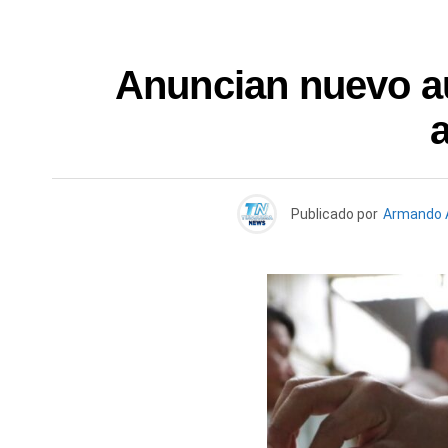
Anuncian nuevo aum
Publicado por
Armando 