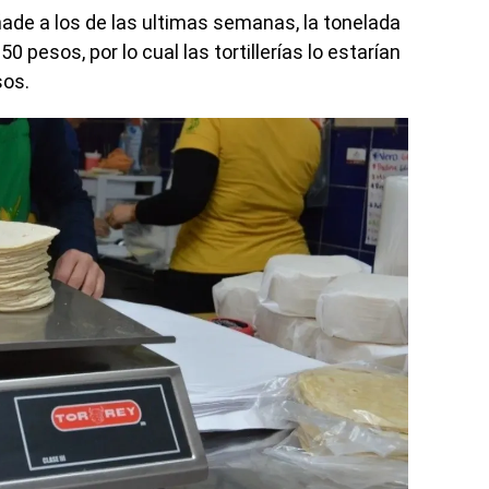
de a los de las ultimas semanas, la tonelada
 pesos, por lo cual las tortillerías lo estarían
sos.