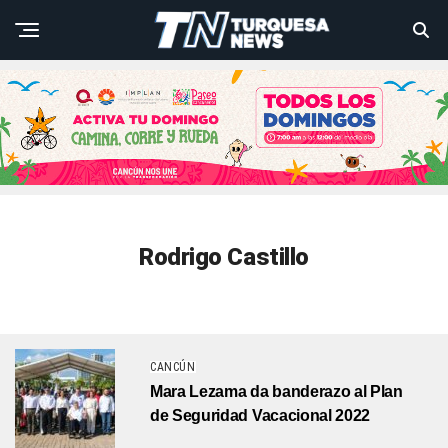
Rodrigo Castillo
CANCÚN
Mara Lezama da banderazo al Plan
de Seguridad Vacacional 2022