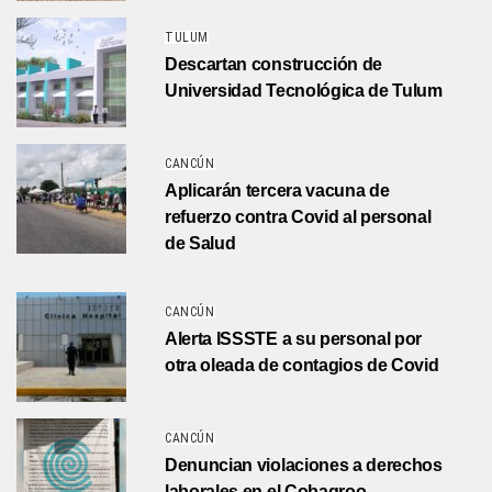
TULUM
Descartan construcción de
Universidad Tecnológica de Tulum
CANCÚN
Aplicarán tercera vacuna de
refuerzo contra Covid al personal
de Salud
CANCÚN
Alerta ISSSTE a su personal por
otra oleada de contagios de Covid
CANCÚN
Denuncian violaciones a derechos
laborales en el Cobaqroo