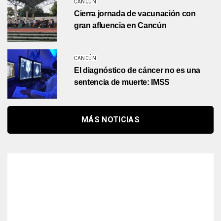
CANCÚN
Cierra jornada de vacunación con
gran afluencia en Cancún
CANCÚN
El diagnóstico de cáncer no es una
sentencia de muerte: IMSS
MÁS NOTICIAS