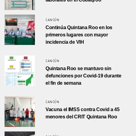
CANCÚN
Continúa Quintana Roo en los
primeros lugares con mayor
incidencia de VIH
CANCÚN
Quintana Roo se mantuvo sin
defunciones por Covid-19 durante
el fin de semana
CANCÚN
Vacuna el IMSS contra Covid a 45
menores del CRIT Quintana Roo