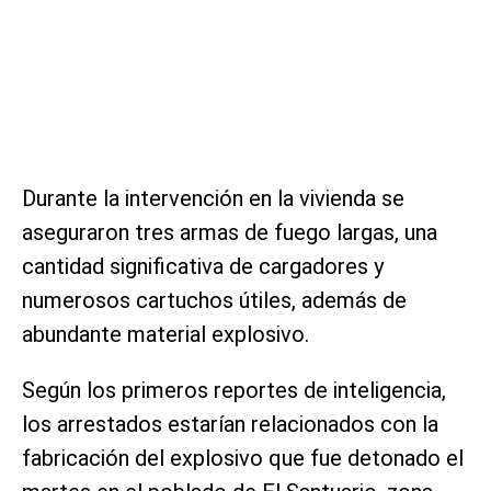
Durante la intervención en la vivienda se
aseguraron tres armas de fuego largas, una
cantidad significativa de cargadores y
numerosos cartuchos útiles, además de
abundante material explosivo.
Según los primeros reportes de inteligencia,
los arrestados estarían relacionados con la
fabricación del explosivo que fue detonado el