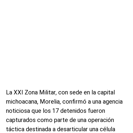
La XXI Zona Militar, con sede en la capital
michoacana, Morelia, confirmó a una agencia
noticiosa que los 17 detenidos fueron
capturados como parte de una operación
táctica destinada a desarticular una célula