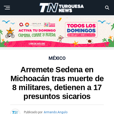
MÉXICO
Arremete Sedena en
Michoacán tras muerte de
8 militares, detienen a 17
presuntos sicarios
Publicado por
Armando Angulo