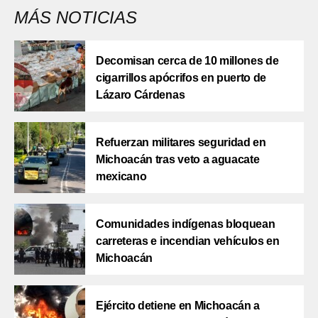
MÁS NOTICIAS
Decomisan cerca de 10 millones de
cigarrillos apócrifos en puerto de
Lázaro Cárdenas
Refuerzan militares seguridad en
Michoacán tras veto a aguacate
mexicano
Comunidades indígenas bloquean
carreteras e incendian vehículos en
Michoacán
Ejército detiene en Michoacán a