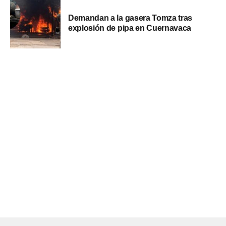
Demandan a la gasera Tomza tras
explosión de pipa en Cuernavaca