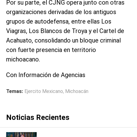
Por su parte, el CJNG opera junto con otras
organizaciones derivadas de los antiguos
grupos de autodefensa, entre ellas Los
Viagras, Los Blancos de Troya y el Cartel de
Acahuato, consolidando un bloque criminal
con fuerte presencia en territorio
michoacano.
Con Información de Agencias
Temas:
Ejercito Mexicano
,
Michoacán
Noticias Recientes