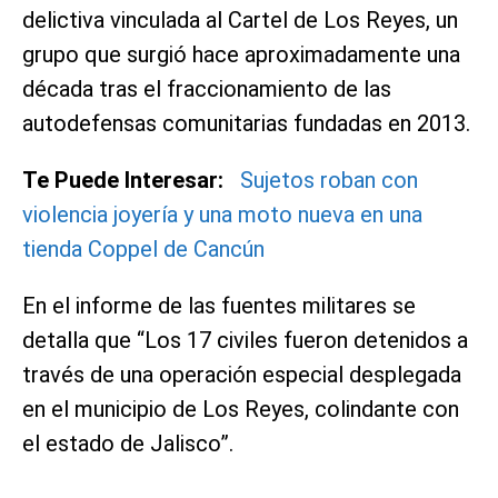
delictiva vinculada al Cartel de Los Reyes, un
grupo que surgió hace aproximadamente una
década tras el fraccionamiento de las
autodefensas comunitarias fundadas en 2013.
Te Puede Interesar:
Sujetos roban con
violencia joyería y una moto nueva en una
tienda Coppel de Cancún
En el informe de las fuentes militares se
detalla que “Los 17 civiles fueron detenidos a
través de una operación especial desplegada
en el municipio de Los Reyes, colindante con
el estado de Jalisco”.