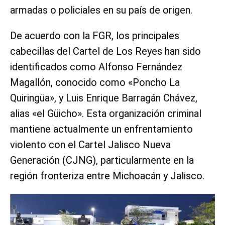
armadas o policiales en su país de origen.
De acuerdo con la FGR, los principales
cabecillas del Cartel de Los Reyes han sido
identificados como Alfonso Fernández
Magallón, conocido como «Poncho La
Quiringüa», y Luis Enrique Barragán Chávez,
alias «el Güicho». Esta organización criminal
mantiene actualmente un enfrentamiento
violento con el Cartel Jalisco Nueva
Generación (CJNG), particularmente en la
región fronteriza entre Michoacán y Jalisco.