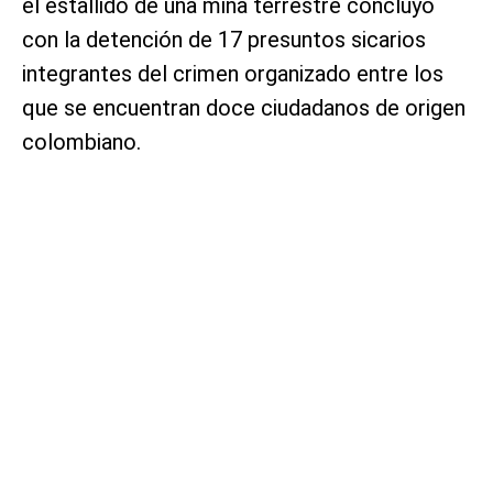
el estallido de una mina terrestre concluyó
con la detención de 17 presuntos sicarios
integrantes del crimen organizado entre los
que se encuentran doce ciudadanos de origen
colombiano.