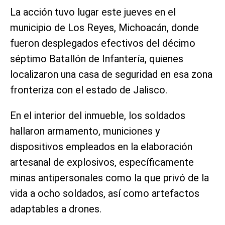
La acción tuvo lugar este jueves en el
municipio de Los Reyes, Michoacán, donde
fueron desplegados efectivos del décimo
séptimo Batallón de Infantería, quienes
localizaron una casa de seguridad en esa zona
fronteriza con el estado de Jalisco.
En el interior del inmueble, los soldados
hallaron armamento, municiones y
dispositivos empleados en la elaboración
artesanal de explosivos, específicamente
minas antipersonales como la que privó de la
vida a ocho soldados, así como artefactos
adaptables a drones.