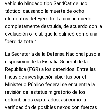
vehículo blindado tipo SandCat de uso
táctico, causando la muerte de ocho
elementos del Ejército. La unidad quedó
completamente destruida, de acuerdo con la
evaluación oficial, que la calificó como una
“pérdida total”.
La Secretaría de la Defensa Nacional puso a
disposición de la Fiscalía General de la
República (FGR) a los detenidos. Entre las
líneas de investigación abiertas por el
Ministerio Público federal se encuentra la
revisión del estatus migratorio de los
colombianos capturados, así como la
verificación de posibles nexos con fuerzas