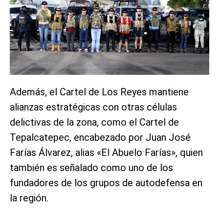
Además, el Cartel de Los Reyes mantiene
alianzas estratégicas con otras células
delictivas de la zona, como el Cartel de
Tepalcatepec, encabezado por Juan José
Farías Álvarez, alias «El Abuelo Farías», quien
también es señalado como uno de los
fundadores de los grupos de autodefensa en
la región.