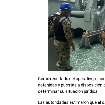
Como resultado del operativo, cinc
detenidas y puestas a disposición 
determinar su situación jurídica.
Las autoridades estimaron que el c