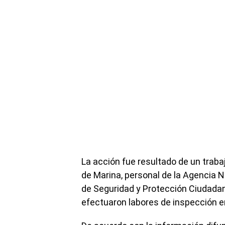
La acción fue resultado de un traba
de Marina, personal de la Agencia 
de Seguridad y Protección Ciudadana
efectuaron labores de inspección en