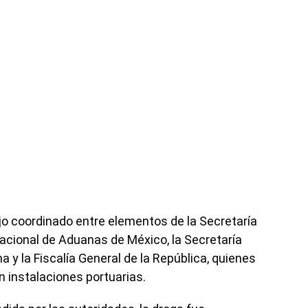
jo coordinado entre elementos de la Secretaría
Nacional de Aduanas de México, la Secretaría
 y la Fiscalía General de la República, quienes
 instalaciones portuarias.