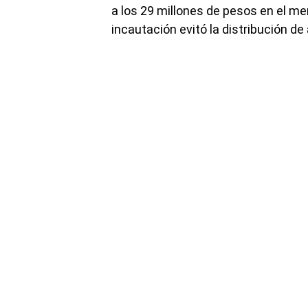
a los 29 millones de pesos en el me
incautación evitó la distribución 