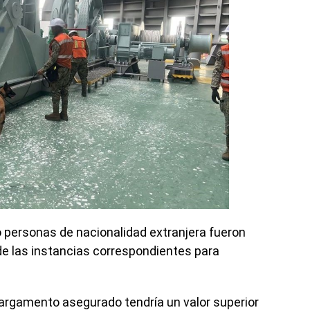
o personas de nacionalidad extranjera fueron
de las instancias correspondientes para
argamento asegurado tendría un valor superior