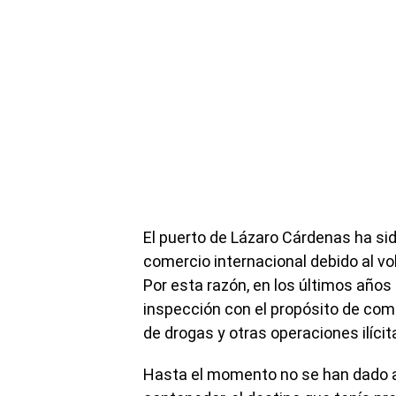
El puerto de Lázaro Cárdenas ha si
comercio internacional debido al v
Por esta razón, en los últimos años 
inspección con el propósito de comb
de drogas y otras operaciones ilícit
Hasta el momento no se han dado a 