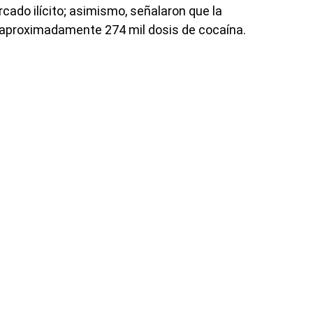
rcado ilícito; asimismo, señalaron que la
de aproximadamente 274 mil dosis de cocaína.