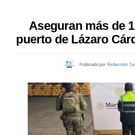
Aseguran más de 13
puerto de Lázaro Cár
Publicado por
Redacción Tu