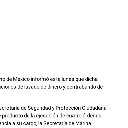
rno de México informó este lunes que dicha
ciones de lavado de dinero y contrabando de
Secretaría de Seguridad y Protección Ciudadana
e producto de la ejecución de cuatro órdenes
ncia a su cargo, la Secretaría de Marina