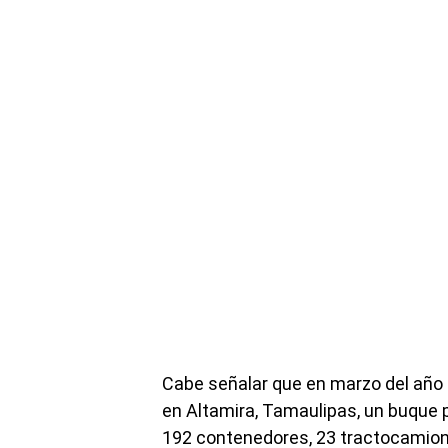
Cabe señalar que en marzo del año
en Altamira, Tamaulipas, un buque pe
192 contenedores, 23 tractocamion