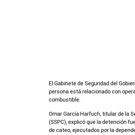
El Gabinete de Seguridad del Gobie
persona está relacionado con opera
combustible.
Omar García Harfuch, titular de la 
(SSPC), explicó que la detención fu
de cateo, ejecutados por la depende