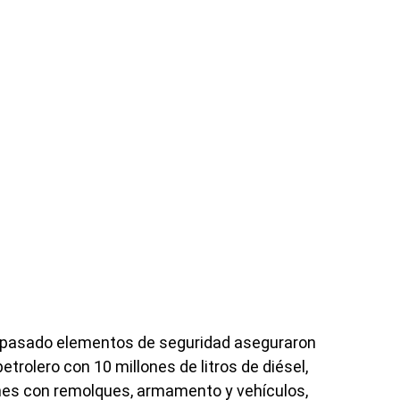
 pasado elementos de seguridad aseguraron
trolero con 10 millones de litros de diésel,
es con remolques, armamento y vehículos,