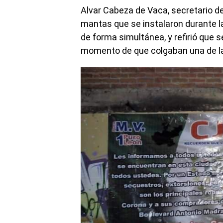
Alvar Cabeza de Vaca, secretario d
mantas que se instalaron durante l
de forma simultánea, y refirió que 
momento de que colgaban una de la