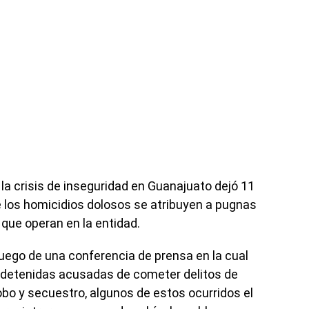
la crisis de inseguridad en Guanajuato dejó 11
 los homicidios dolosos se atribuyen a pugnas
que operan en la entidad.
 luego de una conferencia de prensa en la cual
 detenidas acusadas de cometer delitos de
robo y secuestro, algunos de estos ocurridos el