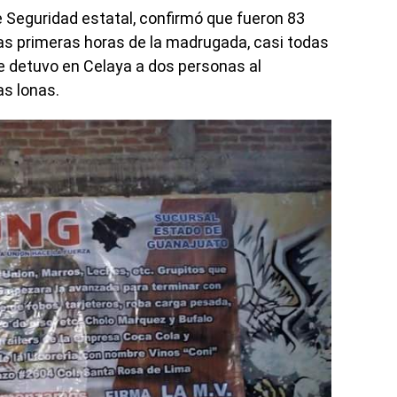
e Seguridad estatal, confirmó que fueron 83
as primeras horas de la madrugada, casi todas
se detuvo en Celaya a dos personas al
s lonas.