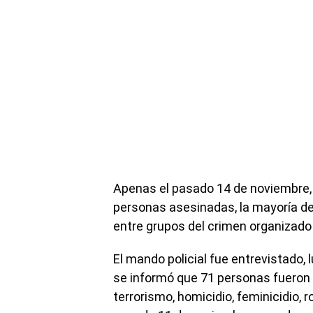
Apenas el pasado 14 de noviembre, 
personas asesinadas, la mayoría de
entre grupos del crimen organizado 
El mando policial fue entrevistado,
se informó que 71 personas fueron
terrorismo, homicidio, feminicidio, 