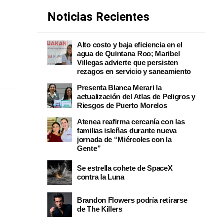
Noticias Recientes
Alto costo y baja eficiencia en el
agua de Quintana Roo; Maribel
Villegas advierte que persisten
rezagos en servicio y saneamiento
Presenta Blanca Merari la
actualización del Atlas de Peligros y
Riesgos de Puerto Morelos
Atenea reafirma cercanía con las
familias isleñas durante nueva
jornada de “Miércoles con la
Gente”
Se estrella cohete de SpaceX
contra la Luna
Brandon Flowers podría retirarse
de The Killers