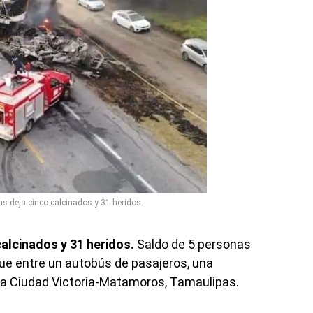
 deja cinco calcinados y 31 heridos.
alcinados y 31 heridos.
Saldo de 5 personas
que entre un autobús de pasajeros, una
era Ciudad Victoria-Matamoros, Tamaulipas.