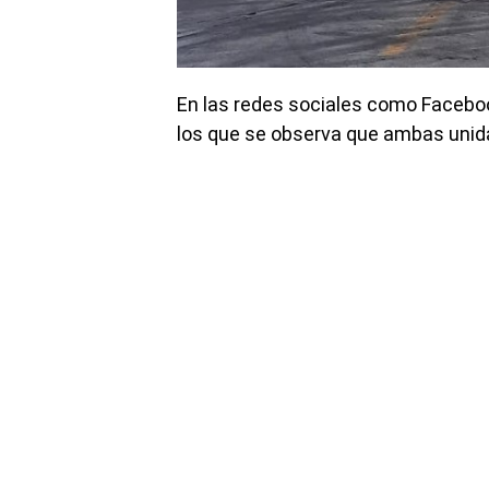
En las redes sociales como Faceboo
los que se observa que ambas unid