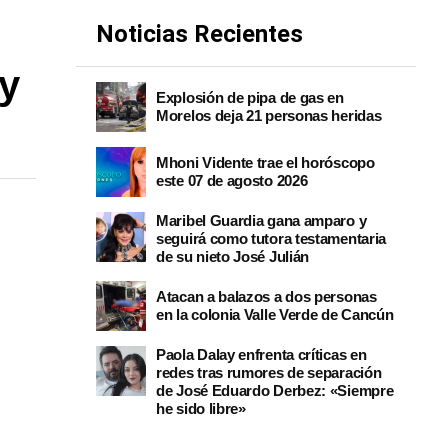
Noticias Recientes
 y
Explosión de pipa de gas en
Morelos deja 21 personas heridas
Mhoni Vidente trae el horóscopo
este 07 de agosto 2026
Maribel Guardia gana amparo y
seguirá como tutora testamentaria
de su nieto José Julián
Atacan a balazos a dos personas
en la colonia Valle Verde de Cancún
Paola Dalay enfrenta críticas en
redes tras rumores de separación
de José Eduardo Derbez: «Siempre
he sido libre»