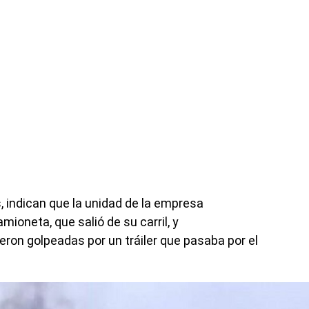
, indican que la unidad de la empresa
ioneta, que salió de su carril, y
on golpeadas por un tráiler que pasaba por el