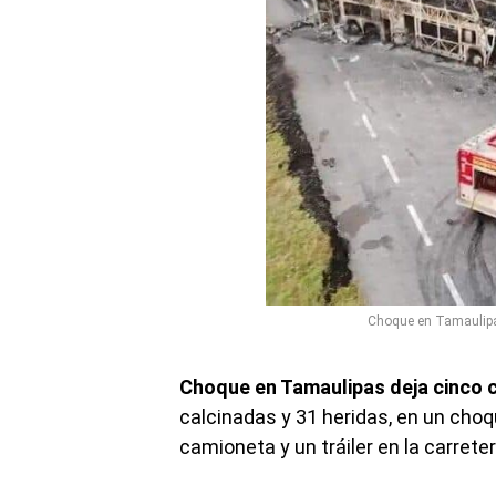
Choque en Tamaulipas
Choque en Tamaulipas deja cinco c
calcinadas y 31 heridas, en un cho
camioneta y un tráiler en la carret