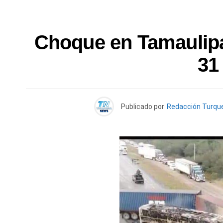
Choque en Tamaulipa
31
Publicado por
Redacción Turqu