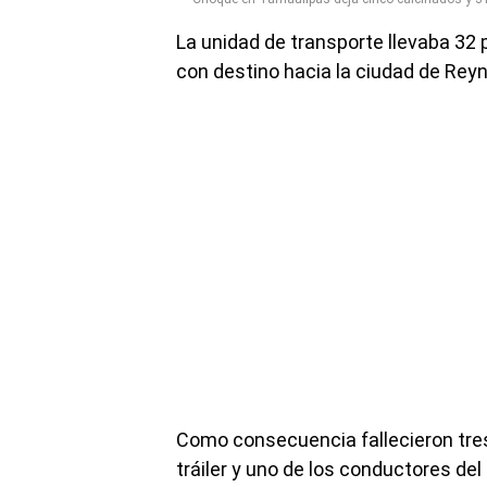
La unidad de transporte llevaba 32
con destino hacia la ciudad de Rey
Como consecuencia fallecieron tres 
tráiler y uno de los conductores de