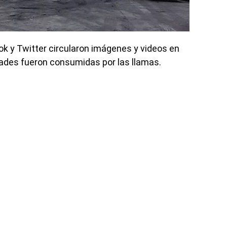
k y Twitter circularon imágenes y videos en
ades fueron consumidas por las llamas.