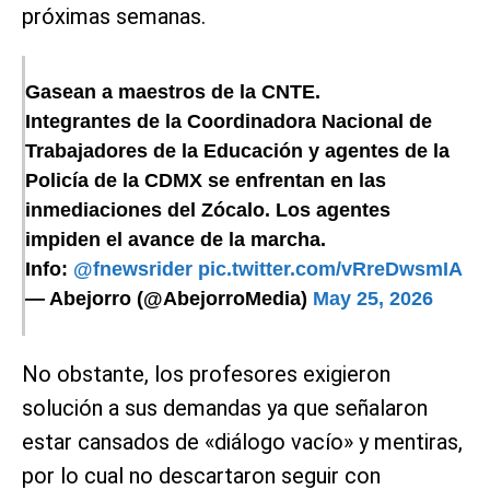
próximas semanas.
Gasean a maestros de la CNTE.
Integrantes de la Coordinadora Nacional de
Trabajadores de la Educación y agentes de la
Policía de la CDMX se enfrentan en las
inmediaciones del Zócalo. Los agentes
impiden el avance de la marcha.
Info:
@fnewsrider
pic.twitter.com/vRreDwsmIA
— Abejorro (@AbejorroMedia)
May 25, 2026
No obstante, los profesores exigieron
solución a sus demandas ya que señalaron
estar cansados de «diálogo vacío» y mentiras,
por lo cual no descartaron seguir con