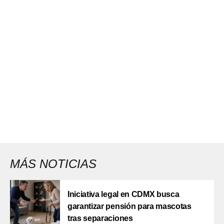
MÁS NOTICIAS
Iniciativa legal en CDMX busca
garantizar pensión para mascotas
tras separaciones