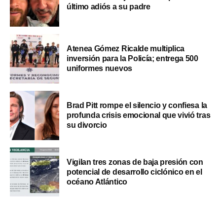
último adiós a su padre
Atenea Gómez Ricalde multiplica
inversión para la Policía; entrega 500
uniformes nuevos
Brad Pitt rompe el silencio y confiesa la
profunda crisis emocional que vivió tras
su divorcio
Vigilan tres zonas de baja presión con
potencial de desarrollo ciclónico en el
océano Atlántico