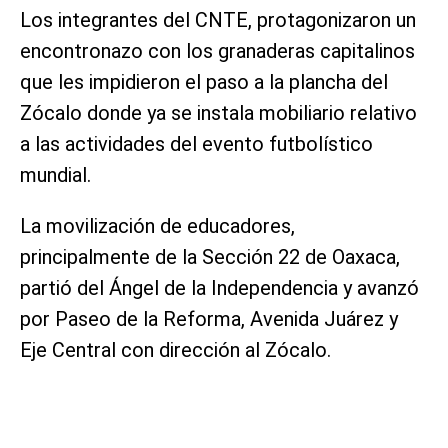
Los integrantes del CNTE, protagonizaron un
encontronazo con los granaderas capitalinos
que les impidieron el paso a la plancha del
Zócalo donde ya se instala mobiliario relativo
a las actividades del evento futbolístico
mundial.
La movilización de educadores,
principalmente de la Sección 22 de Oaxaca,
partió del Ángel de la Independencia y avanzó
por Paseo de la Reforma, Avenida Juárez y
Eje Central con dirección al Zócalo.