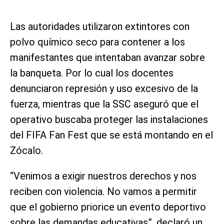
Las autoridades utilizaron extintores con
polvo químico seco para contener a los
manifestantes que intentaban avanzar sobre
la banqueta. Por lo cual los docentes
denunciaron represión y uso excesivo de la
fuerza, mientras que la SSC aseguró que el
operativo buscaba proteger las instalaciones
del FIFA Fan Fest que se está montando en el
Zócalo.
“Venimos a exigir nuestros derechos y nos
reciben con violencia. No vamos a permitir
que el gobierno priorice un evento deportivo
sobre las demandas educativas”, declaró un