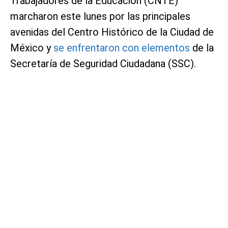
Trabajadores de la Educación (CNTE)
marcharon este lunes por las principales
avenidas del Centro Histórico de la Ciudad de
México y
se enfrentaron con elementos
de la
Secretaría de Seguridad Ciudadana (SSC).