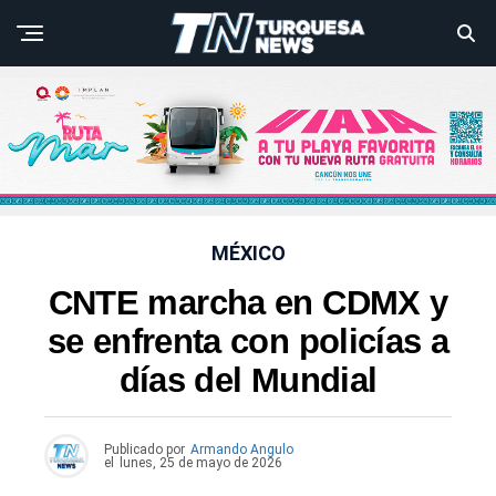
MÉXICO
CNTE marcha en CDMX y
se enfrenta con policías a
días del Mundial
Publicado por
Armando Angulo
el
lunes, 25 de mayo de 2026