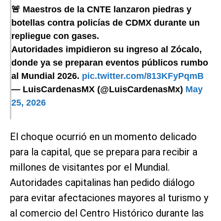
🚨 Maestros de la CNTE lanzaron piedras y
botellas contra policías de CDMX durante un
repliegue con gases.
Autoridades impidieron su ingreso al Zócalo,
donde ya se preparan eventos públicos rumbo
al Mundial 2026.
pic.twitter.com/813KFyPqmB
— LuisCardenasMX (@LuisCardenasMx)
May
25, 2026
El choque ocurrió en un momento delicado
para la capital, que se prepara para recibir a
millones de visitantes por el Mundial.
Autoridades capitalinas han pedido diálogo
para evitar afectaciones mayores al turismo y
al comercio del Centro Histórico durante las