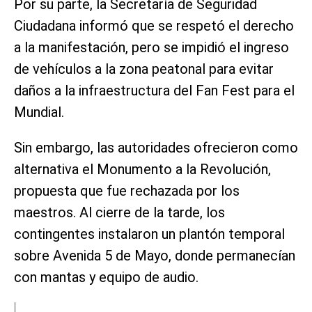
Por su parte, la Secretaría de Seguridad
Ciudadana informó que se respetó el derecho
a la manifestación, pero se impidió el ingreso
de vehículos a la zona peatonal para evitar
daños a la infraestructura del Fan Fest para el
Mundial.
Sin embargo, las autoridades ofrecieron como
alternativa el Monumento a la Revolución,
propuesta que fue rechazada por los
maestros. Al cierre de la tarde, los
contingentes instalaron un plantón temporal
sobre Avenida 5 de Mayo, donde permanecían
con mantas y equipo de audio.