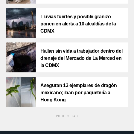
Lluvias fuertes y posible granizo
ponen en alerta a 10 alcaldías de la
CDMX
Hallan sin vida a trabajador dentro del
drenaje del Mercado de La Merced en
la CDMX
Aseguran 13 ejemplares de dragón
mexicano; iban por paquetería a
Hong Kong
PUBLICIDAD