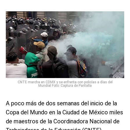
CNTE marcha en CDMX y se enfrenta con policías a días del
Mundial Foto: Captura de Pantalla
A poco más de dos semanas del inicio de la
Copa del Mundo en la Ciudad de México miles
de maestros de la Coordinadora Nacional de