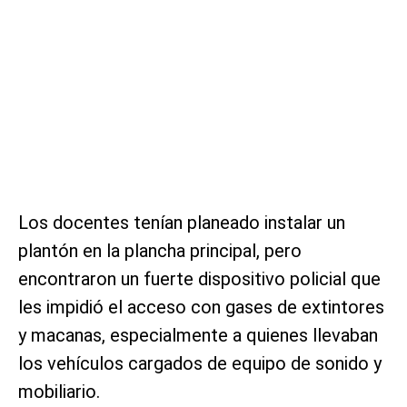
Los docentes tenían planeado instalar un
plantón en la plancha principal, pero
encontraron un fuerte dispositivo policial que
les impidió el acceso con gases de extintores
y macanas, especialmente a quienes llevaban
los vehículos cargados de equipo de sonido y
mobiliario.