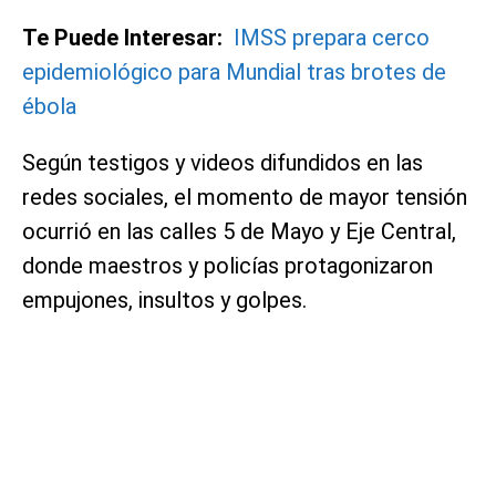
Te Puede Interesar:
IMSS prepara cerco
epidemiológico para Mundial tras brotes de
ébola
Según testigos y videos difundidos en las
redes sociales, el momento de mayor tensión
ocurrió en las calles 5 de Mayo y Eje Central,
donde maestros y policías protagonizaron
empujones, insultos y golpes.