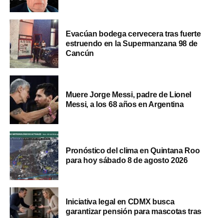
Evacúan bodega cervecera tras fuerte
estruendo en la Supermanzana 98 de
Cancún
Muere Jorge Messi, padre de Lionel
Messi, a los 68 años en Argentina
Pronóstico del clima en Quintana Roo
para hoy sábado 8 de agosto 2026
Iniciativa legal en CDMX busca
garantizar pensión para mascotas tras