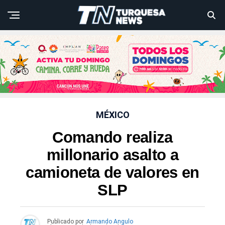
MÉXICO
Comando realiza
millonario asalto a
camioneta de valores en
SLP
Publicado por
Armando Angulo