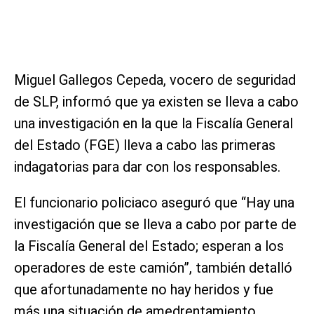
Miguel Gallegos Cepeda, vocero de seguridad
de SLP, informó que ya existen se lleva a cabo
una investigación en la que la Fiscalía General
del Estado (FGE) lleva a cabo las primeras
indagatorias para dar con los responsables.
El funcionario policiaco aseguró que “Hay una
investigación que se lleva a cabo por parte de
la Fiscalía General del Estado; esperan a los
operadores de este camión”, también detalló
que afortunadamente no hay heridos y fue
más una situación de amedrentamiento.