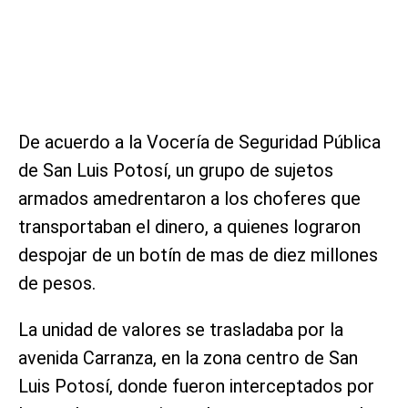
De acuerdo a la Vocería de Seguridad Pública
de San Luis Potosí, un grupo de sujetos
armados amedrentaron a los choferes que
transportaban el dinero, a quienes lograron
despojar de un botín de mas de diez millones
de pesos.
La unidad de valores se trasladaba por la
avenida Carranza, en la zona centro de San
Luis Potosí, donde fueron interceptados por