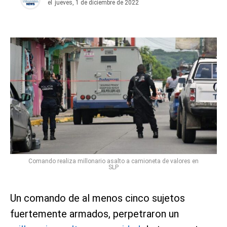
el
jueves, 1 de diciembre de 2022
Comando realiza millonario asalto a camioneta de valores en
SLP
Un comando de al menos cinco sujetos
fuertemente armados, perpetraron un