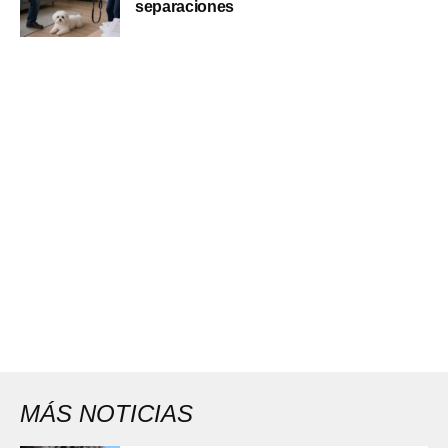
separaciones
MÁS NOTICIAS