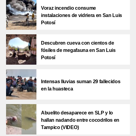
Voraz incendio consume
instalaciones de vidriera en San Luis
Potosí
Descubren cueva con cientos de
fósiles de megafauna en San Luis
Potosí
Intensas lluvias suman 29 fallecidos
en la huasteca
Abuelito desaparece en SLP y lo
hallan nadando entre cocodrilos en
Tampico (VIDEO)