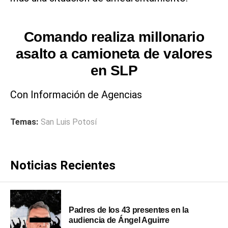
Comando realiza millonario
asalto a camioneta de valores
en SLP
Con Información de Agencias
Temas:
San Luis Potosí
Noticias Recientes
Padres de los 43 presentes en la
audiencia de Ángel Aguirre