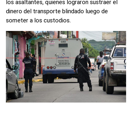
los asaltantes, quienes lograron sustraer el
dinero del transporte blindado luego de
someter a los custodios.