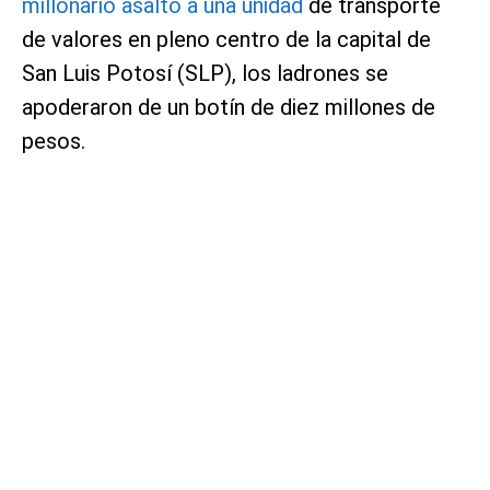
millonario asalto a una unidad
de transporte
de valores en pleno centro de la capital de
San Luis Potosí (SLP), los ladrones se
apoderaron de un botín de diez millones de
pesos.