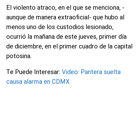
El violento atraco, en el que se menciona, -
aunque de manera extraoficial- que hubo al
menos uno de los custodios lesionado,
ocurrió la mañana de este jueves, primer día
de diciembre, en el primer cuadro de la capital
potosina.
Te Puede Interesar:
Video: Pantera suelta
causa alarma en CDMX