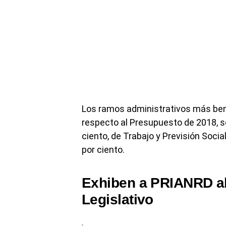
Los ramos administrativos más be
respecto al Presupuesto de 2018, so
ciento, de Trabajo y Previsión Soci
por ciento.
Exhiben a PRIANRD a
Legislativo