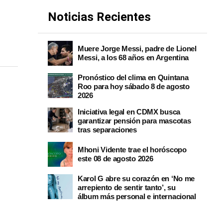
Noticias Recientes
Muere Jorge Messi, padre de Lionel
Messi, a los 68 años en Argentina
Pronóstico del clima en Quintana
Roo para hoy sábado 8 de agosto
2026
Iniciativa legal en CDMX busca
garantizar pensión para mascotas
tras separaciones
Mhoni Vidente trae el horóscopo
este 08 de agosto 2026
Karol G abre su corazón en ‘No me
arrepiento de sentir tanto’, su
álbum más personal e internacional