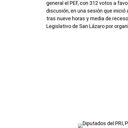
general el PEF, con 312 votos a favo
discusión, en una sesión que inició
tras nueve horas y media de receso,
Legislativo de San Lázaro por orga