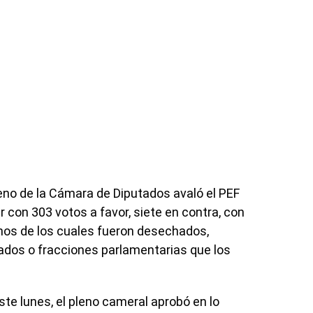
pleno de la Cámara de Diputados avaló el PEF
r con 303 votos a favor, siete en contra, con
hos de los cuales fueron desechados,
tados o fracciones parlamentarias que los
ste lunes, el pleno cameral aprobó en lo