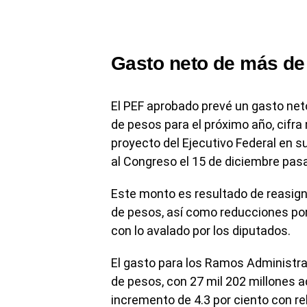
Gasto neto de más de 
El PEF aprobado prevé un gasto neto
de pesos para el próximo año, cifra
proyecto del Ejecutivo Federal en 
al Congreso el 15 de diciembre pas
Este monto es resultado de reasigna
de pesos, así como reducciones por
con lo avalado por los diputados.
El gasto para los Ramos Administrat
de pesos, con 27 mil 202 millones ad
incremento de 4.3 por ciento con re