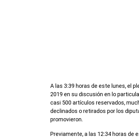
A las 3:39 horas de este lunes, el 
2019 en su discusión en lo particula
casi 500 artículos reservados, muc
declinados o retirados por los dipu
promovieron.
Previamente, a las 12:34 horas de e