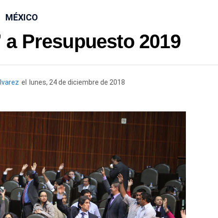
MÉXICO
” a Presupuesto 2019
lvarez
el
lunes, 24 de diciembre de 2018