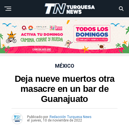
MÉXICO
Deja nueve muertos otra
masacre en un bar de
Guanajuato
Publicado por
Redacción Turquesa News
el
jueves, 10 de noviembre de 2022