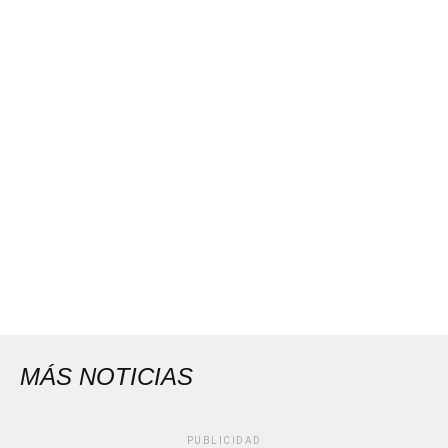
MÁS NOTICIAS
PUBLICIDAD