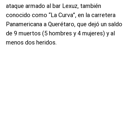
ataque armado al bar Lexuz, también
conocido como “La Curva”, en la carretera
Panamericana a Querétaro, que dejó un saldo
de 9 muertos (5 hombres y 4 mujeres) y al
menos dos heridos.