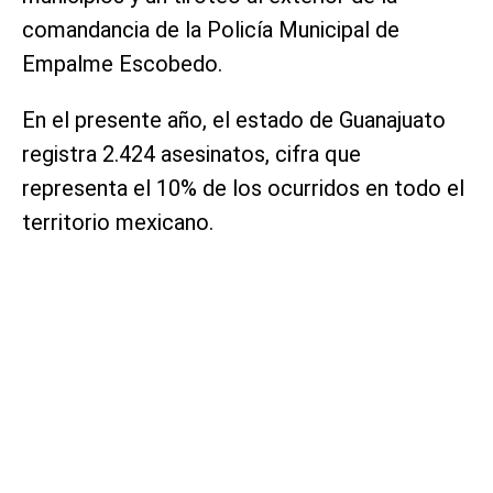
comandancia de la Policía Municipal de
Empalme Escobedo.
En el presente año, el estado de Guanajuato
registra 2.424 asesinatos, cifra que
representa el 10% de los ocurridos en todo el
territorio mexicano.