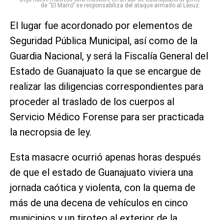
de “El Marro” se responsabiliza del ataque armado al Lexuz.
El lugar fue acordonado por elementos de
Seguridad Pública Municipal, así como de la
Guardia Nacional, y será la Fiscalía General del
Estado de Guanajuato la que se encargue de
realizar las diligencias correspondientes para
proceder al traslado de los cuerpos al
Servicio Médico Forense para ser practicada
la necropsia de ley.
Esta masacre ocurrió apenas horas después
de que el estado de Guanajuato viviera una
jornada caótica y violenta, con la quema de
más de una decena de vehículos en cinco
municipios y un tiroteo al exterior de la