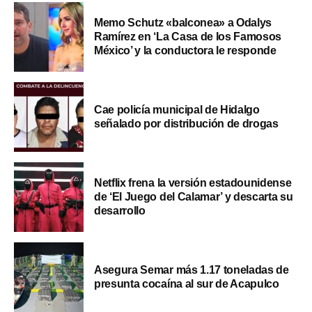
Memo Schutz «balconea» a Odalys
Ramírez en ‘La Casa de los Famosos
México’ y la conductora le responde
Cae policía municipal de Hidalgo
señalado por distribución de drogas
Netflix frena la versión estadounidense
de ‘El Juego del Calamar’ y descarta su
desarrollo
Asegura Semar más 1.17 toneladas de
presunta cocaína al sur de Acapulco