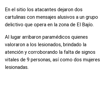
En el sitio los atacantes dejaron dos
cartulinas con mensajes alusivos a un grupo
delictivo que opera en la zona de El Bajío.
Al lugar arribaron paramédicos quienes
valoraron a los lesionados, brindado la
atención y corroborando la falta de signos
vitales de 9 personas, así como dos mujeres
lesionadas.