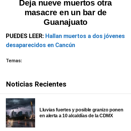
Deja nueve muertos otra
masacre en un bar de
Guanajuato
PUEDES LEER:
Hallan muertos a dos jóvenes
desaparecidos en Cancún
Temas:
Noticias Recientes
Lluvias fuertes y posible granizo ponen
en alerta a 10 alcaldías de la CDMX