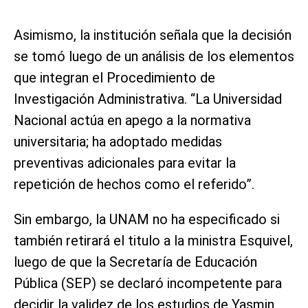
Asimismo, la institución señala que la decisión
se tomó luego de un análisis de los elementos
que integran el Procedimiento de
Investigación Administrativa. “La Universidad
Nacional actúa en apego a la normativa
universitaria; ha adoptado medidas
preventivas adicionales para evitar la
repetición de hechos como el referido”.
Sin embargo, la UNAM no ha especificado si
también retirará el titulo a la ministra Esquivel,
luego de que la Secretaría de Educación
Pública (SEP) se declaró incompetente para
decidir la validez de los estudios de Yasmin