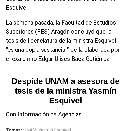
Esquivel.
La semana pasada, la Facultad de Estudios
Superiores (FES) Aragón concluyó que la
tesis de licenciatura de la ministra Esquivel
“es una copia sustancial” de la elaborada por
el exalumno Edgar Ulises Báez Gutiérrez.
Despide UNAM a asesora de
tesis de la ministra Yasmín
Esquivel
Con Información de Agencias
Temas:
UNAM
,
Yasmín Esquivel