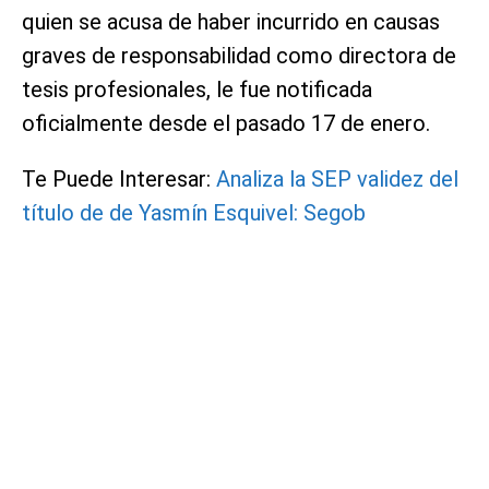
quien se acusa de haber incurrido en causas
graves de responsabilidad como directora de
tesis profesionales, le fue notificada
oficialmente desde el pasado 17 de enero.
Te Puede Interesar:
Analiza la SEP validez del
título de de Yasmín Esquivel: Segob