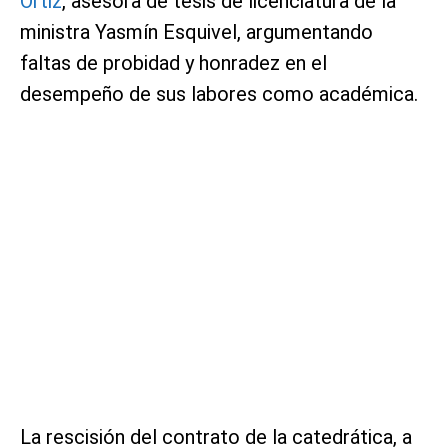
Ortiz
, asesora de tesis de licenciatura de la
ministra Yasmín Esquivel, argumentando
faltas de probidad y honradez en el
desempeño de sus labores como académica.
La rescisión del contrato de la catedrática, a