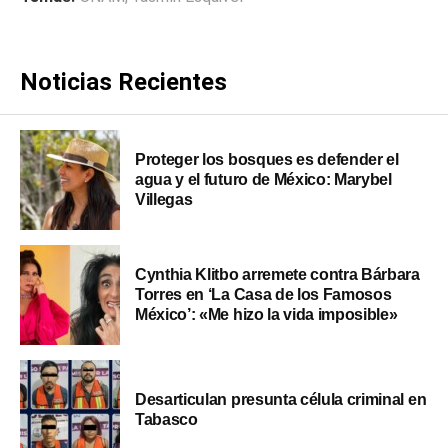
Noticias Recientes
Proteger los bosques es defender el
agua y el futuro de México: Marybel
Villegas
Cynthia Klitbo arremete contra Bárbara
Torres en ‘La Casa de los Famosos
México’: «Me hizo la vida imposible»
Desarticulan presunta célula criminal en
Tabasco