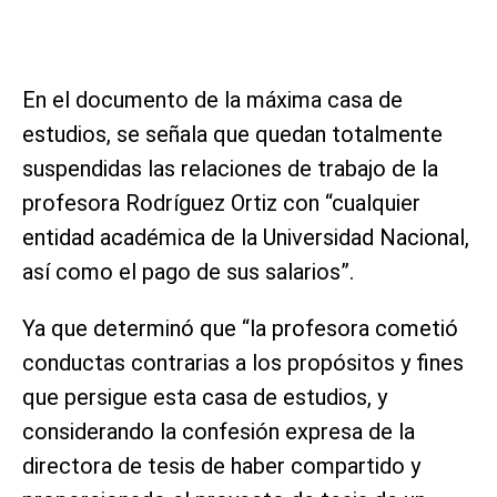
En el documento de la máxima casa de
estudios, se señala que quedan totalmente
suspendidas las relaciones de trabajo de la
profesora Rodríguez Ortiz con “cualquier
entidad académica de la Universidad Nacional,
así como el pago de sus salarios”.
Ya que determinó que “la profesora cometió
conductas contrarias a los propósitos y fines
que persigue esta casa de estudios, y
considerando la confesión expresa de la
directora de tesis de haber compartido y