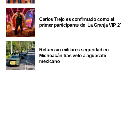
Carlos Trejo es confirmado como el
primer participante de ‘La Granja VIP 2’
Refuerzan militares seguridad en
Michoacán tras veto a aguacate
mexicano