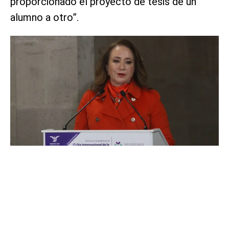
proporcionado el proyecto de tesis de un
alumno a otro”.