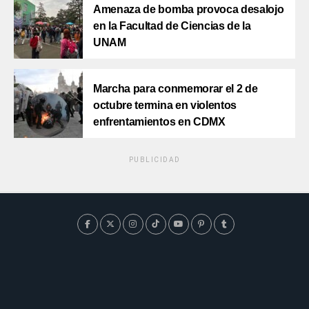
Amenaza de bomba provoca desalojo
en la Facultad de Ciencias de la
UNAM
Marcha para conmemorar el 2 de
octubre termina en violentos
enfrentamientos en CDMX
PUBLICIDAD