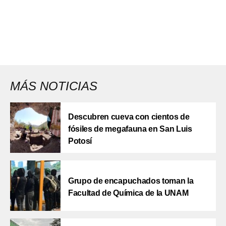
MÁS NOTICIAS
Descubren cueva con cientos de
fósiles de megafauna en San Luis
Potosí
Grupo de encapuchados toman la
Facultad de Química de la UNAM