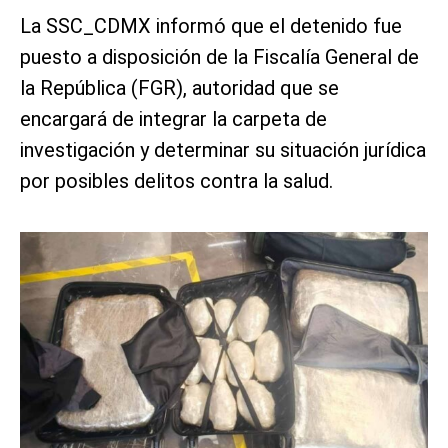
La SSC_CDMX informó que el detenido fue
puesto a disposición de la Fiscalía General de
la República (FGR), autoridad que se
encargará de integrar la carpeta de
investigación y determinar su situación jurídica
por posibles delitos contra la salud.