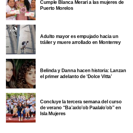
Cumple Blanca Merari a las mujeres de
Puerto Morelos
Adulto mayor es empujado hacia un
tráiler y muere arrollado en Monterrey
Belinda y Danna hacen historia: Lanzan
el primer adelanto de ‘Dolce Vitta’
Concluye la tercera semana del curso
de verano “Ba’axlo’ob Paalalo’ob” en
Isla Mujeres