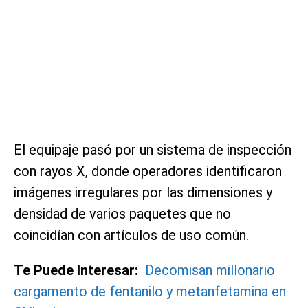
El equipaje pasó por un sistema de inspección
con rayos X, donde operadores identificaron
imágenes irregulares por las dimensiones y
densidad de varios paquetes que no
coincidían con artículos de uso común.
Te Puede Interesar:
Decomisan millonario
cargamento de fentanilo y metanfetamina en