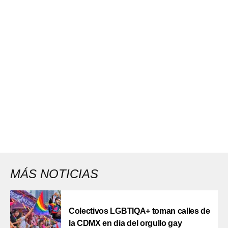
MÁS NOTICIAS
Colectivos LGBTIQA+ toman calles de
la CDMX en dia del orgullo gay