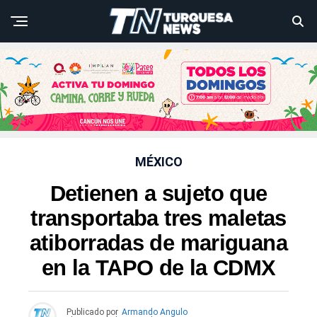
MÉXICO
Detienen a sujeto que
transportaba tres maletas
atiborradas de mariguana
en la TAPO de la CDMX
Publicado por
Armando Angulo