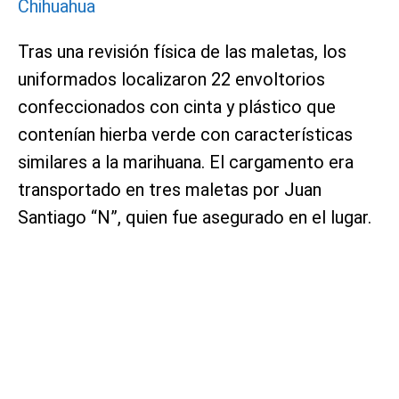
Chihuahua
Tras una revisión física de las maletas, los
uniformados localizaron 22 envoltorios
confeccionados con cinta y plástico que
contenían hierba verde con características
similares a la marihuana. El cargamento era
transportado en tres maletas por Juan
Santiago “N”, quien fue asegurado en el lugar.