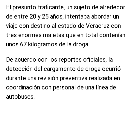
El presunto traficante, un sujeto de alrededor
de entre 20 y 25 años, intentaba abordar un
viaje con destino al estado de Veracruz con
tres enormes maletas que en total contenían
unos 67 kilogramos de la droga.
De acuerdo con los reportes oficiales, la
detección del cargamento de droga ocurrió
durante una revisión preventiva realizada en
coordinación con personal de una línea de
autobuses.