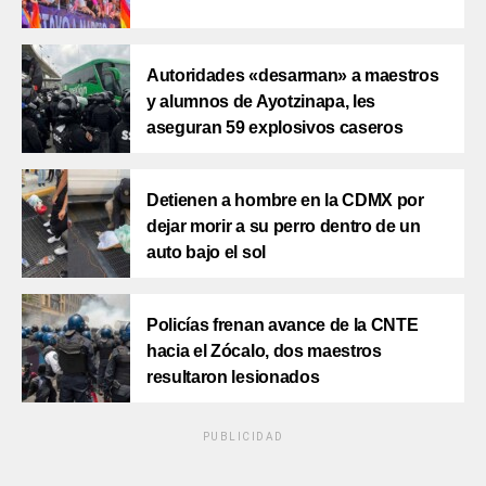
Autoridades «desarman» a maestros
y alumnos de Ayotzinapa, les
aseguran 59 explosivos caseros
Detienen a hombre en la CDMX por
dejar morir a su perro dentro de un
auto bajo el sol
Policías frenan avance de la CNTE
hacia el Zócalo, dos maestros
resultaron lesionados
PUBLICIDAD