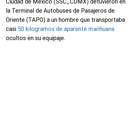
Ciudad de México (SSC_CDMX) detuvieron en
la Terminal de Autobuses de Pasajeros de
Oriente (TAPO) a un hombre que transportaba
casi
50 kilogramos de aparente marihuana
ocultos en su equipaje.