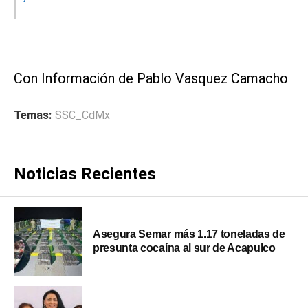
Con Información de Pablo Vasquez Camacho
Temas:
SSC_CdMx
Noticias Recientes
Asegura Semar más 1.17 toneladas de
presunta cocaína al sur de Acapulco