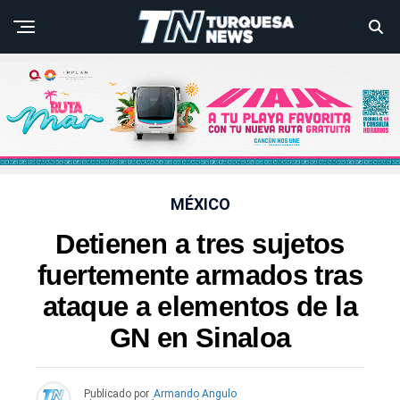
MÉXICO
Detienen a tres sujetos
fuertemente armados tras
ataque a elementos de la
GN en Sinaloa
Publicado por
Armando Angulo