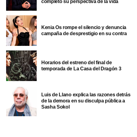
completo su perspectiva de la vida
Kenia Os rompe el silencio y denuncia
campaña de desprestigio en su contra
Horarios del estreno del final de
temporada de La Casa del Dragón 3
Luis de Llano explica las razones detrás
de la demora en su disculpa pública a
Sasha Sokol