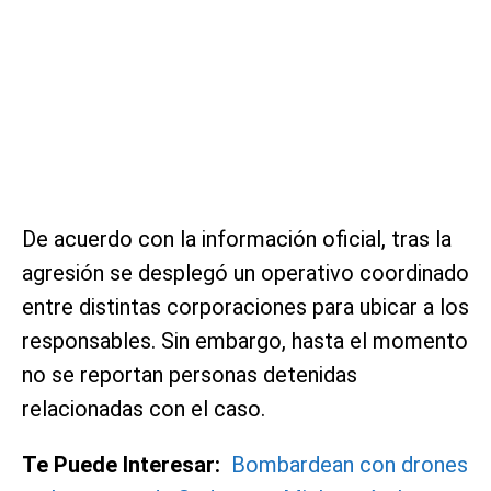
De acuerdo con la información oficial, tras la
agresión se desplegó un operativo coordinado
entre distintas corporaciones para ubicar a los
responsables. Sin embargo, hasta el momento
no se reportan personas detenidas
relacionadas con el caso.
Te Puede Interesar:
Bombardean con drones