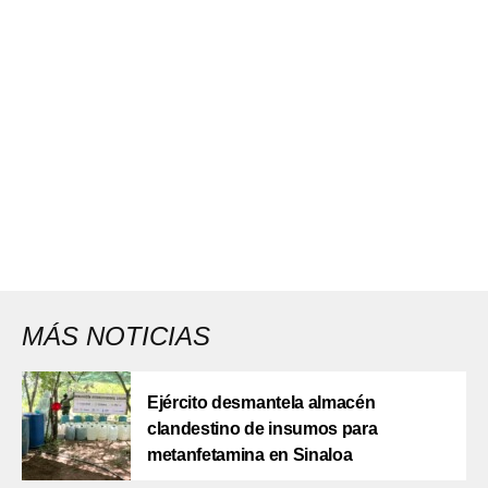
MÁS NOTICIAS
Ejército desmantela almacén
clandestino de insumos para
metanfetamina en Sinaloa