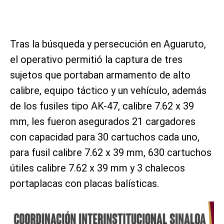
Tras la búsqueda y persecución en Aguaruto,
el operativo permitió la captura de tres
sujetos que portaban armamento de alto
calibre, equipo táctico y un vehículo, además
de los fusiles tipo AK-47, calibre 7.62 x 39
mm, les fueron asegurados 21 cargadores
con capacidad para 30 cartuchos cada uno,
para fusil calibre 7.62 x 39 mm, 630 cartuchos
útiles calibre 7.62 x 39 mm y 3 chalecos
portaplacas con placas balísticas.