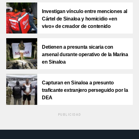
Investigan vínculo entre menciones al
Cártel de Sinaloa y homicidio «en
vivo» de creador de contenido
Detienen a presunta sicaria con
arsenal durante operativo de la Marina
en Sinaloa
Capturan en Sinaloa a presunto
traficante extranjero perseguido por la
DEA
PUBLICIDAD