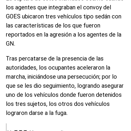
los agentes que integraban el convoy del
GOES ubicaron tres vehículos tipo sedán con
las características de los que fueron
reportados en la agresión a los agentes de la
GN.
Tras percatarse de la presencia de las
autoridades, los ocupantes aceleraron la
marcha, iniciándose una persecución; por lo
que se les dio seguimiento, logrando asegurar
uno de los vehículos donde fueron detenidos
los tres sujetos, los otros dos vehículos
lograron darse a la fuga.