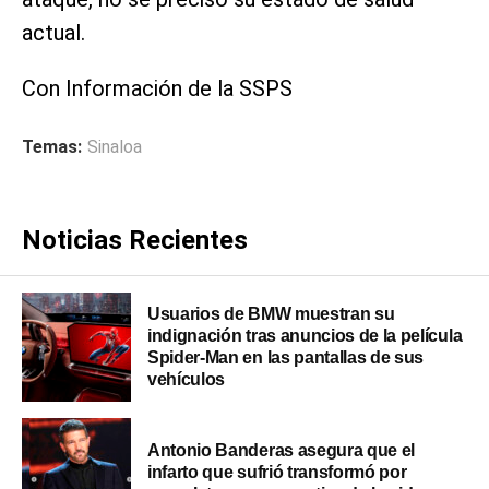
actual.
Con Información de la SSPS
Temas:
Sinaloa
Noticias Recientes
Usuarios de BMW muestran su
indignación tras anuncios de la película
Spider-Man en las pantallas de sus
vehículos
Antonio Banderas asegura que el
infarto que sufrió transformó por