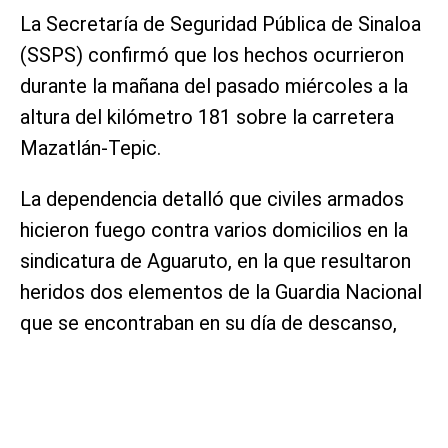
La Secretaría de Seguridad Pública de Sinaloa
(SSPS) confirmó que los hechos ocurrieron
durante la mañana del pasado miércoles a la
altura del kilómetro 181 sobre la carretera
Mazatlán-Tepic.
La dependencia detalló que civiles armados
hicieron fuego contra varios domicilios en la
sindicatura de Aguaruto, en la que resultaron
heridos dos elementos de la Guardia Nacional
que se encontraban en su día de descanso,