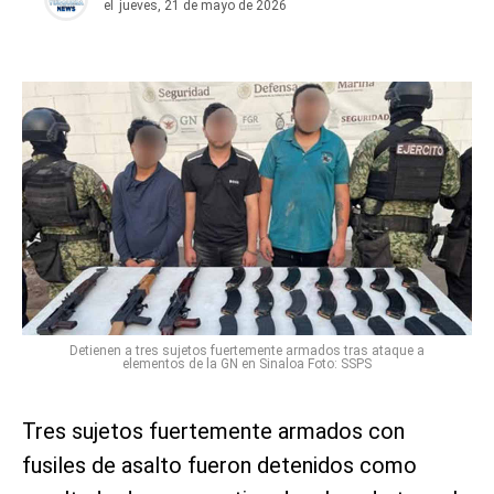
el
jueves, 21 de mayo de 2026
Detienen a tres sujetos fuertemente armados tras ataque a
elementos de la GN en Sinaloa Foto: SSPS
Tres sujetos fuertemente armados con
fusiles de asalto fueron detenidos como