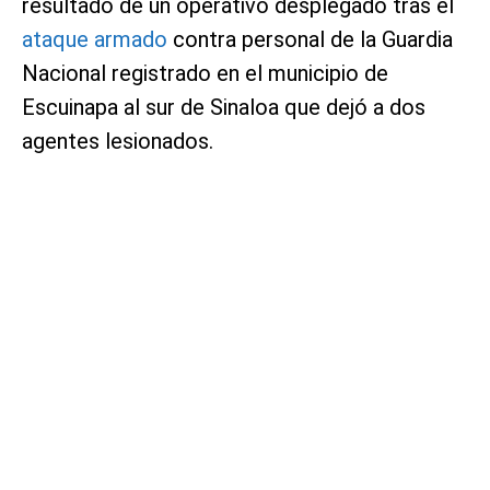
resultado de un operativo desplegado tras el
ataque armado
contra personal de la Guardia
Nacional registrado en el municipio de
Escuinapa al sur de Sinaloa que dejó a dos
agentes lesionados.