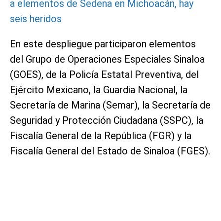
a elementos de Sedena en Michoacán, hay
seis heridos
En este despliegue participaron elementos
del Grupo de Operaciones Especiales Sinaloa
(GOES), de la Policía Estatal Preventiva, del
Ejército Mexicano, la Guardia Nacional, la
Secretaría de Marina (Semar), la Secretaría de
Seguridad y Protección Ciudadana (SSPC), la
Fiscalía General de la República (FGR) y la
Fiscalía General del Estado de Sinaloa (FGES).