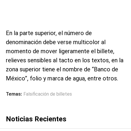
En la parte superior, el número de
denominación debe verse multicolor al
momento de mover ligeramente el billete,
relieves sensibles al tacto en los textos, en la
zona superior tiene el nombre de “Banco de
México”, folio y marca de agua, entre otros.
Temas:
Falsificación de billetes
Noticias Recientes