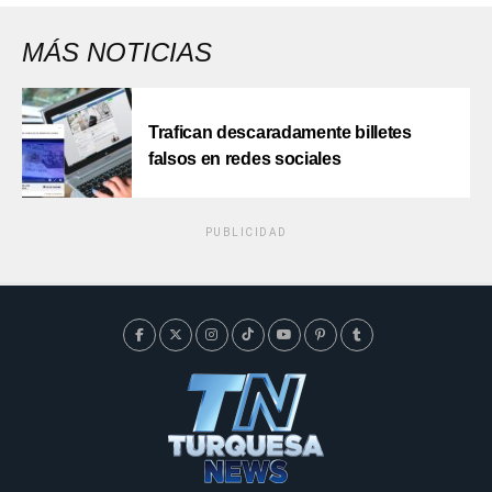
MÁS NOTICIAS
Trafican descaradamente billetes
falsos en redes sociales
PUBLICIDAD