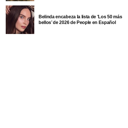
Belinda encabeza la lista de ‘Los 50 más
bellos’ de 2026 de People en Español