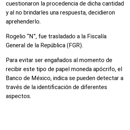
cuestionaron la procedencia de dicha cantidad
y al no brindarles una respuesta, decidieron
aprehenderlo.
Rogelio “N”, fue trasladado a la Fiscalía
General de la República (FGR).
Para evitar ser engañados al momento de
recibir este tipo de papel moneda apócrifo, el
Banco de México, indica se pueden detectar a
través de la identificación de diferentes
aspectos.