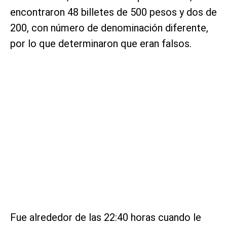
encontraron 48 billetes de 500 pesos y dos de
200, con número de denominación diferente,
por lo que determinaron que eran falsos.
Fue alrededor de las 22:40 horas cuando le