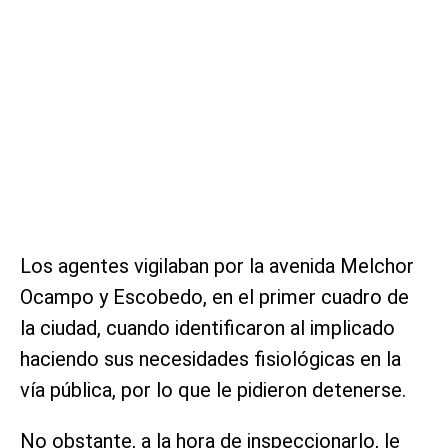
Los agentes vigilaban por la avenida Melchor
Ocampo y Escobedo, en el primer cuadro de
la ciudad, cuando identificaron al implicado
haciendo sus necesidades fisiológicas en la
vía pública, por lo que le pidieron detenerse.
No obstante, a la hora de inspeccionarlo, le