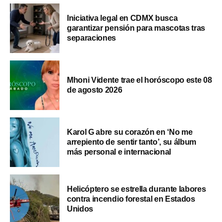
Iniciativa legal en CDMX busca
garantizar pensión para mascotas tras
separaciones
Mhoni Vidente trae el horóscopo este 08
de agosto 2026
Karol G abre su corazón en ‘No me
arrepiento de sentir tanto’, su álbum
más personal e internacional
Helicóptero se estrella durante labores
contra incendio forestal en Estados
Unidos