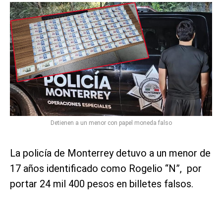
Detienen a un menor con papel moneda falso
La policía de Monterrey detuvo a un menor de
17 años identificado como Rogelio “N”, por
portar 24 mil 400 pesos en billetes falsos.