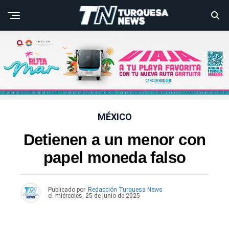
MÉXICO
Detienen a un menor con
papel moneda falso
Publicado por
Redacción Turquesa News
el
miércoles, 25 de junio de 2025