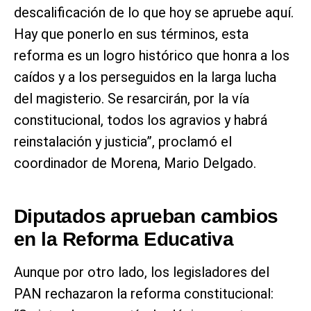
descalificación de lo que hoy se apruebe aquí.
Hay que ponerlo en sus términos, esta
reforma es un logro histórico que honra a los
caídos y a los perseguidos en la larga lucha
del magisterio. Se resarcirán, por la vía
constitucional, todos los agravios y habrá
reinstalación y justicia”, proclamó el
coordinador de Morena, Mario Delgado.
Diputados aprueban cambios
en la Reforma Educativa
Aunque por otro lado, los legisladores del
PAN rechazaron la reforma constitucional: