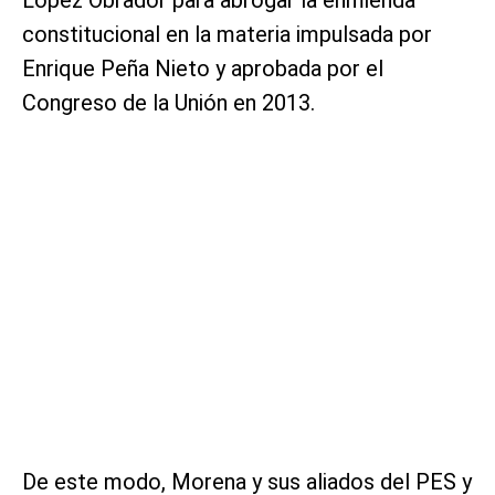
López Obrador para abrogar la enmienda
constitucional en la materia impulsada por
Enrique Peña Nieto y aprobada por el
Congreso de la Unión en 2013.
De este modo, Morena y sus aliados del PES y