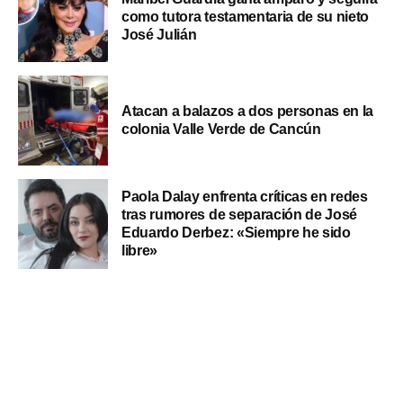
como tutora testamentaria de su nieto
José Julián
Atacan a balazos a dos personas en la
colonia Valle Verde de Cancún
Paola Dalay enfrenta críticas en redes
tras rumores de separación de José
Eduardo Derbez: «Siempre he sido
libre»