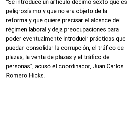
“Se introduce un artículo décimo sexto que es
peligrosísimo y que no era objeto de la
reforma y que quiere precisar el alcance del
régimen laboral y deja preocupaciones para
poder eventualmente introducir prácticas que
puedan consolidar la corrupción, el tráfico de
plazas, la venta de plazas y el tráfico de
personas”, acusó el coordinador, Juan Carlos
Romero Hicks.