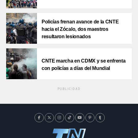
Policías frenan avance de la CNTE
hacia el Zócalo, dos maestros
resultaron lesionados
CNTE marcha en CDMX y se enfrenta
con policías a días del Mundial
PUBLICIDAD