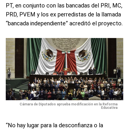
PT, en conjunto con las bancadas del PRI, MC,
PRD, PVEM y los ex perredistas de la llamada
“bancada independiente” acreditó el proyecto.
Cámara de Diputados aprueba modificación en la Reforma
Educativa
“No hay lugar para la desconfianza o la