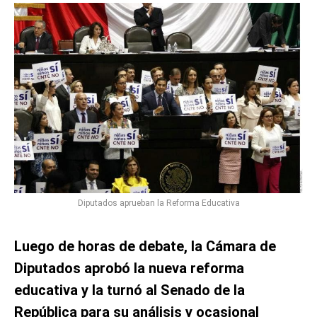
Diputados aprueban la Reforma Educativa
Luego de horas de debate, la Cámara de
Diputados aprobó la nueva reforma
educativa y la turnó al Senado de la
República para su análisis y ocasional