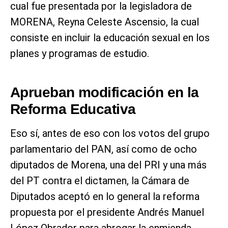
cual fue presentada por la legisladora de
MORENA, Reyna Celeste Ascensio, la cual
consiste en incluir la educación sexual en los
planes y programas de estudio.
Aprueban modificación en la
Reforma Educativa
Eso sí, antes de eso con los votos del grupo
parlamentario del PAN, así como de ocho
diputados de Morena, una del PRI y una más
del PT contra el dictamen, la Cámara de
Diputados aceptó en lo general la reforma
propuesta por el presidente Andrés Manuel