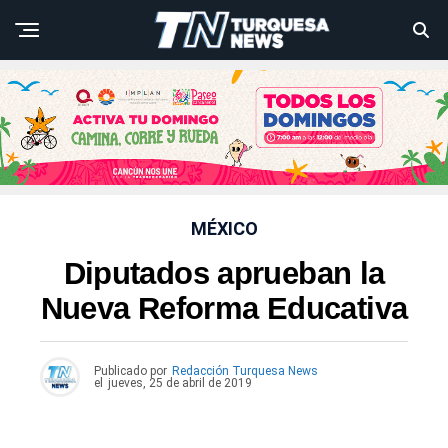
MÉXICO
Diputados aprueban la
Nueva Reforma Educativa
Publicado por
Redacción Turquesa News
el
jueves, 25 de abril de 2019