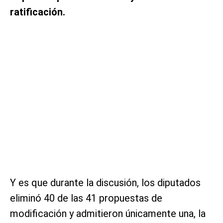
ratificación.
Y es que durante la discusión, los diputados
eliminó 40 de las 41 propuestas de
modificación y admitieron únicamente una, la