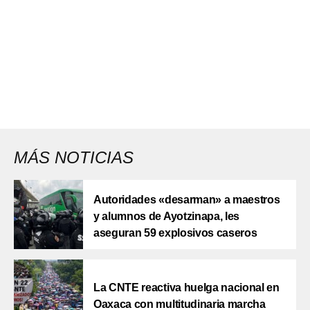
MÁS NOTICIAS
Autoridades «desarman» a maestros
y alumnos de Ayotzinapa, les
aseguran 59 explosivos caseros
La CNTE reactiva huelga nacional en
Oaxaca con multitudinaria marcha