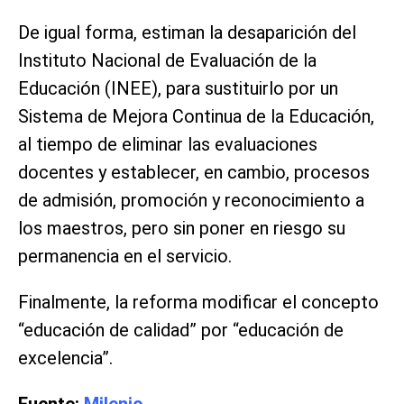
De igual forma, estiman la desaparición del
Instituto Nacional de Evaluación de la
Educación (INEE), para sustituirlo por un
Sistema de Mejora Continua de la Educación,
al tiempo de eliminar las evaluaciones
docentes y establecer, en cambio, procesos
de admisión, promoción y reconocimiento a
los maestros, pero sin poner en riesgo su
permanencia en el servicio.
Finalmente, la reforma modificar el concepto
“educación de calidad” por “educación de
excelencia”.
Fuente:
Milenio