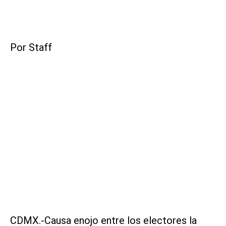
Por Staff
CDMX.-Causa enojo entre los electores la