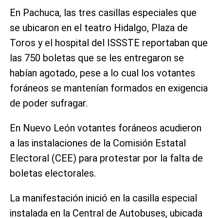
En Pachuca, las tres casillas especiales que
se ubicaron en el teatro Hidalgo, Plaza de
Toros y el hospital del ISSSTE reportaban que
las 750 boletas que se les entregaron se
habían agotado, pese a lo cual los votantes
foráneos se mantenían formados en exigencia
de poder sufragar.
En Nuevo León votantes foráneos acudieron
a las instalaciones de la Comisión Estatal
Electoral (CEE) para protestar por la falta de
boletas electorales.
La manifestación inició en la casilla especial
instalada en la Central de Autobuses, ubicada