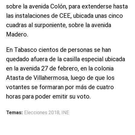
sobre la avenida Colón, para extenderse hasta
las instalaciones de CEE, ubicada unas cinco
cuadras al surponiente, sobre la avenida
Madero.
En Tabasco cientos de personas se han
quedado afuera de la casilla especial ubicada
en la avenida 27 de febrero, en la colonia
Atasta de Villahermosa, luego de que los
votantes se formaran por más de cuatro
horas para poder emitir su voto.
Temas:
Elecciones 2018
,
INE