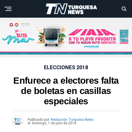
ELECCIONES 2018
Enfurece a electores falta
de boletas en casillas
especiales
Publicado por
Redacción Turquesa News
el
domingo, 1 de julio de 2018