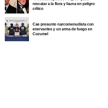
rescatar a la flora y fauna en peligro
crítico
Cae presunto narcomenudista con
enervantes y un arma de fuego en
Cozumel