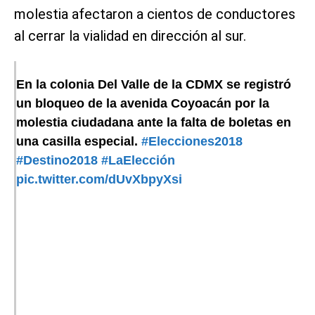
molestia afectaron a cientos de conductores
al cerrar la vialidad en dirección al sur.
En la colonia Del Valle de la CDMX se registró
un bloqueo de la avenida Coyoacán por la
molestia ciudadana ante la falta de boletas en
una casilla especial.
#Elecciones2018
#Destino2018
#LaElección
pic.twitter.com/dUvXbpyXsi