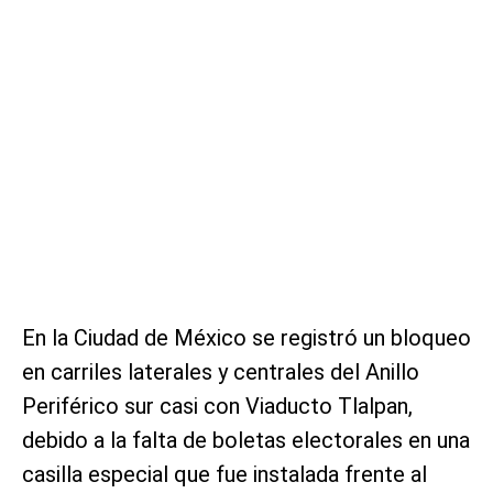
En la Ciudad de México se registró un bloqueo
en carriles laterales y centrales del Anillo
Periférico sur casi con Viaducto Tlalpan,
debido a la falta de boletas electorales en una
casilla especial que fue instalada frente al