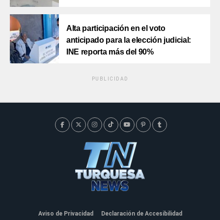
Alta participación en el voto
anticipado para la elección judicial:
INE reporta más del 90%
PUBLICIDAD
Aviso de Privacidad
Declaración de Accesibilidad