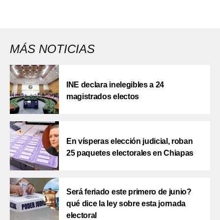
MÁS NOTICIAS
INE declara inelegibles a 24
magistrados electos
En vísperas elección judicial, roban
25 paquetes electorales en Chiapas
Será feriado este primero de junio?
qué dice la ley sobre esta jornada
electoral