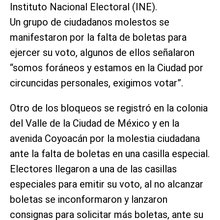
Instituto Nacional Electoral (INE).
Un grupo de ciudadanos molestos se
manifestaron por la falta de boletas para
ejercer su voto, algunos de ellos señalaron
“somos foráneos y estamos en la Ciudad por
circuncidas personales, exigimos votar”.
Otro de los bloqueos se registró en la colonia
del Valle de la Ciudad de México y en la
avenida Coyoacán por la molestia ciudadana
ante la falta de boletas en una casilla especial.
Electores llegaron a una de las casillas
especiales para emitir su voto, al no alcanzar
boletas se inconformaron y lanzaron
consignas para solicitar más boletas, ante su