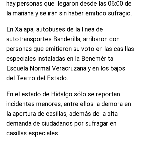
hay personas que llegaron desde las 06:00 de
la mañana y se irán sin haber emitido sufragio.
En Xalapa, autobuses de la línea de
autotransportes Banderilla, arribaron con
personas que emitieron su voto en las casillas
especiales instaladas en la Benemérita
Escuela Normal Veracruzana y en los bajos
del Teatro del Estado.
En el estado de Hidalgo sólo se reportan
incidentes menores, entre ellos la demora en
la apertura de casillas, además de la alta
demanda de ciudadanos por sufragar en
casillas especiales.