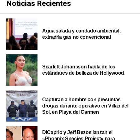
Noticias Recientes
Agua salada y candado ambiental,
extraería gas no convencional
Scarlett Johansson habla de los
estándares de belleza de Hollywood
Capturan a hombre con presuntas
drogas durante operativo en Villas del
Sol, en Playa del Carmen
DiCaprio y Jeff Bezos lanzan el
«Phoenix Species Project» para