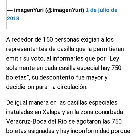
— imagenYuri (@imagenYuri)
1 de julio de
2018
Alrededor de 150 personas exigían a los
representantes de casilla que la permitieran
emitir su voto, al informarles que por “Ley
solamente en cada casilla especial hay 750
boletas”, su descontento fue mayor y
decidieron parar la circulación.
De igual manera en las casillas especiales
instaladas en Xalapa y en la zona conurbada
Veracruz-Boca del Río se agotaron las 750
boletas asignadas y hay inconformidad porque