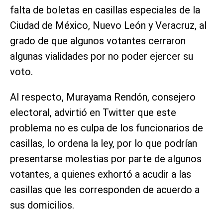
falta de boletas en casillas especiales de la
Ciudad de México, Nuevo León y Veracruz, al
grado de que algunos votantes cerraron
algunas vialidades por no poder ejercer su
voto.
Al respecto, Murayama Rendón, consejero
electoral, advirtió en Twitter que este
problema no es culpa de los funcionarios de
casillas, lo ordena la ley, por lo que podrían
presentarse molestias por parte de algunos
votantes, a quienes exhortó a acudir a las
casillas que les corresponden de acuerdo a
sus domicilios.