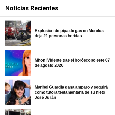
Noticias Recientes
Explosión de pipa de gas en Morelos
deja 21 personas heridas
Mhoni Vidente trae el horóscopo este 07
de agosto 2026
Maribel Guardia gana amparo y seguirá
como tutora testamentaria de su nieto
José Julián