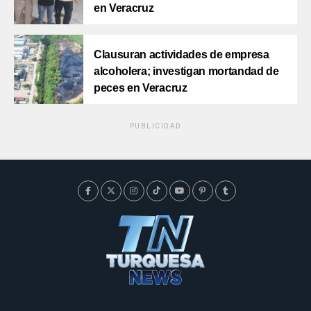
en Veracruz
Clausuran actividades de empresa
alcoholera; investigan mortandad de
peces en Veracruz
PUBLICIDAD