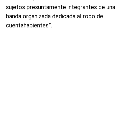
sujetos presuntamente integrantes de una
banda organizada dedicada al robo de
cuentahabientes”.