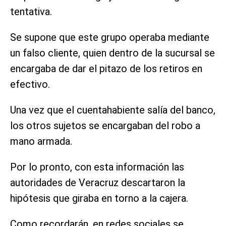
tentativa.
Se supone que este grupo operaba mediante
un falso cliente, quien dentro de la sucursal se
encargaba de dar el pitazo de los retiros en
efectivo.
Una vez que el cuentahabiente salía del banco,
los otros sujetos se encargaban del robo a
mano armada.
Por lo pronto, con esta información las
autoridades de Veracruz descartaron la
hipótesis que giraba en torno a la cajera.
Como recordarán, en redes sociales se