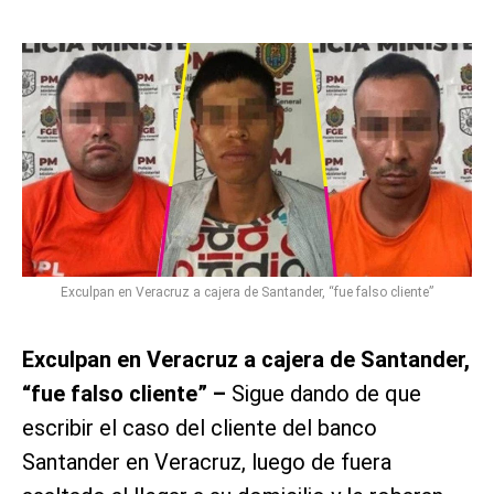
Exculpan en Veracruz a cajera de Santander, “fue falso cliente”
Exculpan en Veracruz a cajera de Santander,
“fue falso cliente” –
Sigue dando de que
escribir el caso del cliente del banco
Santander en Veracruz, luego de fuera