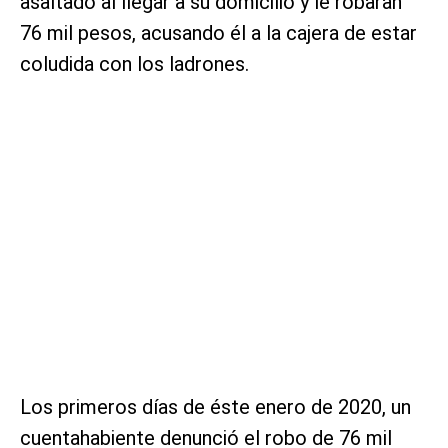
asaltado al llegar a su domicilio y le robaran
76 mil pesos, acusando él a la cajera de estar
coludida con los ladrones.
Los primeros días de éste enero de 2020, un
cuentahabiente denunció el robo de 76 mil