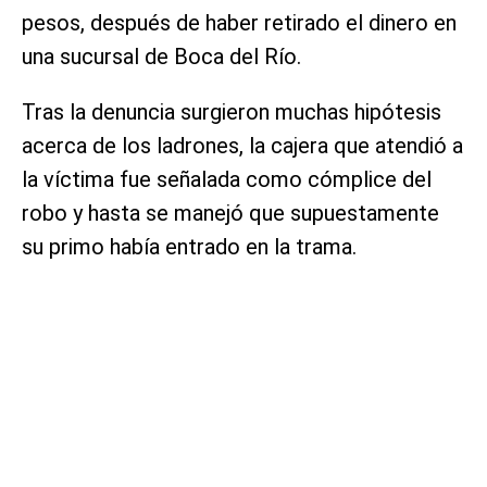
pesos, después de haber retirado el dinero en
una sucursal de Boca del Río.
Tras la denuncia surgieron muchas hipótesis
acerca de los ladrones, la cajera que atendió a
la víctima fue señalada como cómplice del
robo y hasta se manejó que supuestamente
su primo había entrado en la trama.