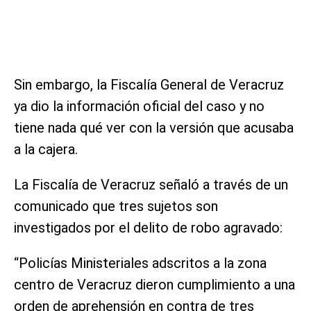
Sin embargo, la Fiscalía General de Veracruz
ya dio la información oficial del caso y no
tiene nada qué ver con la versión que acusaba
a la cajera.
La Fiscalía de Veracruz señaló a través de un
comunicado que tres sujetos son
investigados por el delito de robo agravado:
“Policías Ministeriales adscritos a la zona
centro de Veracruz dieron cumplimiento a una
orden de aprehensión en contra de tres