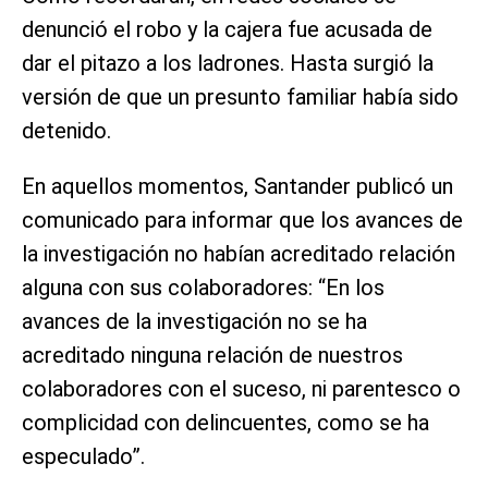
denunció el robo y la cajera fue acusada de
dar el pitazo a los ladrones. Hasta surgió la
versión de que un presunto familiar había sido
detenido.
En aquellos momentos, Santander publicó un
comunicado para informar que los avances de
la investigación no habían acreditado relación
alguna con sus colaboradores: “En los
avances de la investigación no se ha
acreditado ninguna relación de nuestros
colaboradores con el suceso, ni parentesco o
complicidad con delincuentes, como se ha
especulado”.