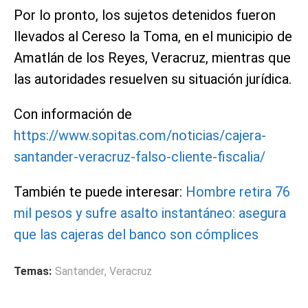
Por lo pronto, los sujetos detenidos fueron
llevados al Cereso la Toma, en el municipio de
Amatlán de los Reyes, Veracruz, mientras que
las autoridades resuelven su situación jurídica.
Con información de
https://www.sopitas.com/noticias/cajera-
santander-veracruz-falso-cliente-fiscalia/
También te puede interesar:
Hombre retira 76
mil pesos y sufre asalto instantáneo: asegura
que las cajeras del banco son cómplices
Temas:
Santander
,
Veracruz