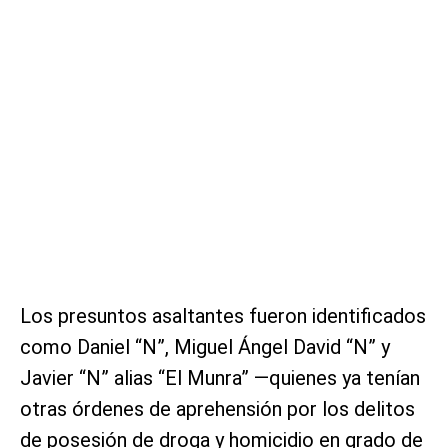
Los presuntos asaltantes fueron identificados
como Daniel “N”, Miguel Ángel David “N” y
Javier “N” alias “El Munra” —quienes ya tenían
otras órdenes de aprehensión por los delitos
de posesión de droga y homicidio en grado de