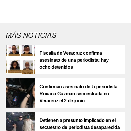
MÁS NOTICIAS
Fiscalía de Veracruz confirma
asesinato de una periodista; hay
ocho detenidos
Confirman asesinato de la periodista
Roxana Guzman secuestrada en
Veracruz el 2 de junio
Detienen a presunto implicado en el
secuestro de periodista desaparecida