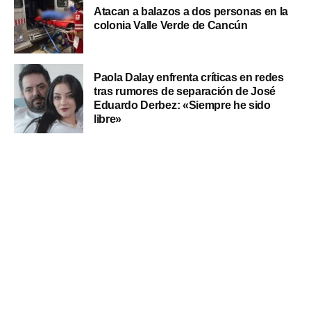
Atacan a balazos a dos personas en la
colonia Valle Verde de Cancún
Paola Dalay enfrenta críticas en redes
tras rumores de separación de José
Eduardo Derbez: «Siempre he sido
libre»