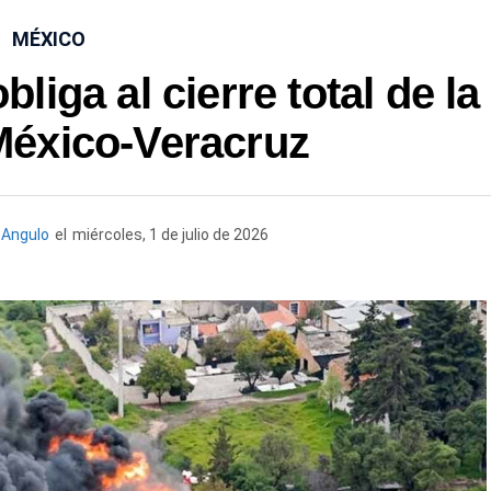
MÉXICO
liga al cierre total de la
México-Veracruz
Angulo
el
miércoles, 1 de julio de 2026