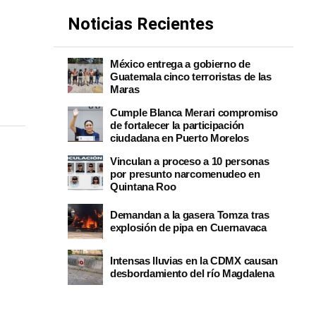
Noticias Recientes
México entrega a gobierno de
Guatemala cinco terroristas de las
Maras
Cumple Blanca Merari compromiso
de fortalecer la participación
ciudadana en Puerto Morelos
Vinculan a proceso a 10 personas
por presunto narcomenudeo en
Quintana Roo
Demandan a la gasera Tomza tras
explosión de pipa en Cuernavaca
Intensas lluvias en la CDMX causan
desbordamiento del río Magdalena