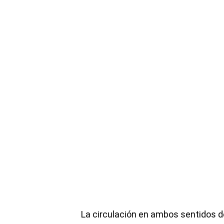
La circulación en ambos sentidos d