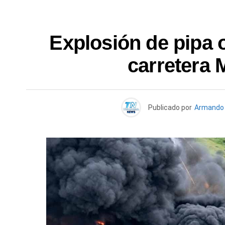
Explosión de pipa ob
carretera 
Publicado por
Armando 