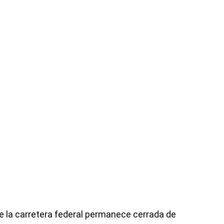
e la carretera federal permanece cerrada de