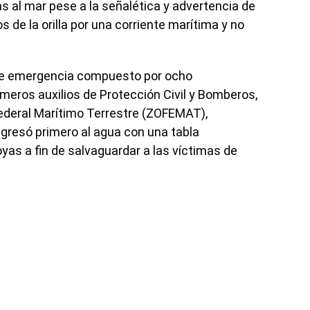
as al mar pese a la señalética y advertencia de
s de la orilla por una corriente marítima y no
o de emergencia compuesto por ocho
meros auxilios de Protección Civil y Bomberos,
ederal Marítimo Terrestre (ZOFEMAT),
gresó primero al agua con una tabla
yas a fin de salvaguardar a las víctimas de