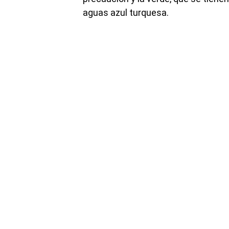
aguas azul turquesa.