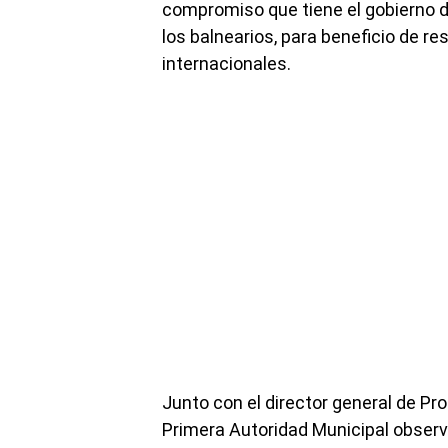
compromiso que tiene el gobierno d
los balnearios, para beneficio de re
internacionales.
Junto con el director general de Prot
Primera Autoridad Municipal observ