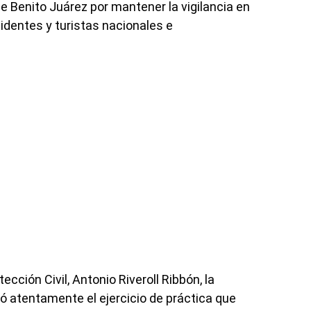
e Benito Juárez por mantener la vigilancia en
sidentes y turistas nacionales e
ección Civil, Antonio Riveroll Ribbón, la
ó atentamente el ejercicio de práctica que