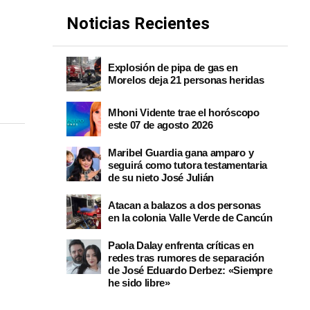
Noticias Recientes
Explosión de pipa de gas en
Morelos deja 21 personas heridas
Mhoni Vidente trae el horóscopo
este 07 de agosto 2026
Maribel Guardia gana amparo y
seguirá como tutora testamentaria
de su nieto José Julián
Atacan a balazos a dos personas
en la colonia Valle Verde de Cancún
Paola Dalay enfrenta críticas en
redes tras rumores de separación
de José Eduardo Derbez: «Siempre
he sido libre»