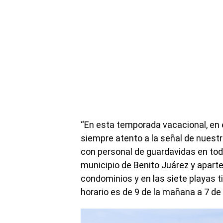
“En esta temporada vacacional, en 
siempre atento a la señal de nues
con personal de guardavidas en tod
municipio de Benito Juárez y aparte
condominios y en las siete playas 
horario es de 9 de la mañana a 7 de l