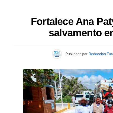
Fortalece Ana Pat
salvamento e
Publicado por
Redacción Tu