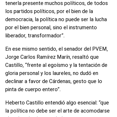
tenerla presente muchos políticos, de todos
los partidos políticos, por el bien de la
democracia, la política no puede ser la lucha
por el bien personal, sino el instrumento
liberador, transformador”.
En ese mismo sentido, el senador del PVEM,
Jorge Carlos Ramírez Marín, resaltó que
Castillo, “frente al egoísmo y la tentación de
gloria personal y los laureles, no dudó en
declinar a favor de Cárdenas, gesto que lo
pinta de cuerpo entero”.
Heberto Castillo entendió algo esencial: “que
la política no debe ser el arte de acomodarse