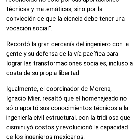
técnicas y matemáticas, sino por la
convicción de que la ciencia debe tener una
vocación social”.
Recordó la gran cercanía del ingeniero con la
gente y su defensa de la vía pacífica para
lograr las transformaciones sociales, incluso a
costa de su propia libertad
Igualmente, el coordinador de Morena,
Ignacio Mier, resaltó que el homenajeado no
sólo aportó sus conocimientos técnicos a la
ingeniería civil estructural, con la tridilosa que
disminuyó costos y revolucionó la capacidad
de los ingenieros mexicanos.