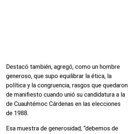
Destacó también, agregó, como un hombre
generoso, que supo equilibrar la ética, la
política y la congruencia, rasgos que quedaron
de manifiesto cuando unió su candidatura a la
de Cuauhtémoc Cárdenas en las elecciones
de 1988.
Esa muestra de generosidad, “debemos de