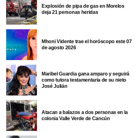
Explosión de pipa de gas en Morelos
deja 21 personas heridas
Mhoni Vidente trae el horóscopo este 07
de agosto 2026
Maribel Guardia gana amparo y seguirá
como tutora testamentaria de su nieto
José Julián
Atacan a balazos a dos personas en la
colonia Valle Verde de Cancún