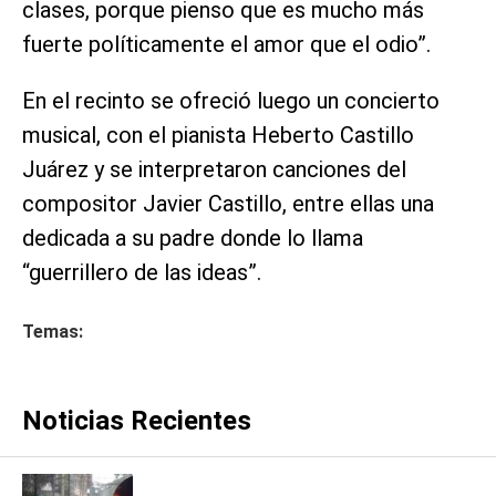
clases, porque pienso que es mucho más
fuerte políticamente el amor que el odio”.
En el recinto se ofreció luego un concierto
musical, con el pianista Heberto Castillo
Juárez y se interpretaron canciones del
compositor Javier Castillo, entre ellas una
dedicada a su padre donde lo llama
“guerrillero de las ideas”.
Temas:
Noticias Recientes