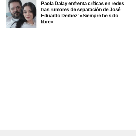
Paola Dalay enfrenta críticas en redes
tras rumores de separación de José
Eduardo Derbez: «Siempre he sido
libre»