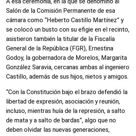
A esa ceremonia, en la que se denominó al
Salón de la Comisión Permanente de esa
cámara como “Heberto Castillo Martínez” y
se colocó un busto con su efigie en el recinto,
asistieron también la titular de la Fiscalía
General de la República (FGR), Ernestina
Godoy, la gobernadora de Morelos, Margarita
González Saravia, cercanas ambas al ingeniero
Castillo, además de sus hijos, nietos y amigos.
“Con la Constitución bajo el brazo defendió la
libertad de expresión, asociación y reunión,
incluso, mientras huía de la represión, a salto
de mata y a salto de bardas”, algo que no
deben olvidar las nuevas generaciones,