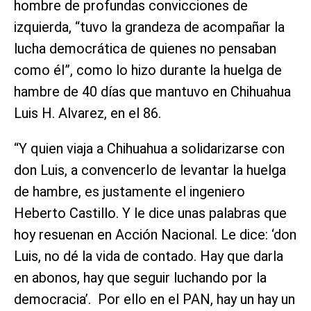
hombre de profundas convicciones de
izquierda, “tuvo la grandeza de acompañar la
lucha democrática de quienes no pensaban
como él”, como lo hizo durante la huelga de
hambre de 40 días que mantuvo en Chihuahua
Luis H. Alvarez, en el 86.
“Y quien viaja a Chihuahua a solidarizarse con
don Luis, a convencerlo de levantar la huelga
de hambre, es justamente el ingeniero
Heberto Castillo. Y le dice unas palabras que
hoy resuenan en Acción Nacional. Le dice: ‘don
Luis, no dé la vida de contado. Hay que darla
en abonos, hay que seguir luchando por la
democracia’. Por ello en el PAN, hay un hay un