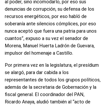
al poder, sino incomodarlo, por eso sus
denuncias de corrupción, su defensa de los
recursos energéticos, por eso habló de
soberanía ante silencios cómplices, por eso
nunca aceptó que fuera una patria para unos
cuantos”, expuso a su vez el senador de
Morena, Manuel Huerta Ladrón de Guevara,
impulsor del homenaje a Castillo.
Por primera vez en la legislatura, el presídium
se alargó, para dar cabida a los
representantes de todos los grupos políticos,
además de la secretaria de Gobernación y la
fiscal general. El coordinador del PAN,
Ricardo Anaya, aludió también al “acto de