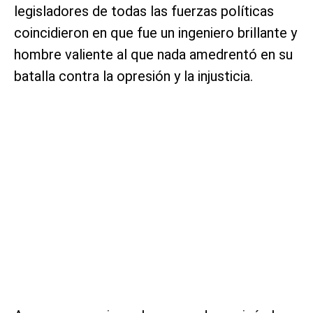
legisladores de todas las fuerzas políticas
coincidieron en que fue un ingeniero brillante y
hombre valiente al que nada amedrentó en su
batalla contra la opresión y la injusticia.