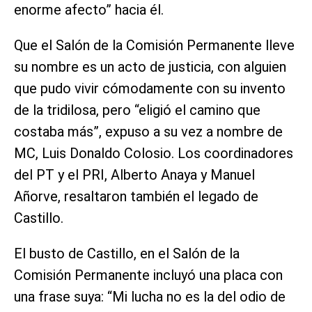
enorme afecto” hacia él.
Que el Salón de la Comisión Permanente lleve
su nombre es un acto de justicia, con alguien
que pudo vivir cómodamente con su invento
de la tridilosa, pero “eligió el camino que
costaba más”, expuso a su vez a nombre de
MC, Luis Donaldo Colosio. Los coordinadores
del PT y el PRI, Alberto Anaya y Manuel
Añorve, resaltaron también el legado de
Castillo.
El busto de Castillo, en el Salón de la
Comisión Permanente incluyó una placa con
una frase suya: “Mi lucha no es la del odio de