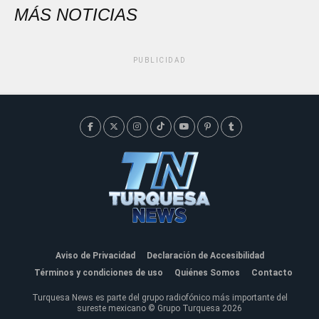
MÁS NOTICIAS
PUBLICIDAD
Aviso de Privacidad
Declaración de Accesibilidad
Términos y condiciones de uso
Quiénes Somos
Contacto
Turquesa News es parte del grupo radiofónico más importante del
sureste mexicano © Grupo Turquesa 2026