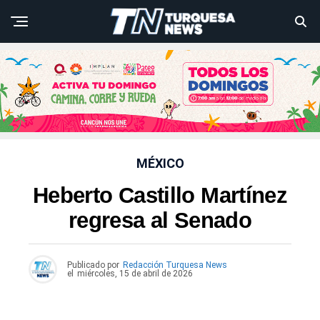
MÉXICO
Heberto Castillo Martínez
regresa al Senado
Publicado por
Redacción Turquesa News
el
miércoles, 15 de abril de 2026