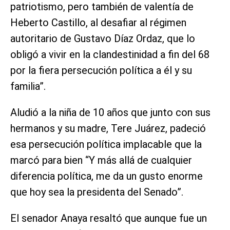
patriotismo, pero también de valentía de
Heberto Castillo, al desafiar al régimen
autoritario de Gustavo Díaz Ordaz, que lo
obligó a vivir en la clandestinidad a fin del 68
por la fiera persecución política a él y su
familia”.
Aludió a la niña de 10 años que junto con sus
hermanos y su madre, Tere Juárez, padeció
esa persecución política implacable que la
marcó para bien “Y más allá de cualquier
diferencia política, me da un gusto enorme
que hoy sea la presidenta del Senado”.
El senador Anaya resaltó que aunque fue un