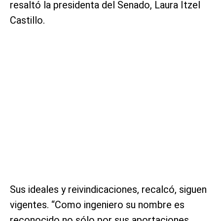
resaltó la presidenta del Senado, Laura Itzel
Castillo.
Sus ideales y reivindicaciones, recalcó, siguen
vigentes. “Como ingeniero su nombre es
reconocido no sólo por sus aportaciones