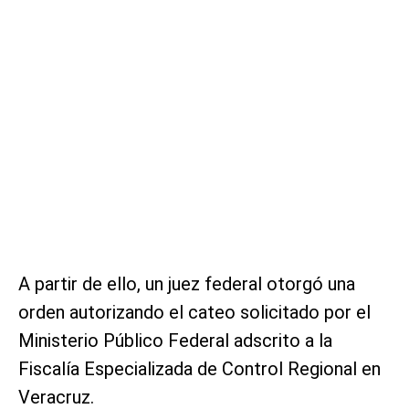
A partir de ello, un juez federal otorgó una
orden autorizando el cateo solicitado por el
Ministerio Público Federal adscrito a la
Fiscalía Especializada de Control Regional en
Veracruz.