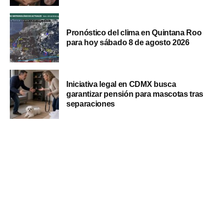
Pronóstico del clima en Quintana Roo
para hoy sábado 8 de agosto 2026
Iniciativa legal en CDMX busca
garantizar pensión para mascotas tras
separaciones