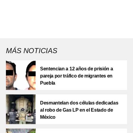
MÁS NOTICIAS
Sentencian a 12 años de prisión a
pareja por tráfico de migrantes en
Puebla
Desmantelan dos células dedicadas
al robo de Gas LP en el Estado de
México