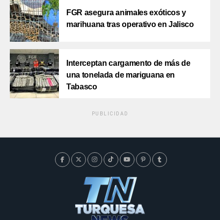
FGR asegura animales exóticos y
marihuana tras operativo en Jalisco
Interceptan cargamento de más de
una tonelada de mariguana en
Tabasco
PUBLICIDAD