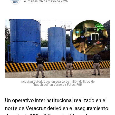
el
martes, 26 de mayo de 2026
Incautan autoridades un cuarto de millón de litros de
"huachicol" en Veracruz Fotos: FGR
Un operativo interinstitucional realizado en el
norte de Veracruz derivó en el aseguramiento