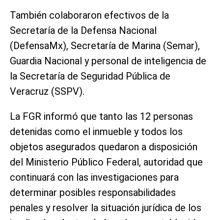
También colaboraron efectivos de la
Secretaría de la Defensa Nacional
(DefensaMx), Secretaría de Marina (Semar),
Guardia Nacional y personal de inteligencia de
la Secretaría de Seguridad Pública de
Veracruz (SSPV).
La FGR informó que tanto las 12 personas
detenidas como el inmueble y todos los
objetos asegurados quedaron a disposición
del Ministerio Público Federal, autoridad que
continuará con las investigaciones para
determinar posibles responsabilidades
penales y resolver la situación jurídica de los