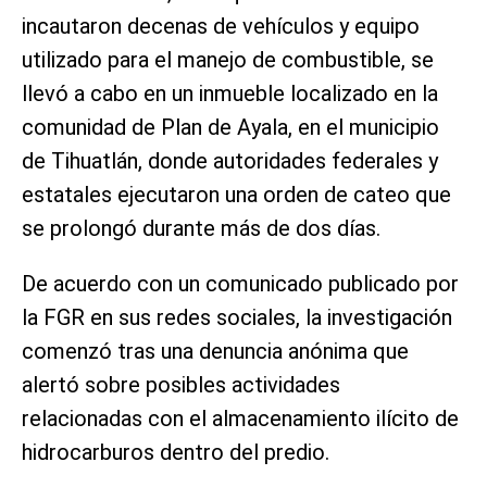
incautaron decenas de vehículos y equipo
utilizado para el manejo de combustible, se
llevó a cabo en un inmueble localizado en la
comunidad de Plan de Ayala, en el municipio
de Tihuatlán, donde autoridades federales y
estatales ejecutaron una orden de cateo que
se prolongó durante más de dos días.
De acuerdo con un comunicado publicado por
la FGR en sus redes sociales, la investigación
comenzó tras una denuncia anónima que
alertó sobre posibles actividades
relacionadas con el almacenamiento ilícito de
hidrocarburos dentro del predio.