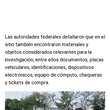
Las autoridades federales detallaron que en el
sitio también encontraron materiales y
objetos considerados relevantes para la
investigación, entre ellos documentos, placas
vehiculares, identificaciones, dispositivos
electrónicos, equipo de cómputo, chequeras
y tickets de compra.