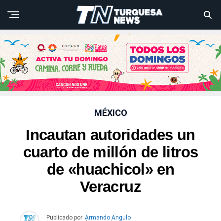
MÉXICO
Incautan autoridades un
cuarto de millón de litros
de «huachicol» en
Veracruz
Publicado por
Armando Angulo