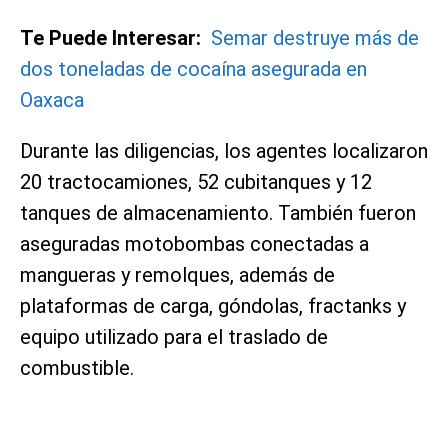
Te Puede Interesar:
Semar destruye más de
dos toneladas de cocaína asegurada en
Oaxaca
Durante las diligencias, los agentes localizaron
20 tractocamiones, 52 cubitanques y 12
tanques de almacenamiento. También fueron
aseguradas motobombas conectadas a
mangueras y remolques, además de
plataformas de carga, góndolas, fractanks y
equipo utilizado para el traslado de
combustible.