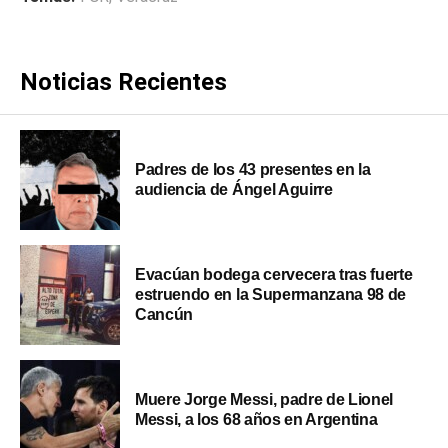
Noticias Recientes
Padres de los 43 presentes en la
audiencia de Ángel Aguirre
Evacúan bodega cervecera tras fuerte
estruendo en la Supermanzana 98 de
Cancún
Muere Jorge Messi, padre de Lionel
Messi, a los 68 años en Argentina