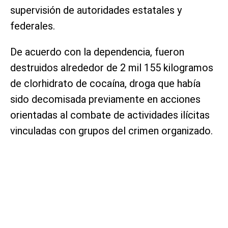
supervisión de autoridades estatales y
federales.
De acuerdo con la dependencia, fueron
destruidos alrededor de 2 mil 155 kilogramos
de clorhidrato de cocaína, droga que había
sido decomisada previamente en acciones
orientadas al combate de actividades ilícitas
vinculadas con grupos del crimen organizado.