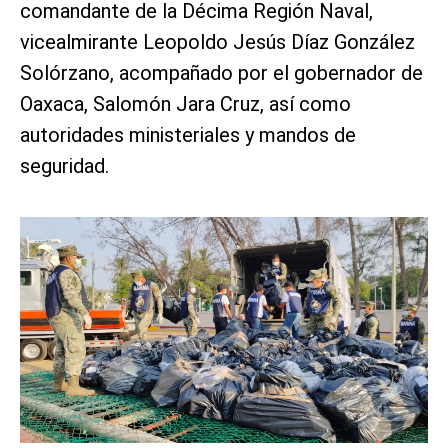
comandante de la Décima Región Naval,
vicealmirante Leopoldo Jesús Díaz González
Solórzano, acompañado por el gobernador de
Oaxaca, Salomón Jara Cruz, así como
autoridades ministeriales y mandos de
seguridad.