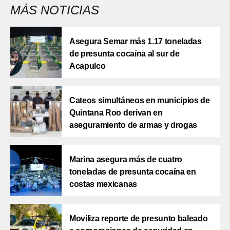
MÁS NOTICIAS
Asegura Semar más 1.17 toneladas
de presunta cocaína al sur de
Acapulco
Cateos simultáneos en municipios de
Quintana Roo derivan en
aseguramiento de armas y drogas
Marina asegura más de cuatro
toneladas de presunta cocaína en
costas mexicanas
Moviliza reporte de presunto baleado