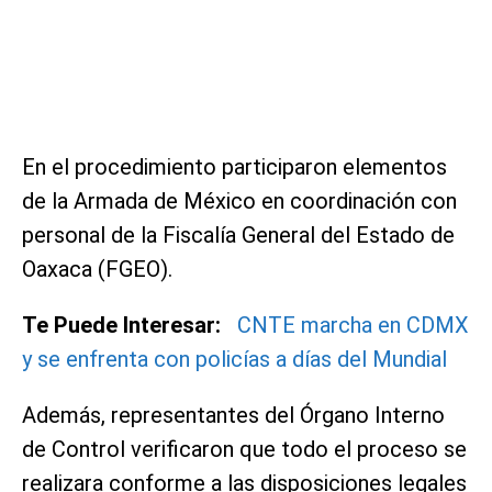
En el procedimiento participaron elementos
de la Armada de México en coordinación con
personal de la Fiscalía General del Estado de
Oaxaca (FGEO).
Te Puede Interesar:
CNTE marcha en CDMX
y se enfrenta con policías a días del Mundial
Además, representantes del Órgano Interno
de Control verificaron que todo el proceso se
realizara conforme a las disposiciones legales