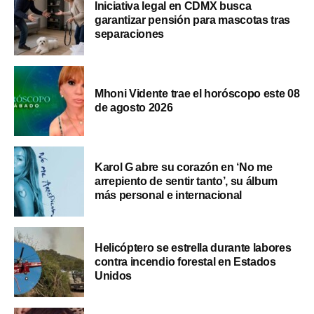
Iniciativa legal en CDMX busca
garantizar pensión para mascotas tras
separaciones
Mhoni Vidente trae el horóscopo este 08
de agosto 2026
Karol G abre su corazón en ‘No me
arrepiento de sentir tanto’, su álbum
más personal e internacional
Helicóptero se estrella durante labores
contra incendio forestal en Estados
Unidos