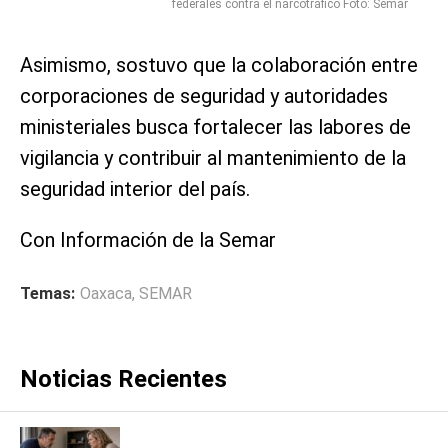
federales contra el narcotráfico Foto: Semar
Asimismo, sostuvo que la colaboración entre
corporaciones de seguridad y autoridades
ministeriales busca fortalecer las labores de
vigilancia y contribuir al mantenimiento de la
seguridad interior del país.
Con Información de la Semar
Temas:
Oaxaca
,
SEMAR
Noticias Recientes