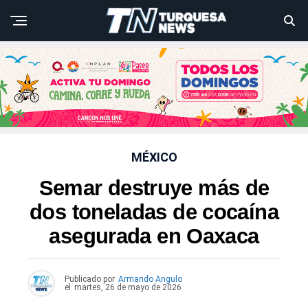
MÉXICO
Semar destruye más de
dos toneladas de cocaína
asegurada en Oaxaca
Publicado por
Armando Angulo
el
martes, 26 de mayo de 2026