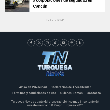
a corporaciones de seguridad en
Cancún
PUBLICIDAD
Aviso de Privacidad
Declaración de Accesibilidad
Términos y condiciones de uso
Quiénes Somos
Contacto
Turquesa News es parte del grupo radiofónico más importante del
sureste mexicano © Grupo Turquesa 2026