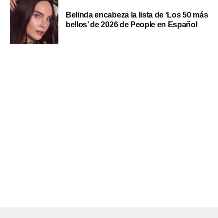
Belinda encabeza la lista de ‘Los 50 más
bellos’ de 2026 de People en Español