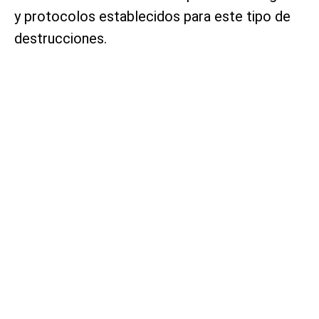
y protocolos establecidos para este tipo de
destrucciones.