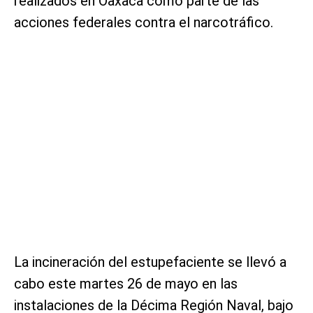
realizados en Oaxaca como parte de las
acciones federales contra el narcotráfico.
La incineración del estupefaciente se llevó a
cabo este martes 26 de mayo en las
instalaciones de la Décima Región Naval, bajo