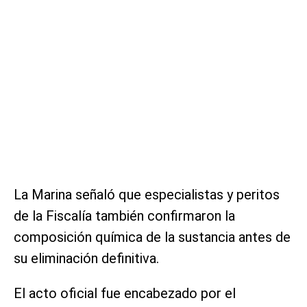
La Marina señaló que especialistas y peritos
de la Fiscalía también confirmaron la
composición química de la sustancia antes de
su eliminación definitiva.
El acto oficial fue encabezado por el