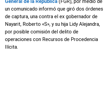
General de la República
(FGR), por medio de
un comunicado informó que giró dos órdenes
de captura, una contra el ex gobernador de
Nayarit, Roberto «S», y su hija Lidy Alejandra,
por posible comisión del delito de
operaciones con Recursos de Procedencia
Ilícita.