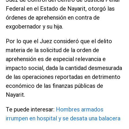
Federal en el Estado de Nayarit, otorgó las
órdenes de aprehensión en contra de
exgobernador y su hija.
Por lo que el Juez consideró que el delito
materia de la solicitud de la orden de
aprehensión es de especial relevancia e
impacto social, dada la cantidad desmesurada
de las operaciones reportadas en detrimento
económico de las finanzas públicas de
Nayarit.
Te puede interesar:
Hombres armados
irrumpen en hospital y se desata una balacera