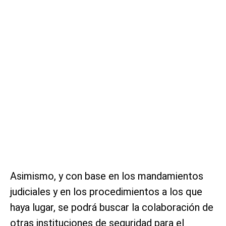
Asimismo, y con base en los mandamientos
judiciales y en los procedimientos a los que
haya lugar, se podrá buscar la colaboración de
otras instituciones de seguridad para el