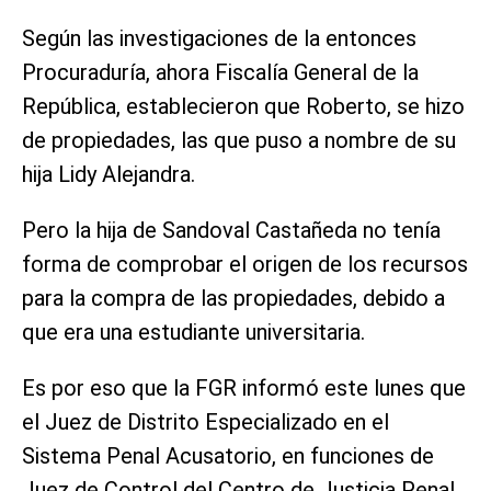
Según las investigaciones de la entonces
Procuraduría, ahora Fiscalía General de la
República, establecieron que Roberto, se hizo
de propiedades, las que puso a nombre de su
hija Lidy Alejandra.
Pero la hija de Sandoval Castañeda no tenía
forma de comprobar el origen de los recursos
para la compra de las propiedades, debido a
que era una estudiante universitaria.
Es por eso que la FGR informó este lunes que
el Juez de Distrito Especializado en el
Sistema Penal Acusatorio, en funciones de
Juez de Control del Centro de Justicia Penal