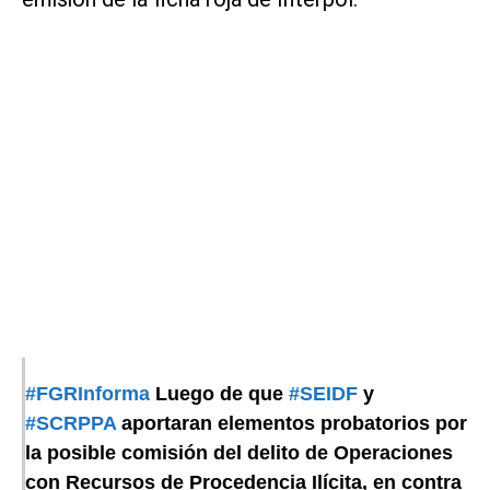
#FGRInforma
Luego de que
#SEIDF
y
#SCRPPA
aportaran elementos probatorios por
la posible comisión del delito de Operaciones
con Recursos de Procedencia Ilícita, en contra