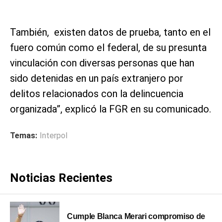
También, existen datos de prueba, tanto en el
fuero común como el federal, de su presunta
vinculación con diversas personas que han
sido detenidas en un país extranjero por
delitos relacionados con la delincuencia
organizada”, explicó la FGR en su comunicado.
Temas:
Interpol
Noticias Recientes
Cumple Blanca Merari compromiso de