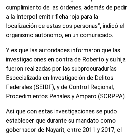
cumplimiento de las órdenes, además de pedir
a la Interpol emitir ficha roja para la
localización de estas dos personas”, indicó el
organismo autónomo, en un comunicado.
Y es que las autoridades informaron que las
investigaciones en contra de Roberto y su hija
fueron realizadas por las subprocuradurías
Especializada en Investigación de Delitos
Federales (SEIDF), y de Control Regional,
Procedimientos Penales y Amparo (SCRPPA).
Así que con estas investigaciones se pudo
establecer que durante su mandato como
gobernador de Nayarit, entre 2011 y 2017, el