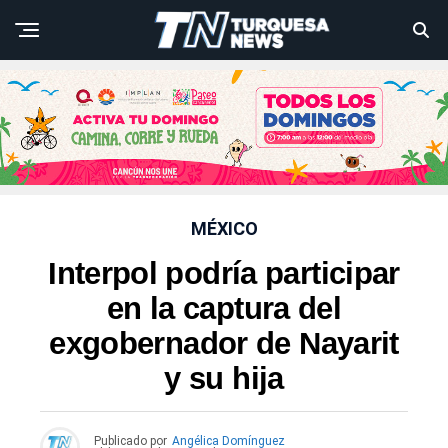
MÉXICO
Interpol podría participar
en la captura del
exgobernador de Nayarit
y su hija
Publicado por
Angélica Domínguez