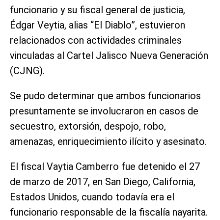
funcionario y su fiscal general de justicia,
Édgar Veytia, alias “El Diablo”, estuvieron
relacionados con actividades criminales
vinculadas al Cartel Jalisco Nueva Generación
(CJNG).
Se pudo determinar que ambos funcionarios
presuntamente se involucraron en casos de
secuestro, extorsión, despojo, robo,
amenazas, enriquecimiento ilícito y asesinato.
El fiscal Vaytia Camberro fue detenido el 27
de marzo de 2017, en San Diego, California,
Estados Unidos, cuando todavía era el
funcionario responsable de la fiscalía nayarita.