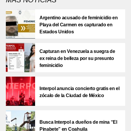
Argentino acusado de feminicidio en
Playa del Carmen es capturado en
Estados Unidos
Capturan en Venezuela a suegra de
ex reina de belleza por su presunto
feminicidio
Interpol anuncia concierto gratis en el
zócalo de la Ciudad de México
Busca Interpol a dueños de mina “El
Pinabete” en Coahuila