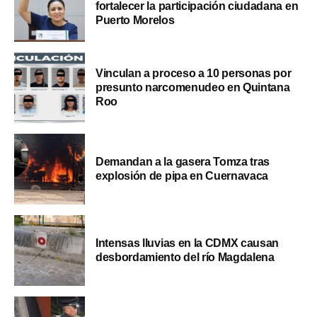
fortalecer la participación ciudadana en
Puerto Morelos
Vinculan a proceso a 10 personas por
presunto narcomenudeo en Quintana
Roo
Demandan a la gasera Tomza tras
explosión de pipa en Cuernavaca
Intensas lluvias en la CDMX causan
desbordamiento del río Magdalena