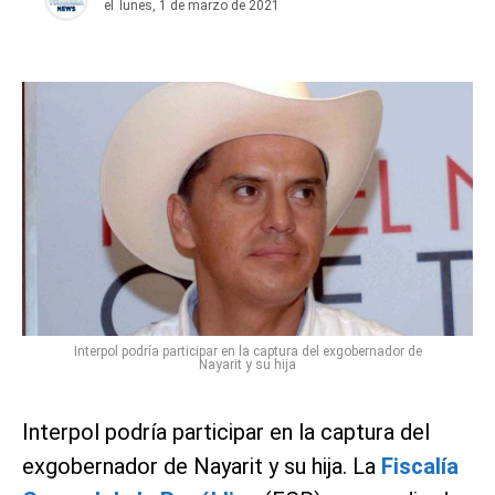
el
lunes, 1 de marzo de 2021
Interpol podría participar en la captura del exgobernador de
Nayarit y su hija
Interpol podría participar en la captura del
exgobernador de Nayarit y su hija. La
Fiscalía