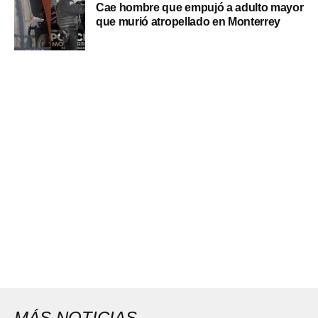
Cae hombre que empujó a adulto mayor
que murió atropellado en Monterrey
MÁS NOTICIAS