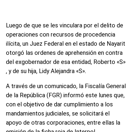
Luego de que se les vinculara por el delito de
operaciones con recursos de procedencia
ilícita, un Juez Federal en el estado de Nayarit
otorgó las ordenes de aprehensión en contra
del exgobernador de esa entidad, Roberto «S»
, y de su hija, Lidy Alejandra «S».
A través de un comunicado, la Fiscalía General
de la República (FGR) informó este lunes que,
con el objetivo de dar cumplimiento a los
mandamientos judiciales, se solicitará el
apoyo de otras corporaciones, entre ellas la
emisión de la ficha roja de Interpol.