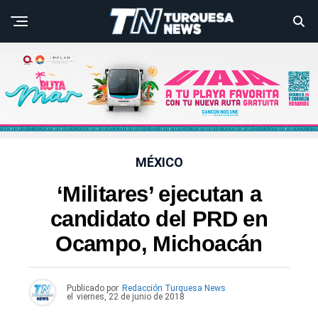
MÉXICO
‘Militares’ ejecutan a
candidato del PRD en
Ocampo, Michoacán
Publicado por
Redacción Turquesa News
el
viernes, 22 de junio de 2018