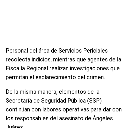
Personal del área de Servicios Periciales
recolecta indicios, mientras que agentes de la
Fiscalía Regional realizan investigaciones que
permitan el esclarecimiento del crimen.
De la misma manera, elementos de la
Secretaría de Seguridad Pública (SSP)
continúan con labores operativas para dar con
los responsables del asesinato de Ángeles
Juárez.