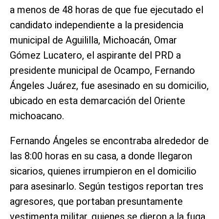
a menos de 48 horas de que fue ejecutado el
candidato independiente a la presidencia
municipal de Aguililla, Michoacán, Omar
Gómez Lucatero, el aspirante del PRD a
presidente municipal de Ocampo, Fernando
Ángeles Juárez, fue asesinado en su domicilio,
ubicado en esta demarcación del Oriente
michoacano.
Fernando Ángeles se encontraba alrededor de
las 8:00 horas en su casa, a donde llegaron
sicarios, quienes irrumpieron en el domicilio
para asesinarlo. Según testigos reportan tres
agresores, que portaban presuntamente
vestimenta militar, quienes se dieron a la fuga