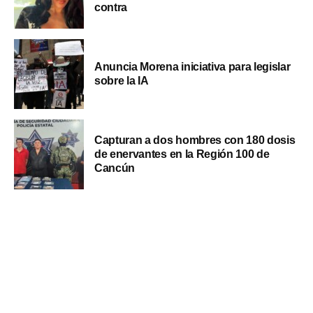
contra
Anuncia Morena iniciativa para legislar
sobre la IA
Capturan a dos hombres con 180 dosis
de enervantes en la Región 100 de
Cancún