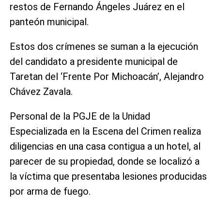
restos de Fernando Ángeles Juárez en el
panteón municipal.
Estos dos crímenes se suman a la ejecución
del candidato a presidente municipal de
Taretan del ‘Frente Por Michoacán’, Alejandro
Chávez Zavala.
Personal de la PGJE de la Unidad
Especializada en la Escena del Crimen realiza
diligencias en una casa contigua a un hotel, al
parecer de su propiedad, donde se localizó a
la víctima que presentaba lesiones producidas
por arma de fuego.