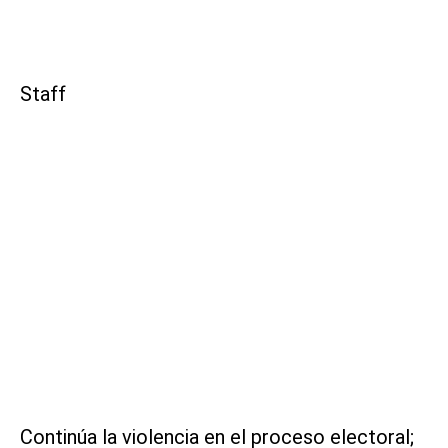
Staff
Continúa la violencia en el proceso electoral;