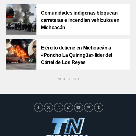
Comunidades indígenas bloquean
carreteras e incendian vehículos en
Michoacán
Ejército detiene en Michoacán a
«Poncho La Quiringüa» líder del
Cártel de Los Reyes
PUBLICIDAD