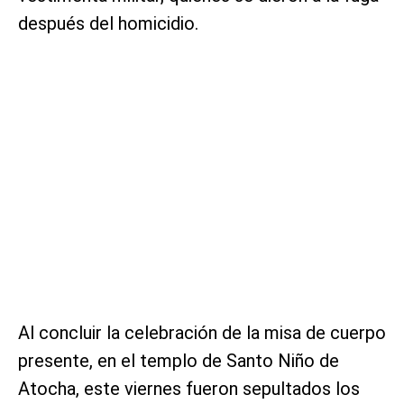
después del homicidio.
Al concluir la celebración de la misa de cuerpo
presente, en el templo de Santo Niño de
Atocha, este viernes fueron sepultados los