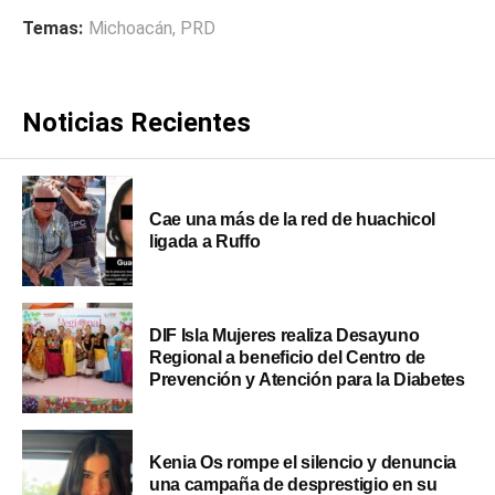
Temas:
Michoacán
,
PRD
Noticias Recientes
Cae una más de la red de huachicol
ligada a Ruffo
DIF Isla Mujeres realiza Desayuno
Regional a beneficio del Centro de
Prevención y Atención para la Diabetes
Kenia Os rompe el silencio y denuncia
una campaña de desprestigio en su