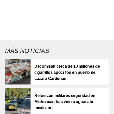
MÁS NOTICIAS
Decomisan cerca de 10 millones de
cigarrillos apócrifos en puerto de
Lázaro Cárdenas
Refuerzan militares seguridad en
Michoacán tras veto a aguacate
mexicano