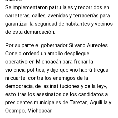
Se implementaron patrullajes y recorridos en
carreteras, calles, avenidas y terracerías para
garantizar la seguridad de habitantes y vecinos
de esta demarcación.
Por su parte el gobernador Silvano Aureoles
Conejo ordenó un amplio despliegue
operativo en Michoacán para frenar la
violencia política, y dijo que «no habrá tregua
ni cuartel contra los enemigos de la
democracia, de las instituciones y de la ley»,
esto tras los asesinatos de los candidatos a
presidentes municipales de Taretan, Aguililla y
Ocampo, Michoacán.