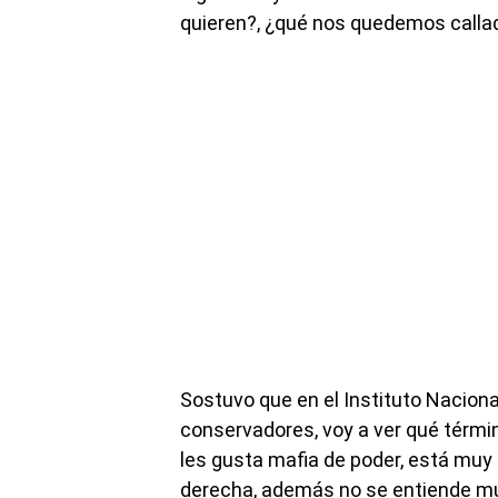
quieren?, ¿qué nos quedemos callado
Sostuvo que en el Instituto Naciona
conservadores, voy a ver qué términ
les gusta mafia de poder, está muy 
derecha, además no se entiende m