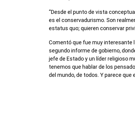
“Desde el punto de vista conceptua
es el conservadurismo. Son realme
estatus quo; quieren conservar priv
Comentó que fue muy interesante l
segundo informe de gobierno, dond
jefe de Estado y un líder religioso
tenemos que hablar de los pensador
del mundo, de todos. Y parece que 