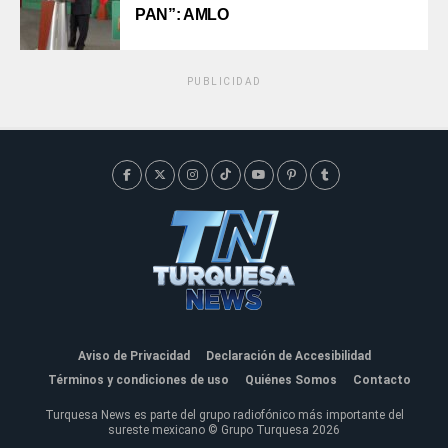
PAN”: AMLO
PUBLICIDAD
Aviso de Privacidad
Declaración de Accesibilidad
Términos y condiciones de uso
Quiénes Somos
Contacto
Turquesa News es parte del grupo radiofónico más importante del
sureste mexicano © Grupo Turquesa 2026