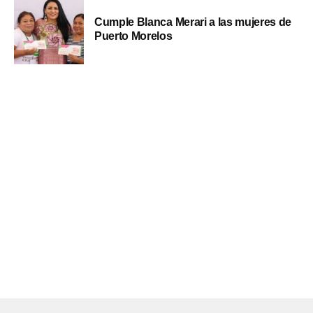
Cumple Blanca Merari a las mujeres de
Puerto Morelos