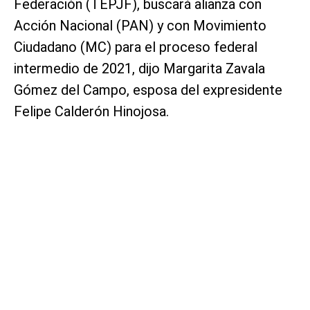
Federación (TEPJF), buscará alianza con
Acción Nacional (PAN) y con Movimiento
Ciudadano (MC) para el proceso federal
intermedio de 2021, dijo Margarita Zavala
Gómez del Campo, esposa del expresidente
Felipe Calderón Hinojosa.