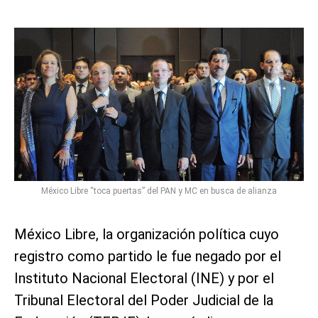
México Libre “toca puertas” del PAN y MC en busca de alianza
México Libre, la organización política cuyo
registro como partido le fue negado por el
Instituto Nacional Electoral (INE) y por el
Tribunal Electoral del Poder Judicial de la