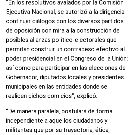
“En los resolutivos avalados por la Comisión
Ejecutiva Nacional, se autorizó a la dirigencia
continuar diálogos con los diversos partidos
de oposición con mira a la construcción de
posibles alianzas político-electorales que
permitan construir un contrapeso efectivo al
poder presidencial en el Congreso de la Unión;
así como para participar en las elecciones de
Gobernador, diputados locales y presidentes
municipales en las entidades donde se
realicen dichos comicios”, explicó.
“De manera paralela, postulará de forma
independiente a aquellos ciudadanos y
militantes que por su trayectoria, ética,