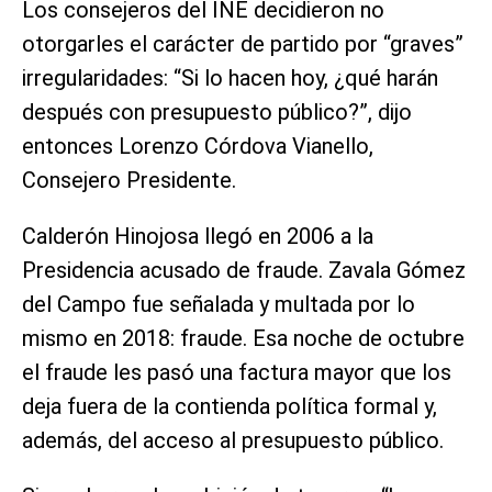
Los consejeros del INE decidieron no
otorgarles el carácter de partido por “graves”
irregularidades: “Si lo hacen hoy, ¿qué harán
después con presupuesto público?”, dijo
entonces Lorenzo Córdova Vianello,
Consejero Presidente.
Calderón Hinojosa llegó en 2006 a la
Presidencia acusado de fraude. Zavala Gómez
del Campo fue señalada y multada por lo
mismo en 2018: fraude. Esa noche de octubre
el fraude les pasó una factura mayor que los
deja fuera de la contienda política formal y,
además, del acceso al presupuesto público.