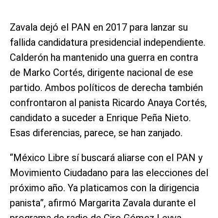
Zavala dejó el PAN en 2017 para lanzar su
fallida candidatura presidencial independiente.
Calderón ha mantenido una guerra en contra
de Marko Cortés, dirigente nacional de ese
partido. Ambos políticos de derecha también
confrontaron al panista Ricardo Anaya Cortés,
candidato a suceder a Enrique Peña Nieto.
Esas diferencias, parece, se han zanjado.
“México Libre sí buscará aliarse con el PAN y
Movimiento Ciudadano para las elecciones del
próximo año. Ya platicamos con la dirigencia
panista”, afirmó Margarita Zavala durante el
programa de radio de Ciro Gómez Leyva.