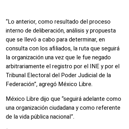
“Lo anterior, como resultado del proceso
interno de deliberación, análisis y propuesta
que se llevó a cabo para determinar, en
consulta con los afiliados, la ruta que seguirá
la organización una vez que le fue negado
arbitrariamente el registro por el INE y por el
Tribunal Electoral del Poder Judicial de la
Federación”, agregó México Libre.
México Libre dijo que “seguirá adelante como
una organización ciudadana y como referente
de la vida pública nacional”.