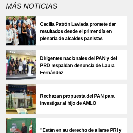
MÁS NOTICIAS
Cecilia Patrón Laviada promete dar
resultados desde el primer día en
plenaria de alcaldes panistas
Dirigentes nacionales del PAN y del
PRD respaldan denuncia de Laura
Fernández
Rechazan propuesta del PAN para
investigar al hijo de AMLO
“Están en su derecho de aliarse PRI y