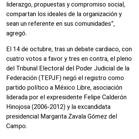
liderazgo, propuestas y compromiso social,
compartan los ideales de la organización y
sean un referente en sus comunidades”,
agregó.
El 14 de octubre, tras un debate cardiaco, con
cuatro votos a favor y tres en contra, el pleno
del Tribunal Electoral del Poder Judicial de la
Federación (TEPJF) negó el registro como
partido político a México Libre, asociación
liderada por el expresidente Felipe Calderón
Hinojosa (2006-2012) y la excandidata
presidencial Margarita Zavala Gómez del
Campo.