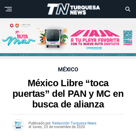
MÉXICO
México Libre “toca
puertas” del PAN y MC en
busca de alianza
Publicado por
Redacción Turquesa News
el
lunes, 23 de noviembre de 2020