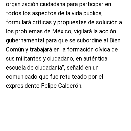
organización ciudadana para participar en
todos los aspectos de la vida pública,
formulará críticas y propuestas de solución a
los problemas de México, vigilará la acción
gubernamental para que se subordine al Bien
Común y trabajará en la formación cívica de
sus militantes y ciudadano, en auténtica
escuela de ciudadanía”, señaló en un
comunicado que fue retuiteado por el
expresidente Felipe Calderón.