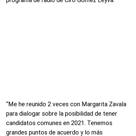
“Me he reunido 2 veces con Margarita Zavala
para dialogar sobre la posibilidad de tener
candidatos comunes en 2021. Tenemos
grandes puntos de acuerdo y lo más