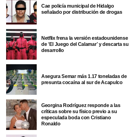
Cae policía municipal de Hidalgo
señalado por distribución de drogas
Netflix frena la versión estadounidense
de ‘El Juego del Calamar’ y descarta su
desarrollo
Asegura Semar más 1.17 toneladas de
presunta cocaína al sur de Acapulco
Georgina Rodríguez responde a las
críticas sobre su físico previo a su
especulada boda con Cristiano
Ronaldo