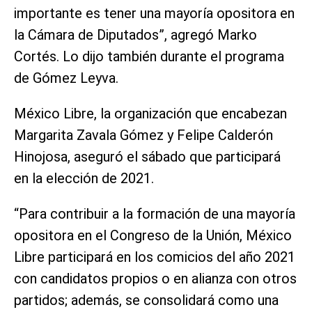
importante es tener una mayoría opositora en
la Cámara de Diputados”, agregó Marko
Cortés. Lo dijo también durante el programa
de Gómez Leyva.
México Libre, la organización que encabezan
Margarita Zavala Gómez y Felipe Calderón
Hinojosa, aseguró el sábado que participará
en la elección de 2021.
“Para contribuir a la formación de una mayoría
opositora en el Congreso de la Unión, México
Libre participará en los comicios del año 2021
con candidatos propios o en alianza con otros
partidos; además, se consolidará como una